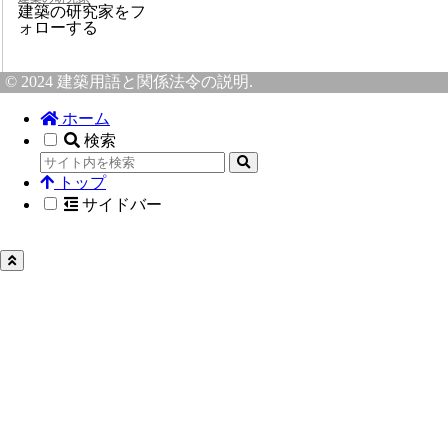
建築の研究家をフ
ォローする
© 2024 建築用語と関係法令の説明.
ホーム
検索
トップ
サイドバー