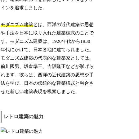
インを追求しました。
モダニズム建築
とは、西洋の近代建築の思想
や手法を日本に取り入れた建築様式のことで
す。モダニズム建築は、1920年代から1930
年代にかけて、日本各地に建てられました。
モダニズム建築の代表的な建築家としては、
前川國男、坂倉準三、吉阪隆正などが挙げら
れます。彼らは、西洋の近代建築の思想や手
法を学び、日本の伝統的な建築様式と融合さ
せた新しい建築表現を模索しました。
レトロ建築の魅力