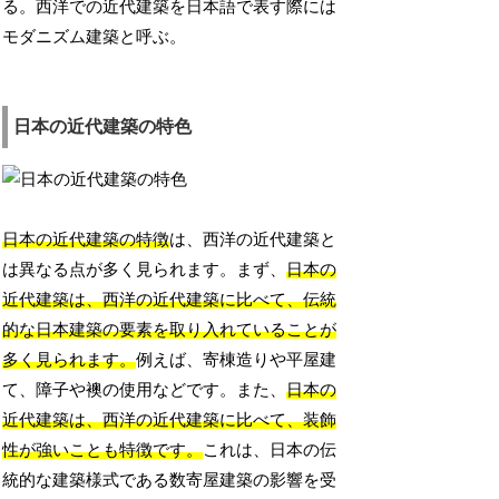
る。西洋での近代建築を日本語で表す際には
モダニズム建築と呼ぶ。
日本の近代建築の特色
日本の近代建築の特徴
は、西洋の近代建築と
は異なる点が多く見られます。まず、
日本の
近代建築は、西洋の近代建築に比べて、伝統
的な日本建築の要素を取り入れていることが
多く見られます。
例えば、寄棟造りや平屋建
て、障子や襖の使用などです。また、
日本の
近代建築は、西洋の近代建築に比べて、装飾
性が強いことも特徴です。
これは、日本の伝
統的な建築様式である数寄屋建築の影響を受