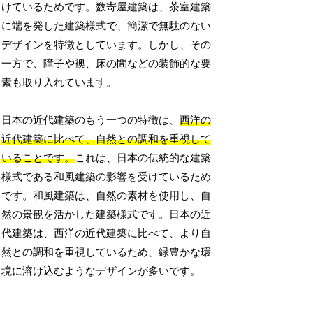
けているためです。数寄屋建築は、茶室建築
に端を発した建築様式で、簡潔で無駄のない
デザインを特徴としています。しかし、その
一方で、障子や襖、床の間などの装飾的な要
素も取り入れています。
日本の近代建築のもう一つの特徴は、
西洋の
近代建築に比べて、自然との調和を重視して
いることです。
これは、日本の伝統的な建築
様式である和風建築の影響を受けているため
です。和風建築は、自然の素材を使用し、自
然の景観を活かした建築様式です。日本の近
代建築は、西洋の近代建築に比べて、より自
然との調和を重視しているため、緑豊かな環
境に溶け込むようなデザインが多いです。