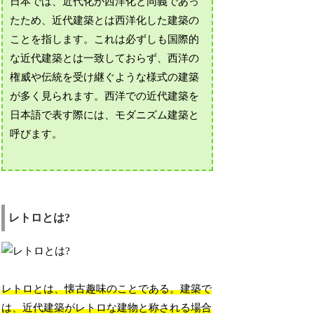
日本では、近代化が西洋化と同義であっ
たため、近代建築とは西洋化した建築の
ことを指します。これは必ずしも国際的
な近代建築とは一致しておらず、西洋の
権威や伝統を受け継ぐような様式の建築
が多く見られます。西洋での近代建築を
日本語で表す際には、モダニズム建築と
呼びます。
レトロとは?
レトロとは、懐古趣味のことである。建築で
は、近代建築がレトロな建物と称される場合