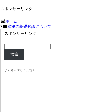
スポンサーリンク
ホーム
建築の基礎知識について
スポンサーリンク
検索
よく見られている用語