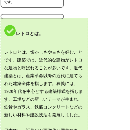
です。
レトロとは。
レトロとは、懐かしさや古さを好むこと
です。建築では、近代的な建物がレトロ
な建物と呼ばれることが多いです。近代
建築とは、産業革命以降の近代に建てら
れた建築全体を指します。狭義には、
1920年代を中心とする建築様式を指しま
す。工場などの新しいテーマが生まれ、
鉄骨やガラス、鉄筋コンクリートなどの
新しい材料や建設技法も発展しました。