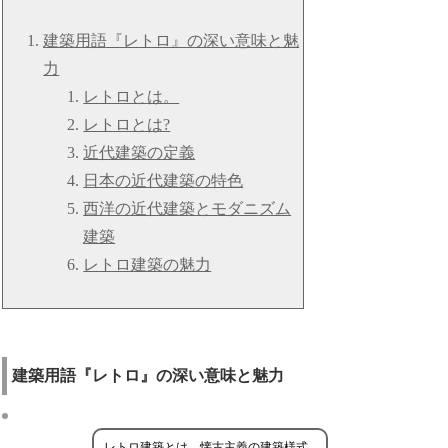
建築用語『レトロ』の深い意味と魅
力
レトロとは。
レトロとは?
近代建築の定義
日本の近代建築の特色
西洋の近代建築とモダニズム
建築
レトロ建築の魅力
建築用語『レトロ』の深い意味と魅力
レトロ建築とは、懐古主義の建築様式