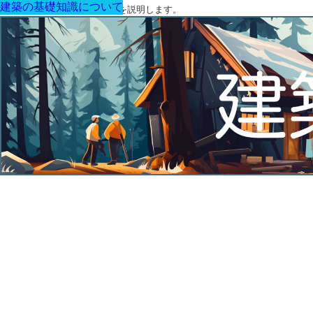
建築の基礎知識について
建築の基礎知識について
建築の基礎知識について
建築の基礎知識について
建築の基礎知識について
建築の基礎知識について
建築の基礎知識について
建築に関する用語と関連法令を説明します。