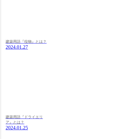
建築用語『役物』とは？
2024.01.27
建築用語『ドライエリ
ア』とは？
2024.01.25