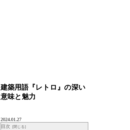
建築用語『レトロ』の深い
意味と魅力
2024.01.27
目次