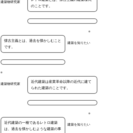
建築物研究家
のことです。
懐古主義とは、過去を懐かしむこと
建築を知りたい
です。
近代建築は産業革命以降の近代に建て
建築物研究家
られた建築のことです。
近代建築の一種であるレトロ建築
建築を知りたい
は、過去を懐かしむような建築の事