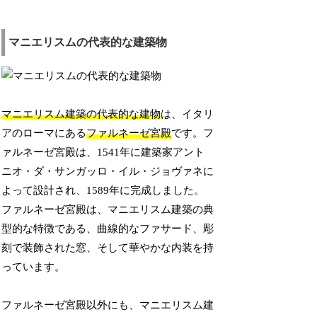
マニエリスムの代表的な建築物
マニエリスム建築の代表的な建物
は、イタリ
アのローマにある
ファルネーゼ宮殿
です。フ
ァルネーゼ宮殿は、1541年に建築家アント
ニオ・ダ・サンガッロ・イル・ジョヴァネに
よって設計され、1589年に完成しました。
ファルネーゼ宮殿は、マニエリスム建築の典
型的な特徴である、曲線的なファサード、彫
刻で装飾された窓、そして華やかな内装を持
っています。
ファルネーゼ宮殿以外にも、マニエリスム建