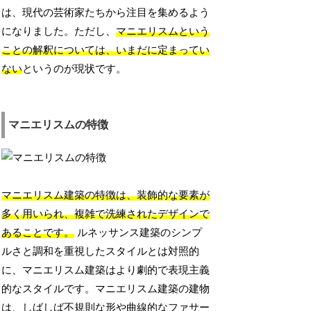
は、現代の芸術家たちから注目を集めるよう
になりました。ただし、
マニエリスムという
ことの解釈については、いまだに定まってい
ない
というのが現状です。
マニエリスムの特徴
マニエリスム建築の特徴は、装飾的な要素が
多く用いられ、複雑で洗練されたデザインで
あることです。
ルネッサンス建築のシンプ
ルさと調和を重視したスタイルとは対照的
に、マニエリスム建築はより劇的で表現主義
的なスタイルです。マニエリスム建築の建物
は、しばしば不規則な形や曲線的なファサー