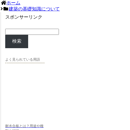
ホーム
建築の基礎知識について
スポンサーリンク
検索
よく見られている用語
耐水合板とは？用途や種