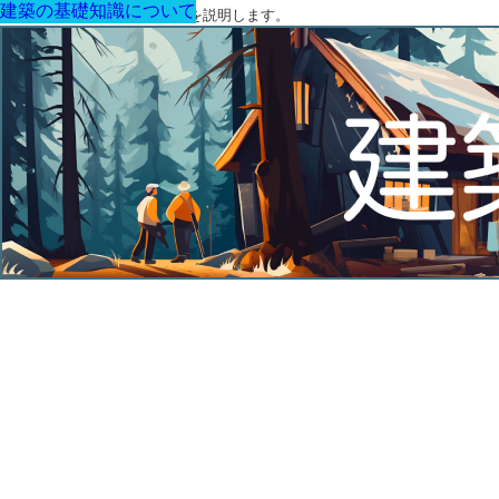
建築の基礎知識について
建築の基礎知識について
建築の基礎知識について
建築の基礎知識について
建築の基礎知識について
建築の基礎知識について
建築の基礎知識について
建築に関する用語と関連法令を説明します。