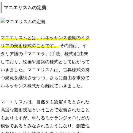
マニエリスムの定義
マニエリスムとは、ルネッサンス後期のイタ
リアの美術様式のことです。
その語は、イ
タリア語の「マニエラ」(手法、様式)に由来
しており、絵画や建築の様式として広がって
いきました。マニエリスムは、古典様式の持
つ規範を継続させつつ、さらに自由を求めて
ルネッサンス様式から離れていきました。
マニエリスムは、自然をも凌駕するとされた
高度な芸術技法ということで定義されたこと
もありますが、単なるミケランジェロなどの
模倣であるとみなされるようになり、創造性