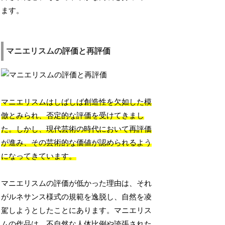
ます。
マニエリスムの評価と再評価
マニエリスムはしばしば創造性を欠如した模
倣とみられ、否定的な評価を受けてきまし
た。しかし、現代芸術の時代において再評価
が進み、その芸術的な価値が認められるよう
になってきています。
マニエリスムの評価が低かった理由は、それ
がルネサンス様式の規範を逸脱し、自然を凌
駕しようとしたことにあります。マニエリス
ムの作品は、不自然な人体比例や誇張された