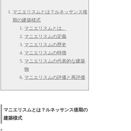
マニエリスムとは？ルネッサンス後
期の建築様式
マニエリスムとは。
マニエリスムの定義
マニエリスムの歴史
マニエリスムの特徴
マニエリスムの代表的な建築
物
マニエリスムの評価と再評価
マニエリスムとは？ルネッサンス後期の
建築様式