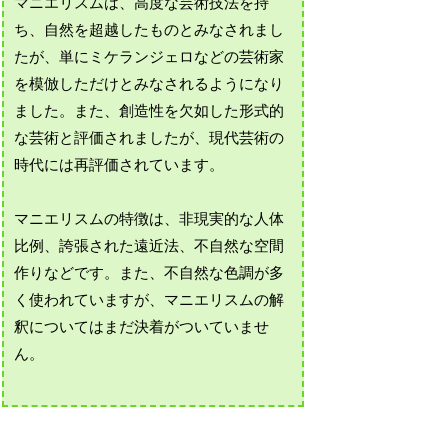
マニエリスムは、高度な芸術技法を持
ち、自然を超越したものとみなされまし
たが、単にミケランジェロなどの芸術家
を模倣しただけとみなされるようになり
ました。また、創造性を欠如した形式的
な芸術と評価されましたが、現代芸術の
時代には再評価されています。
マニエリスムの特徴は、非現実的な人体
比例、誇張された遠近法、不自然な空間
作りなどです。また、不自然な色調が多
く使われていますが、マニエリスムの解
釈についてはまだ決着がついていませ
ん。