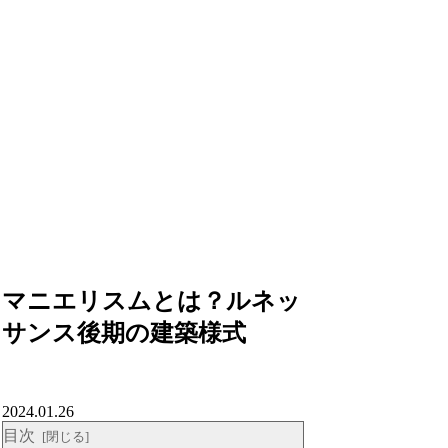
マニエリスムとは？ルネッ
サンス後期の建築様式
2024.01.26
目次