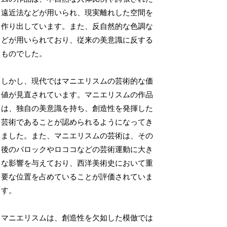
遠近法などが用いられ、現実離れした空間を
作り出しています。また、反自然的な色調な
どが用いられており、従来の美意識に反する
ものでした。
しかし、現代ではマニエリスムの芸術的な価
値が見直されています。マニエリスムの作品
は、独自の美意識を持ち、創造性を発揮した
芸術であることが認められるようになってき
ました。また、マニエリスムの芸術は、その
後のバロックやロココなどの芸術運動に大き
な影響を与えており、西洋美術史において重
要な位置を占めていることが評価されていま
す。
マニエリスムは、創造性を欠如した模倣では