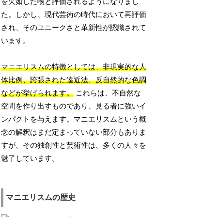
を欠如した物と評価されるようになりまし
た。しかし、現代芸術の時代において再評価
され、そのユニークさと革新性が認識されて
います。
マニエリスムの特徴としては、非現実的な人
体比例、誇張された遠近法、反自然的な色調
などが挙げられます。
これらは、不自然な
空間を作り出すものであり、見る者に強いイ
ンパクトを与えます。マニエリスムという概
念の解釈はまだ定まっていない部分もありま
すが、その独創性と芸術性は、多くの人々を
魅了しています。
マニエリスムの歴史