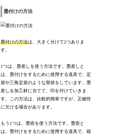
墨付けの方法
墨付けの方法
は、大きく分けて2つありま
す。
1つは、墨差しを使う方法です。墨差しと
は、墨付けをするために使用する道具で、定
規や三角定規のような形状をしています。墨
差しを加工材に当てて、印を付けていきま
す。この方法は、比較的簡単ですが、正確性
に欠ける場合があります。
もう1つは、墨壺を使う方法です。墨壺と
は、墨付けをするために使用する道具で、箱