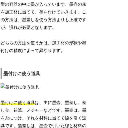
型の容器の中に墨が入っています。墨壺の糸
を加工材に当てて、墨を付けていきます。こ
の方法は、墨差しを使う方法よりも正確です
が、慣れが必要となります。
どちらの方法を使うかは、加工材の形状や墨
付けの精度によって異なります。
墨付けに使う道具
墨付けに使う道具
は、主に墨壺、墨差し、差
し金、鉛筆、メジャーなどです。墨壺は、墨
を糸につけ、それを材料に当てて線を引く道
具です。墨差しは、墨壺で引いた線と材料の