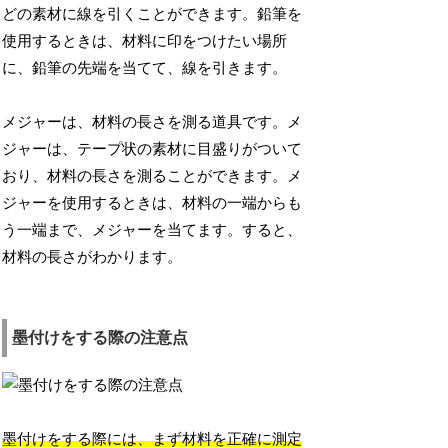
どの素材に線を引くことができます。鉛筆を
使用するときは、材料に印をつけたい場所
に、鉛筆の先端を当てて、線を引きます。
メジャーは、材料の長さを測る道具です。メ
ジャーは、テープ状の素材に目盛りがついて
おり、材料の長さを測ることができます。メ
ジャーを使用するときは、材料の一端からも
う一端まで、メジャーを当てます。すると、
材料の長さがわかります。
墨付けをする際の注意点
墨付けをする際には、まず材料を正確に測定