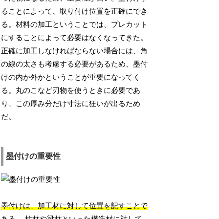
ることによって、取り付け位置を正確にでき
る。材料の加工ということでは、プレカット
にすることによって必要はなくなってきた。
正確に加工しなければならない場合には、角
の線の太さも考慮する必要があるため、墨付
けの内か外かということが重要になってく
る。丸のこなど刃物を使うときに必要であ
り、この厚み分だけ寸法に狂いが出るため
だ。
墨付けの重要性
墨付けは、加工材に対して位置を記すことで