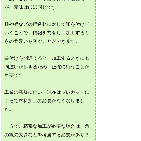
が、意味はほぼ同じです。
柱や梁などの構造材に対して印を付けて
いくことで、情報を共有し、加工すると
きの間違いを防ぐことができます。
墨付けを間違えると、加工するときにも
間違いが起きるため、正確に行うことが
重要です。
工業の発展に伴い、現在はプレカットに
よって材料加工の必要がなくなりまし
た。
一方で、精密な加工が必要な場合は、角
の線の太さなどを考慮する必要がありま