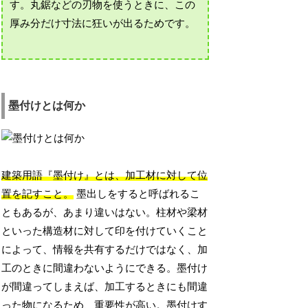
す。丸鋸などの刃物を使うときに、この
厚み分だけ寸法に狂いが出るためです。
墨付けとは何か
建築用語『墨付け』とは、加工材に対して位
置を記すこと。
墨出しをすると呼ばれるこ
ともあるが、あまり違いはない。柱材や梁材
といった構造材に対して印を付けていくこと
によって、情報を共有するだけではなく、加
工のときに間違わないようにできる。墨付け
が間違ってしまえば、加工するときにも間違
った物になるため、重要性が高い。墨付けす