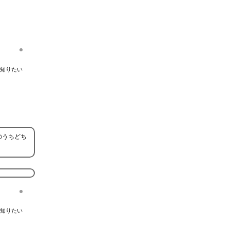
知りたい
のうちどち
知りたい