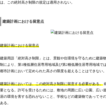
は、この絶対高さ制限の規定は適用されない。
建築計画における留意点
建築計画における留意点
建築用語「絶対高さ制限」とは、景観や住環境を守るために建築物
制により、第1種低層住居専用地域及び第2種低層住居専用地域では
都市計画において定められた高さの限度を超えることはできない
建築計画においては、この絶対高さ制限に留意する必要がある。
要となる。許可を受けるためには、敷地の周囲に広い公園、広い
居の環境を害する恐れがないこと、学校などの建築物であってそ
ある。