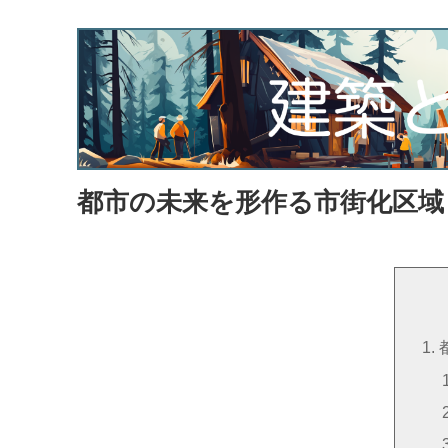
都市の未来を形作る市街化区域