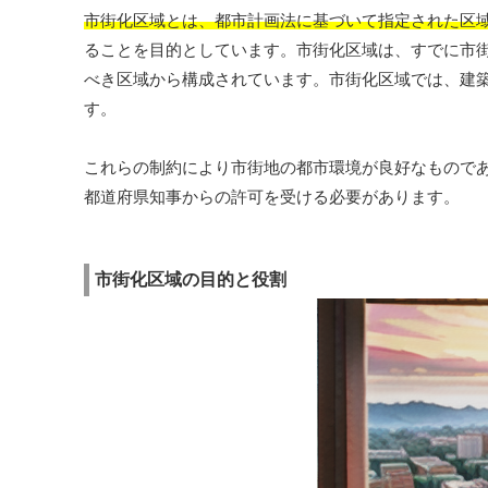
市街化区域とは、都市計画法に基づいて指定された区
ることを目的としています。市街化区域は、すでに市街
べき区域から構成されています。市街化区域では、建
す。
これらの制約により市街地の都市環境が良好なもので
都道府県知事からの許可を受ける必要があります。
市街化区域の目的と役割