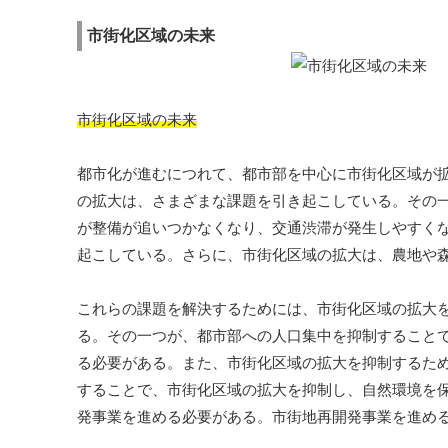
市街化区域の未来
市街化区域の未来
都市化が進むにつれて、都市部を中心に市街化区域が
の拡大は、さまざまな課題を引き起こしている。その
が整備が追いつかなくなり、交通渋滞が発生しやすく
起こしている。さらに、市街化区域の拡大は、農地や
これらの課題を解決するためには、市街化区域の拡大
る。その一つが、都市部への人口集中を抑制すること
る必要がある。また、市街化区域の拡大を抑制するた
することで、市街化区域の拡大を抑制し、自然環境を
発事業を進める必要がある。市街地再開発事業を進め