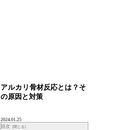
アルカリ骨材反応とは？そ
の原因と対策
2024.01.25
目次