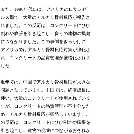
また、1990年代には、アメリカのロサンゼ
ルス郡で、大量のアルカリ骨材反応が報告さ
れました。この反応は、コンクリートにひび
割れや膨張を引き起こし、多くの建物の損傷
につながりました。この事例をきっかけに、
アメリカではアルカリ骨材反応対策が強化さ
れ、コンクリートの品質管理が厳格化されま
した。
近年では、中国でアルカリ骨材反応が大きな
問題となっています。中国では、経済成長に
伴い、大量のコンクリートが使用されていま
すが、コンクリートの品質管理が不十分なた
め、アルカリ骨材反応が頻発しています。こ
の反応は、コンクリートにひび割れや膨張を
引き起こし、建物の崩壊につながるおそれが