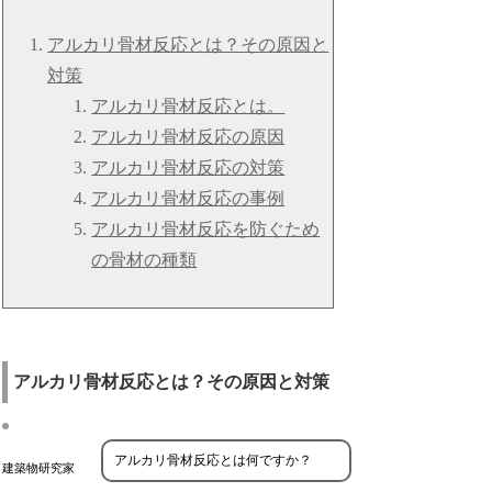
アルカリ骨材反応とは？その原因と
対策
アルカリ骨材反応とは。
アルカリ骨材反応の原因
アルカリ骨材反応の対策
アルカリ骨材反応の事例
アルカリ骨材反応を防ぐため
の骨材の種類
アルカリ骨材反応とは？その原因と対策
アルカリ骨材反応とは何ですか？
建築物研究家