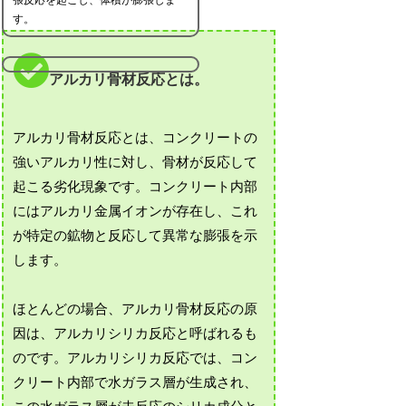
す。
アルカリ骨材反応とは。
アルカリ骨材反応とは、コンクリートの
強いアルカリ性に対し、骨材が反応して
起こる劣化現象です。コンクリート内部
にはアルカリ金属イオンが存在し、これ
が特定の鉱物と反応して異常な膨張を示
します。
ほとんどの場合、アルカリ骨材反応の原
因は、アルカリシリカ反応と呼ばれるも
のです。アルカリシリカ反応では、コン
クリート内部で水ガラス層が生成され、