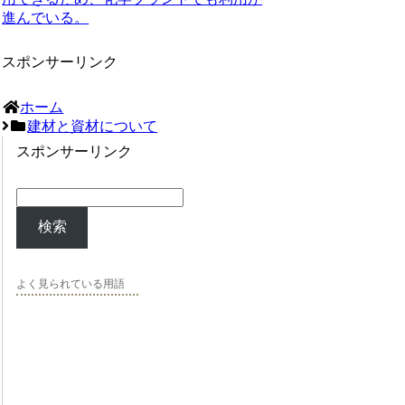
進んでいる。
スポンサーリンク
ホーム
建材と資材について
スポンサーリンク
検索
よく見られている用語