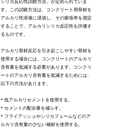
シリカ反応性試験方法」が定められていま
す。この試験方法は、コンクリート用骨材を
アルカリ性溶液に浸漬し、その膨張率を測定
することで、アルカリシリカ反応性を評価す
るものです。
アルカリ骨材反応を引き起こしやすい骨材を
使用する場合には、コンクリートのアルカリ
含有量を低減する必要があります。コンクリ
ートのアルカリ含有量を低減するためには、
以下の方法があります。
* 低アルカリセメントを使用する。
* セメントの配合量を減らす。
* フライアッシュやシリカフュームなどのア
ルカリ含有量の少ない補材を使用する。