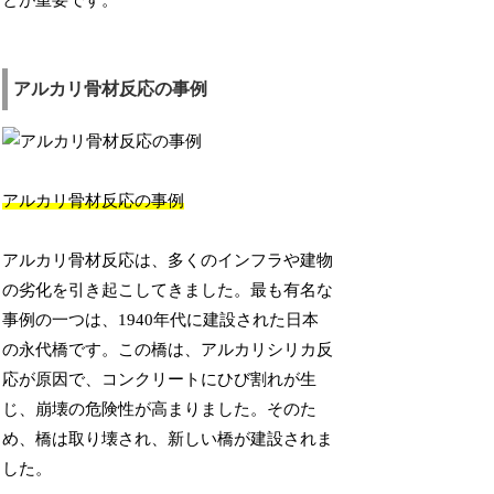
とが重要です。
アルカリ骨材反応の事例
アルカリ骨材反応の事例
アルカリ骨材反応は、多くのインフラや建物
の劣化を引き起こしてきました。最も有名な
事例の一つは、1940年代に建設された日本
の永代橋です。この橋は、アルカリシリカ反
応が原因で、コンクリートにひび割れが生
じ、崩壊の危険性が高まりました。そのた
め、橋は取り壊され、新しい橋が建設されま
した。