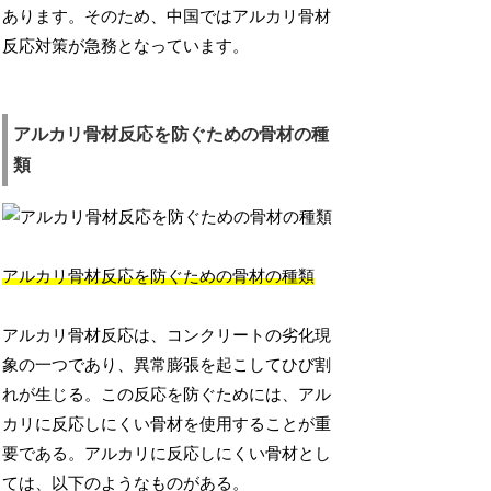
あります。そのため、中国ではアルカリ骨材
反応対策が急務となっています。
アルカリ骨材反応を防ぐための骨材の種
類
アルカリ骨材反応を防ぐための骨材の種類
アルカリ骨材反応は、コンクリートの劣化現
象の一つであり、異常膨張を起こしてひび割
れが生じる。この反応を防ぐためには、アル
カリに反応しにくい骨材を使用することが重
要である。アルカリに反応しにくい骨材とし
ては、以下のようなものがある。