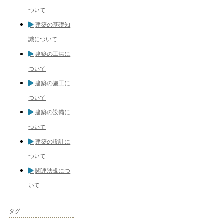
ついて
建築の基礎知
識について
建築の工法に
ついて
建築の施工に
ついて
建築の設備に
ついて
建築の設計に
ついて
関連法規につ
いて
タグ