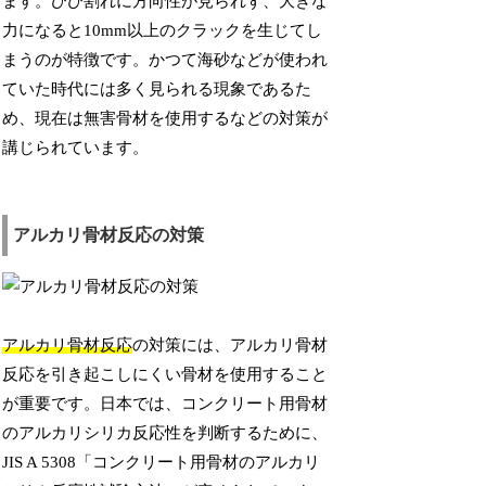
ます。ひび割れに方向性が見られず、大きな
力になると10mm以上のクラックを生じてし
まうのが特徴です。かつて海砂などが使われ
ていた時代には多く見られる現象であるた
め、現在は無害骨材を使用するなどの対策が
講じられています。
アルカリ骨材反応の対策
アルカリ骨材反応
の対策には、アルカリ骨材
反応を引き起こしにくい骨材を使用すること
が重要です。日本では、コンクリート用骨材
のアルカリシリカ反応性を判断するために、
JIS A 5308「コンクリート用骨材のアルカリ