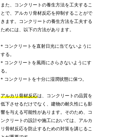
また、コンクリートの養生方法を工夫するこ
とで、アルカリ骨材反応を抑制することがで
きます。コンクリートの養生方法を工夫する
ためには、以下の方法があります。
* コンクリートを直射日光に当てないように
する。
* コンクリートを風雨にさらさないようにす
る。
* コンクリートを十分に湿潤状態に保つ。
アルカリ骨材反応
は、コンクリートの品質を
低下させるだけでなく、建物の耐久性にも影
響を与える可能性があります。そのため、コ
ンクリートの設計や施工においては、アルカ
リ骨材反応を防止するための対策を講じるこ