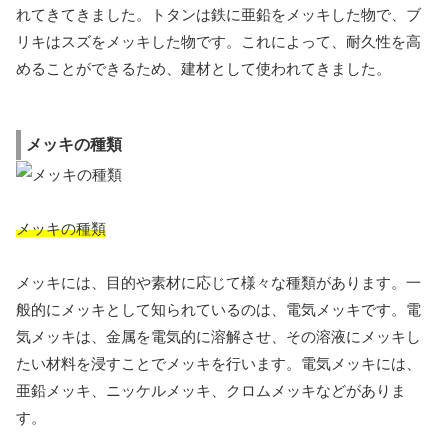
れてきてきました。トタンは鉄に亜鉛をメッキした物で、ブ
リキはスズをメッキした物です。これによって、耐久性を高
めることができるため、建材として使われてきました。
メッキの種類
メッキの種類
メッキには、目的や素材に応じて様々な種類があります。一
般的にメッキとして知られているのは、電気メッキです。電
気メッキは、金属を電気的に溶解させ、その溶液にメッキし
たい材料を浸すことでメッキを行います。電気メッキには、
亜鉛メッキ、ニッケルメッキ、クロムメッキなどがありま
す。