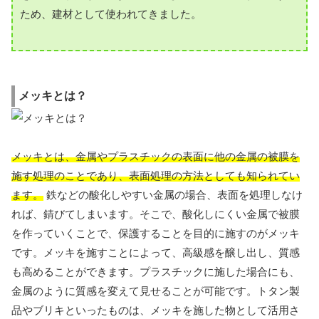
ため、建材として使われてきました。
メッキとは？
メッキとは、金属やプラスチックの表面に他の金属の被膜を
施す処理のことであり、表面処理の方法としても知られてい
ます。
鉄などの酸化しやすい金属の場合、表面を処理しなけ
れば、錆びてしまいます。そこで、酸化しにくい金属で被膜
を作っていくことで、保護することを目的に施すのがメッキ
です。メッキを施すことによって、高級感を醸し出し、質感
も高めることができます。プラスチックに施した場合にも、
金属のように質感を変えて見せることが可能です。トタン製
品やブリキといったものは、メッキを施した物として活用さ