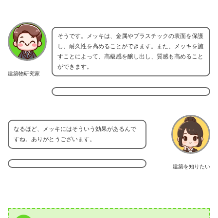
そうです。メッキは、金属やプラスチックの表面を保護
し、耐久性を高めることができます。また、メッキを施
すことによって、高級感を醸し出し、質感も高めること
ができます。
建築物研究家
なるほど、メッキにはそういう効果があるんで
すね。ありがとうございます。
建築を知りたい