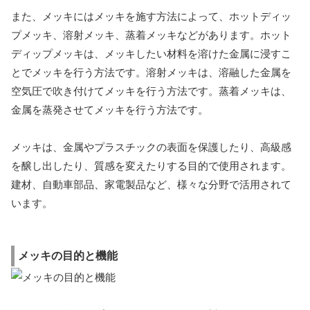
また、メッキにはメッキを施す方法によって、ホットディッ
プメッキ、溶射メッキ、蒸着メッキなどがあります。ホット
ディップメッキは、メッキしたい材料を溶けた金属に浸すこ
とでメッキを行う方法です。溶射メッキは、溶融した金属を
空気圧で吹き付けてメッキを行う方法です。蒸着メッキは、
金属を蒸発させてメッキを行う方法です。
メッキは、金属やプラスチックの表面を保護したり、高級感
を醸し出したり、質感を変えたりする目的で使用されます。
建材、自動車部品、家電製品など、様々な分野で活用されて
います。
メッキの目的と機能