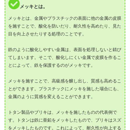
メッキとは。
メッキとは、金属やプラスチックの表面に他の金属の皮膜
を施すことで、酸化を防いだり、耐久性を高めたり、見た
目を向上させたりする処理のことです。
鉄のように酸化しやすい金属は、表面を処理しないと錆び
てしまいます。そこで、酸化しにくい金属で皮膜を作るこ
とによって、鉄を保護するのがメッキです。
メッキを施すことで、高級感を醸し出し、質感も高めるこ
とができます。プラスチックにメッキを施した場合にも、
金属のように質感を変えることができます。
トタン製品やブリキは、メッキを施したものの代表例で
す。トタンは鉄に亜鉛をメッキしたもので、ブリキはスズ
をメッキしたものです。これによって、耐久性が向上する