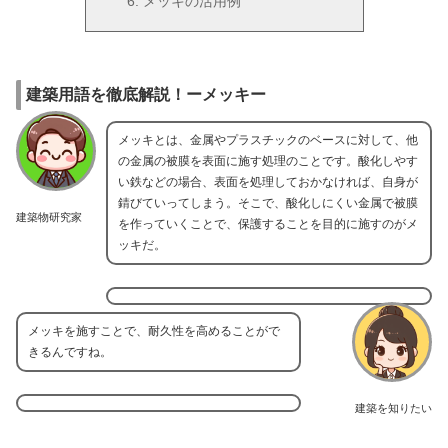
メッキの活用例
建築用語を徹底解説！ーメッキー
メッキとは、金属やプラスチックのベースに対して、他
の金属の被膜を表面に施す処理のことです。酸化しやす
い鉄などの場合、表面を処理しておかなければ、自身が
錆びていってしまう。そこで、酸化しにくい金属で被膜
建築物研究家
を作っていくことで、保護することを目的に施すのがメ
ッキだ。
メッキを施すことで、耐久性を高めることがで
きるんですね。
建築を知りたい