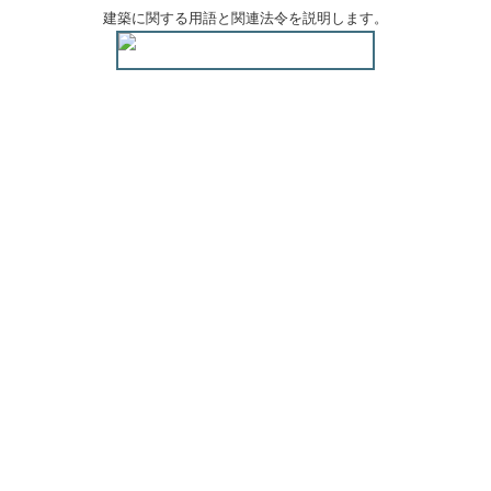
建築に関する用語と関連法令を説明します。