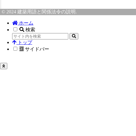
© 2024 建築用語と関係法令の説明.
ホーム
検索
トップ
サイドバー