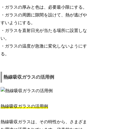
・ガラスの厚みと色は、必要最小限にする。
・ガラスの周囲に隙間を設けて、熱が逃げや
すいようにする。
・ガラスを直射日光が当たる場所に設置しな
い。
・ガラスの温度が急激に変化しないようにす
る。
熱線吸収ガラスの活用例
熱線吸収ガラスの活用例
熱線吸収ガラスは、その特性から、さまざま