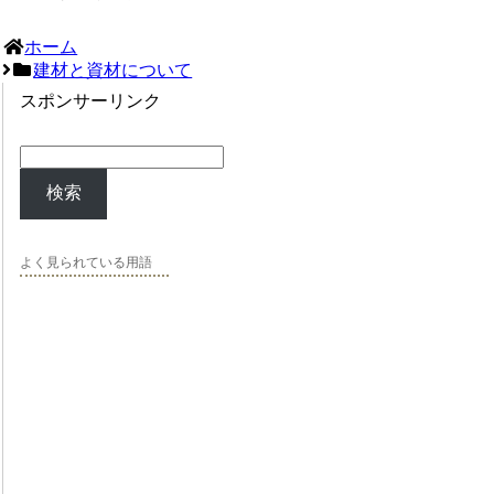
ホーム
建材と資材について
スポンサーリンク
検索
よく見られている用語