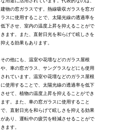
な用途に活用されています。代表的なのは、
建物の窓ガラスです。熱線吸収ガラスを窓ガ
ラスに使用することで、太陽光線の透過率を
低下させ、室内の温度上昇を抑えることがで
きます。また、直射日光を和らげて眩しさを
抑える効果もあります。
その他にも、温室や花壇などのガラス屋根
や、車の窓ガラス、サングラスなどにも使用
されています。温室や花壇などのガラス屋根
に使用することで、太陽光線の透過率を低下
させて、植物の温度上昇を抑えることができ
ます。また、車の窓ガラスに使用すること
で、直射日光を和らげて眩しさを抑える効果
があり、運転中の疲労を軽減させることがで
きます。