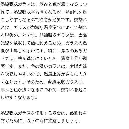
熱線吸収ガラスは、厚みと色が濃くなるにつ
れて、熱線吸収率も高くなるが、熱割れを起
こしやすくなるので注意が必要です。熱割れ
とは、ガラスが急激な温度変化によって割れ
る現象のことです。熱線吸収ガラスは、太陽
光線を吸収して熱に変えるため、ガラスの温
度が上昇しやすいです。特に、厚みのあるガ
ラスは、熱が逃げにくいため、温度上昇が顕
著です。また、色の濃いガラスは、太陽光線
を吸収しやすいので、温度上昇がさらに大き
くなります。そのため、熱線吸収ガラスは、
厚みと色が濃くなるにつれて、熱割れを起こ
しやすくなります。
熱線吸収ガラスを使用する場合は、熱割れを
防ぐために、以下の点に注意しましょう。