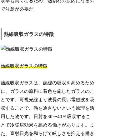
収率も高くなるため、熱割れの原因になるの
で注意が必要だ。
熱線吸収ガラスの特徴
熱線吸収ガラスの特徴
熱線吸収ガラスは、熱線の吸収を高めるため
に、ガラスの原料に着色を施したガラスのこ
とです。可視光線より波長の長い電磁波を吸
収することで、熱を通さないという原理を活
用した物です。日射を30〜40％吸収するこ
とで冷暖房効果を高める働きがあります。ま
た、直射日光を和らげて眩しさを抑える働き