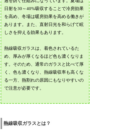
過を防ぐ仕組みになっています。夏場は
日射を30～40%吸収することで冷房効果
を高め、冬場は暖房効果を高める働きが
あります。また、直射日光を和らげて眩
しさを抑える効果もあります。
熱線吸収ガラスは、着色されているた
め、厚みが厚くなるほど色も濃くなりま
す。そのため、通常のガラスと比べて厚
く、色も濃くなり、熱線吸収率も高くな
る一方、熱割れの原因にもなりやすいの
で注意が必要です。
熱線吸収ガラスとは？