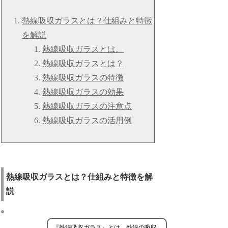
熱線吸収ガラスとは？仕組みと特徴
を解説
熱線吸収ガラスとは。
熱線吸収ガラスとは？
熱線吸収ガラスの特徴
熱線吸収ガラスの効果
熱線吸収ガラスの注意点
熱線吸収ガラスの活用例
熱線吸収ガラスとは？仕組みと特徴を解
説
『熱線吸収ガラス』とは、熱線の吸収