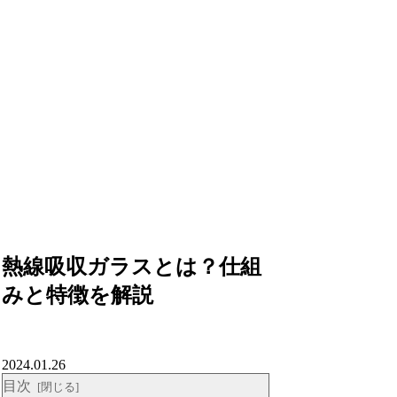
熱線吸収ガラスとは？仕組
みと特徴を解説
2024.01.26
目次