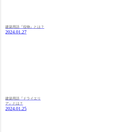
建築用語『役物』とは？
2024.01.27
建築用語『ドライエリ
ア』とは？
2024.01.25