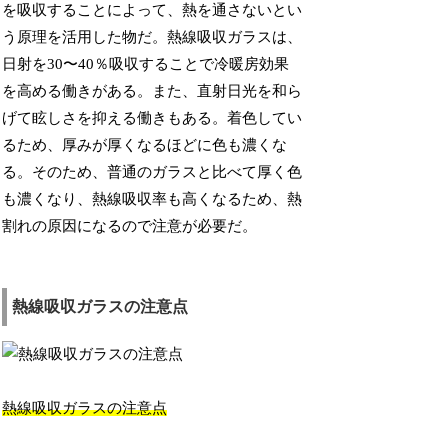
を吸収することによって、熱を通さないとい
う原理を活用した物だ。熱線吸収ガラスは、
日射を30〜40％吸収することで冷暖房効果
を高める働きがある。また、直射日光を和ら
げて眩しさを抑える働きもある。着色してい
るため、厚みが厚くなるほどに色も濃くな
る。そのため、普通のガラスと比べて厚く色
も濃くなり、熱線吸収率も高くなるため、熱
割れの原因になるので注意が必要だ。
熱線吸収ガラスの注意点
熱線吸収ガラスの注意点