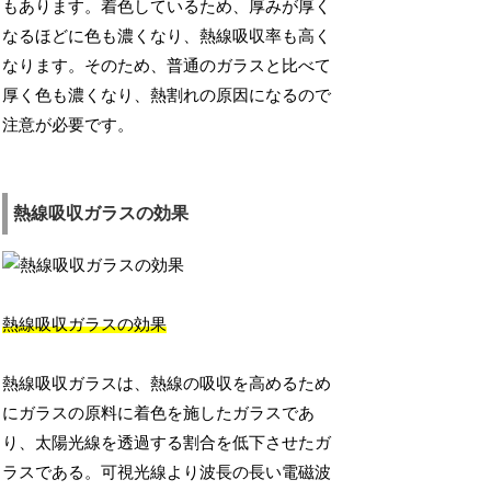
もあります。着色しているため、厚みが厚く
なるほどに色も濃くなり、熱線吸収率も高く
なります。そのため、普通のガラスと比べて
厚く色も濃くなり、熱割れの原因になるので
注意が必要です。
熱線吸収ガラスの効果
熱線吸収ガラスの効果
熱線吸収ガラスは、熱線の吸収を高めるため
にガラスの原料に着色を施したガラスであ
り、太陽光線を透過する割合を低下させたガ
ラスである。可視光線より波長の長い電磁波