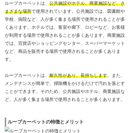
ループカーペットは、
公共施設やホテル、商業施設など、さ
まざまな場所
で使用されています。公共施設では、図書館や
学校、病院など、人が多く集まる場所で使用されることが多
くあります。ホテルでは、客室や廊下、ロビーなど、お客様
が利用する場所で使用されることが多くあります。商業施設
では、百貨店やショッピングセンター、スーパーマーケット
など、商品を販売する場所で使用されることが多くありま
す。
ループカーペットは、
耐久性があり、長持ちします
。また、
メンテナンスが簡単で、掃除機をかけるだけで汚れを落とす
ことができます。そのため、公共施設やホテル、商業施設な
ど、人が多く集まる場所で使用されることが多くあります。
ループカーペットの特徴とメリット