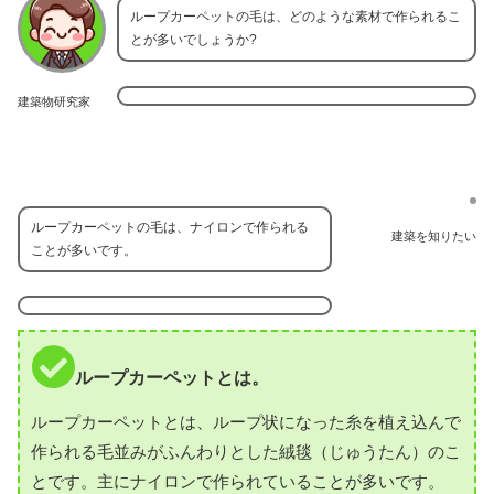
ループカーペットの毛は、どのような素材で作られるこ
とが多いでしょうか?
建築物研究家
ループカーペットの毛は、ナイロンで作られる
建築を知りたい
ことが多いです。
ループカーペットとは。
ループカーペットとは、ループ状になった糸を植え込んで
作られる毛並みがふんわりとした絨毯（じゅうたん）のこ
とです。主にナイロンで作られていることが多いです。