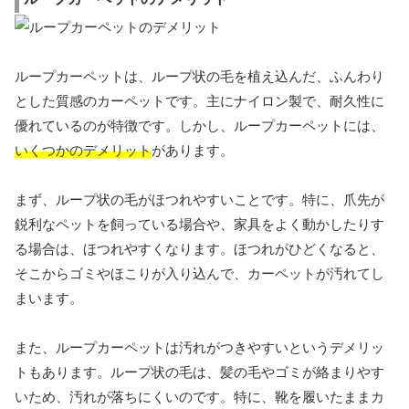
ループカーペットは、ループ状の毛を植え込んだ、ふんわり
とした質感のカーペットです。主にナイロン製で、耐久性に
優れているのが特徴です。しかし、ループカーペットには、
いくつかのデメリット
があります。
まず、ループ状の毛がほつれやすいことです。特に、爪先が
鋭利なペットを飼っている場合や、家具をよく動かしたりす
る場合は、ほつれやすくなります。ほつれがひどくなると、
そこからゴミやほこりが入り込んで、カーペットが汚れてし
まいます。
また、ループカーペットは汚れがつきやすいというデメリッ
トもあります。ループ状の毛は、髪の毛やゴミが絡まりやす
いため、汚れが落ちにくいのです。特に、靴を履いたままカ