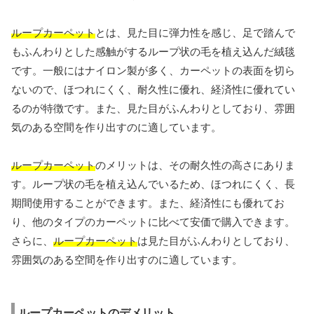
ループカーペット
とは、見た目に弾力性を感じ、足で踏んで
もふんわりとした感触がするループ状の毛を植え込んだ絨毯
です。一般にはナイロン製が多く、カーペットの表面を切ら
ないので、ほつれにくく、耐久性に優れ、経済性に優れてい
るのが特徴です。また、見た目がふんわりとしており、雰囲
気のある空間を作り出すのに適しています。
ループカーペット
のメリットは、その耐久性の高さにありま
す。ループ状の毛を植え込んでいるため、ほつれにくく、長
期間使用することができます。また、経済性にも優れてお
り、他のタイプのカーペットに比べて安価で購入できます。
さらに、
ループカーペット
は見た目がふんわりとしており、
雰囲気のある空間を作り出すのに適しています。
ループカーペットのデメリット