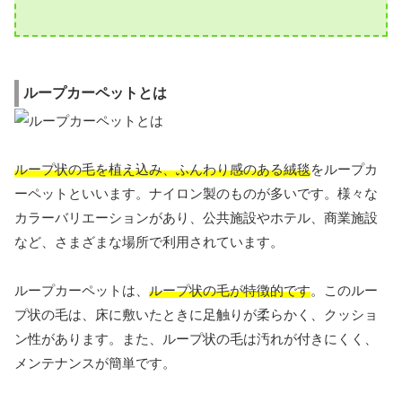
ループカーペットとは
ループ状の毛を植え込み、ふんわり感のある絨毯
をループカ
ーペットといいます。ナイロン製のものが多いです。様々な
カラーバリエーションがあり、公共施設やホテル、商業施設
など、さまざまな場所で利用されています。
ループカーペットは、
ループ状の毛が特徴的です
。このルー
プ状の毛は、床に敷いたときに足触りが柔らかく、クッショ
ン性があります。また、ループ状の毛は汚れが付きにくく、
メンテナンスが簡単です。