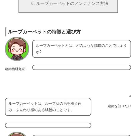
ループカーペットのメンテナンス方法
ループカーペットの特徴と選び方
ループカーペットとは、どのような絨毯のことでしょう
か?
建築物研究家
ループカーペットは、ループ状の毛を植え込
建築を知りたい
み、ふんわり感のある絨毯のことです。