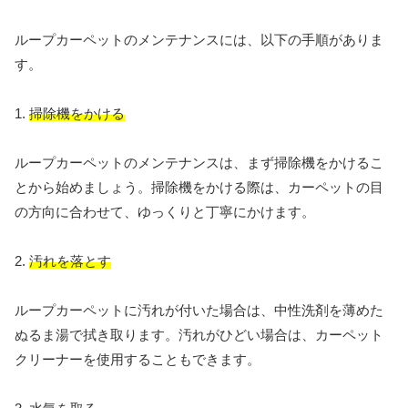
ループカーペットのメンテナンスには、以下の手順がありま
す。
1.
掃除機をかける
ループカーペットのメンテナンスは、まず掃除機をかけるこ
とから始めましょう。掃除機をかける際は、カーペットの目
の方向に合わせて、ゆっくりと丁寧にかけます。
2.
汚れを落とす
ループカーペットに汚れが付いた場合は、中性洗剤を薄めた
ぬるま湯で拭き取ります。汚れがひどい場合は、カーペット
クリーナーを使用することもできます。