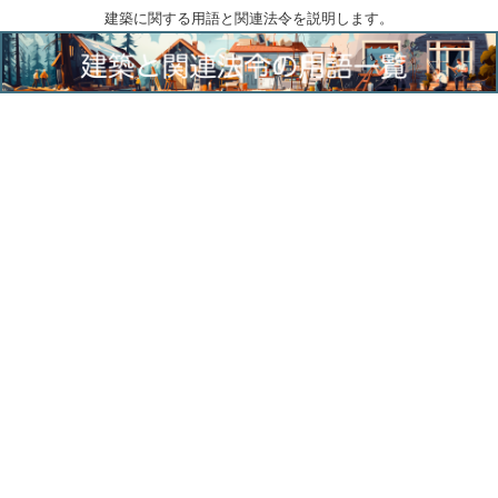
建築に関する用語と関連法令を説明します。