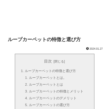
ループカーペットの特徴と選び方
2024.01.27
目次
ループカーペットの特徴と選び方
ループカーペットとは。
ループカーペットとは
ループカーペットの特徴とメリット
ループカーペットのデメリット
ループカーペットの選び方