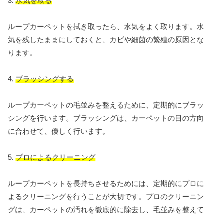
3.
水気を取る
ループカーペットを拭き取ったら、水気をよく取ります。水
気を残したままにしておくと、カビや細菌の繁殖の原因とな
ります。
4.
ブラッシングする
ループカーペットの毛並みを整えるために、定期的にブラッ
シングを行います。ブラッシングは、カーペットの目の方向
に合わせて、優しく行います。
5.
プロによるクリーニング
ループカーペットを長持ちさせるためには、定期的にプロに
よるクリーニングを行うことが大切です。プロのクリーニン
グは、カーペットの汚れを徹底的に除去し、毛並みを整えて