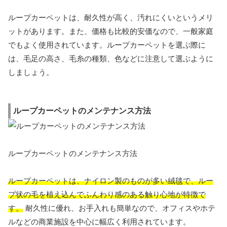
ループカーペットは、耐久性が高く、汚れにくいというメリ
ットがあります。また、価格も比較的安価なので、一般家庭
でもよく使用されています。ループカーペットを選ぶ際に
は、毛足の高さ、毛糸の種類、色などに注意して選ぶように
しましょう。
ループカーペットのメンテナンス方法
ループカーペットのメンテナンス方法
ループカーペットは、ナイロン製のものが多い絨毯で、ルー
プ状の毛を植え込んでふんわり感のある触り心地が特徴で
す。
耐久性に優れ、お手入れも簡単なので、オフィスやホテ
ルなどの商業施設を中心に幅広く利用されています。