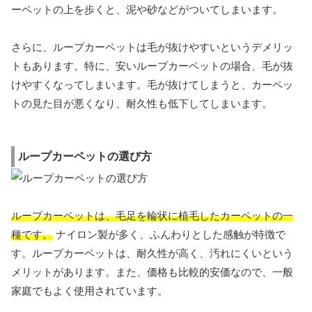
ーペットの上を歩くと、泥や砂などがついてしまいます。
さらに、ループカーペットは毛が抜けやすいというデメリッ
トもあります。特に、安いループカーペットの場合、毛が抜
けやすくなってしまいます。毛が抜けてしまうと、カーペッ
トの見た目が悪くなり、耐久性も低下してしまいます。
ループカーペットの選び方
ループカーペットは、毛足を輪状に植毛したカーペットの一
種です。
ナイロン製が多く、ふんわりとした感触が特徴で
す。ループカーペットは、耐久性が高く、汚れにくいという
メリットがあります。また、価格も比較的安価なので、一般
家庭でもよく使用されています。