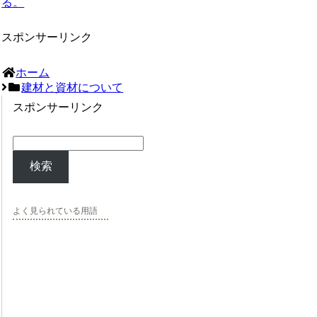
る。
スポンサーリンク
ホーム
建材と資材について
スポンサーリンク
検索
よく見られている用語