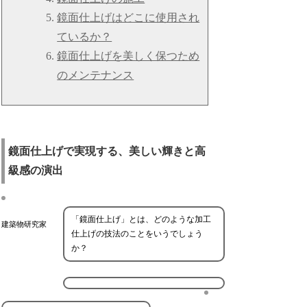
鏡面仕上げはどこに使用され
ているか？
鏡面仕上げを美しく保つため
のメンテナンス
鏡面仕上げで実現する、美しい輝きと高
級感の演出
「鏡面仕上げ」とは、どのような加工
建築物研究家
仕上げの技法のことをいうでしょう
か？