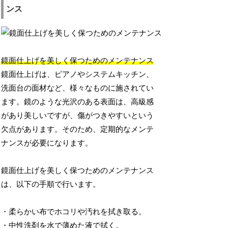
ンス
鏡面仕上げを美しく保つためのメンテナンス
鏡面仕上げは、ピアノやシステムキッチン、
洗面台の面材など、様々なものに施されてい
ます。鏡のような光沢のある表面は、高級感
があり美しいですが、傷がつきやすいという
欠点があります。そのため、定期的なメンテ
ナンスが必要になります。
鏡面仕上げを美しく保つためのメンテナンス
は、以下の手順で行います。
・柔らかい布でホコリや汚れを拭き取る。
・中性洗剤を水で薄めた液で拭く。