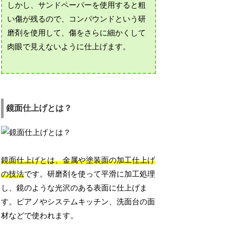
しかし、サンドペーパーを使用すると粗
い傷が残るので、コンパウンドという研
磨剤を使用して、傷をさらに細かくして
肉眼で見えないように仕上げます。
鏡面仕上げとは？
鏡面仕上げとは、金属や塗装面の加工仕上げ
の技法
です。研磨剤を使って平滑に加工処理
し、鏡のような光沢のある表面に仕上げま
す。ピアノやシステムキッチン、洗面台の面
材などで使われます。