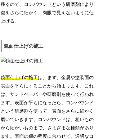
残るので、コンパウンドという研磨剤により
傷をさらに細かく、肉眼で見えないように仕
上げる。
鏡面仕上げの施工
鏡面仕上げの施工
は、まず、金属や塗装面の
表面を平らにすることから始まります。これ
は、サンドペーパーや研磨剤を使って行われ
ます。表面が平らになったら、コンパウンド
という研磨剤を使って、表面をさらに細かく
磨いていきます。コンパウンドは、粗いもの
から細かいものまで、さまざまな種類があり
ます。表面の傷の程度に合わせて、適切なコ