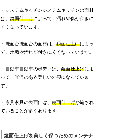
・システムキッチンシステムキッチンの面材
は、
鏡面仕上げ
によって、汚れや傷が付きに
くくなっています。
・洗面台洗面台の面材は、
鏡面仕上げ
によっ
て、水垢や汚れが付きにくくなっています。
・自動車自動車のボディは、
鏡面仕上げ
によ
って、光沢のある美しい外観になっていま
す。
・家具家具の表面には、
鏡面仕上げ
が施され
ていることが多くあります。
鏡面仕上げを美しく保つためのメンテナ