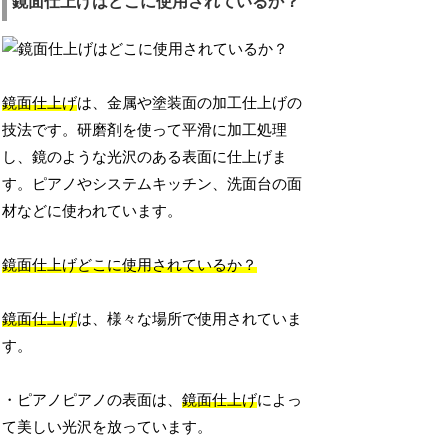
鏡面仕上げはどこに使用されているか？
鏡面仕上げ
は、金属や塗装面の加工仕上げの
技法です。研磨剤を使って平滑に加工処理
し、鏡のような光沢のある表面に仕上げま
す。ピアノやシステムキッチン、洗面台の面
材などに使われています。
鏡面仕上げどこに使用されているか？
鏡面仕上げ
は、様々な場所で使用されていま
す。
・ピアノピアノの表面は、
鏡面仕上げ
によっ
て美しい光沢を放っています。