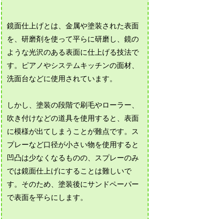
鏡面仕上げとは、金属や塗装された表面
を、研磨剤を使って平らに研磨し、鏡の
ような光沢のある表面に仕上げる技法で
す。ピアノやシステムキッチンの面材、
洗面台などに使用されています。
しかし、塗装の段階で刷毛やローラー、
吹き付けなどの道具を使用すると、表面
に模様が出てしまうことが難点です。ス
プレーなど口径が小さい物を使用すると
凹凸は少なくなるものの、スプレーのみ
では鏡面仕上げにすることは難しいで
す。そのため、塗装後にサンドペーパー
で表面を平らにします。