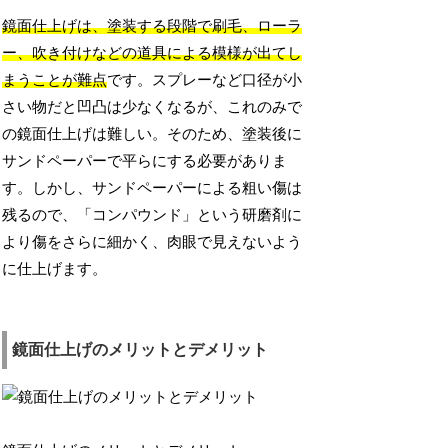
鏡面仕上げは、塗装する段階で刷毛、ローラ
ー、吹き付けなどの道具による模様が出てし
まうことが難点
です。スプレーなど口径が小
さい物だと凹凸は少なくなるが、これのみで
の鏡面仕上げは難しい。そのため、塗装後に
サンドペーパーで平らにする必要がありま
す。しかし、サンドペーパーによる粗い傷は
残るので、「コンパウンド」という研磨剤に
より傷をさらに細かく、肉眼で見えないよう
に仕上げます。
鏡面仕上げのメリットとデメリット