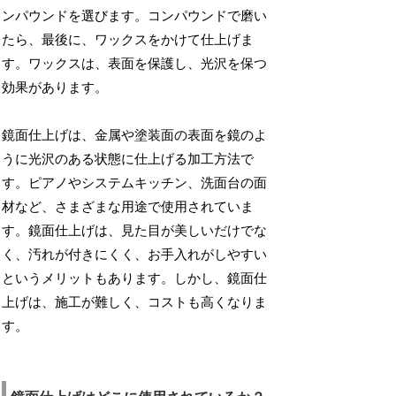
ンパウンドを選びます。コンパウンドで磨い
たら、最後に、ワックスをかけて仕上げま
す。ワックスは、表面を保護し、光沢を保つ
効果があります。
鏡面仕上げは、金属や塗装面の表面を鏡のよ
うに光沢のある状態に仕上げる加工方法で
す。ピアノやシステムキッチン、洗面台の面
材など、さまざまな用途で使用されていま
す。鏡面仕上げは、見た目が美しいだけでな
く、汚れが付きにくく、お手入れがしやすい
というメリットもあります。しかし、鏡面仕
上げは、施工が難しく、コストも高くなりま
す。