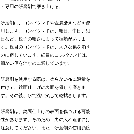
・専用の研磨剤で磨き上げる。
研磨剤は、コンパウンドや金属磨きなどを使
用します。コンパウンドは、粗目、中目、細
目など、粒子の粗さによって種類がありま
す。粗目のコンパウンドは、大きな傷を消す
のに適しています。細目のコンパウンドは、
細かい傷を消すのに適しています。
研磨剤を使用する際は、柔らかい布に適量を
付けて、鏡面仕上げの表面を優しく磨きま
す。その後、水で洗い流して乾拭きします。
研磨剤は、鏡面仕上げの表面を傷つける可能
性があります。そのため、力の入れ過ぎには
注意してください。また、研磨剤の使用頻度