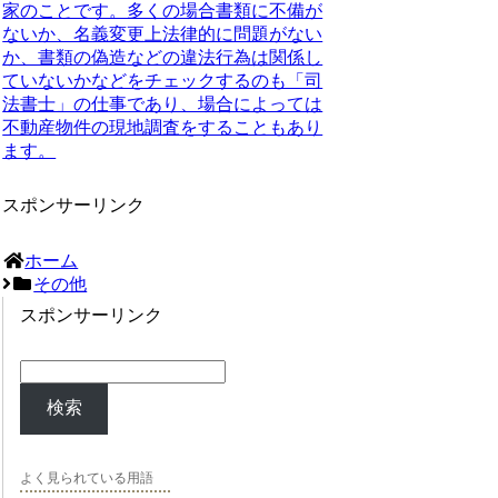
家のことです。多くの場合書類に不備が
ないか、名義変更上法律的に問題がない
か、書類の偽造などの違法行為は関係し
ていないかなどをチェックするのも「司
法書士」の仕事であり、場合によっては
不動産物件の現地調査をすることもあり
ます。
スポンサーリンク
ホーム
その他
スポンサーリンク
検索
よく見られている用語