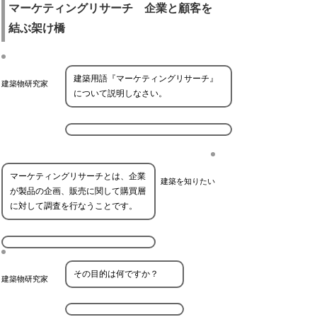
マーケティングリサーチ 企業と顧客を
結ぶ架け橋
建築用語『マーケティングリサーチ』
建築物研究家
について説明しなさい。
マーケティングリサーチとは、企業
建築を知りたい
が製品の企画、販売に関して購買層
に対して調査を行なうことです。
その目的は何ですか？
建築物研究家