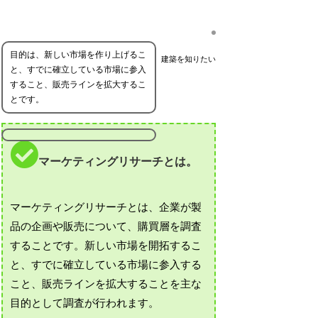
目的は、新しい市場を作り上げるこ
建築を知りたい
と、すでに確立している市場に参入
すること、販売ラインを拡大するこ
とです。
マーケティングリサーチとは。
マーケティングリサーチとは、企業が製
品の企画や販売について、購買層を調査
することです。新しい市場を開拓するこ
と、すでに確立している市場に参入する
こと、販売ラインを拡大することを主な
目的として調査が行われます。