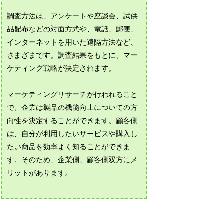
調査方法は、アンケートや座談会、試供
品配布などの対面方式や、電話、郵便、
インターネットを用いた遠隔方法など、
さまざまです。調査結果をもとに、マー
ケティング戦略が決定されます。
マーケティングリサーチが行われること
で、企業は製品の機能向上についての方
向性を決定することができます。顧客側
は、自分が利用したいサービスや購入し
たい商品を効率よく知ることができま
す。そのため、企業側、顧客側双方にメ
リットがあります。