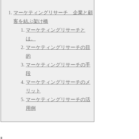
マーケティングリサーチ 企業と顧
客を結ぶ架け橋
マーケティングリサーチと
は。
マーケティングリサーチの目
的
マーケティングリサーチの手
段
マーケティングリサーチのメ
リット
マーケティングリサーチの活
用例