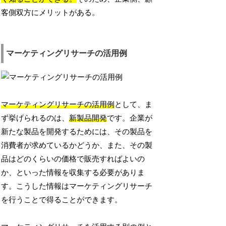
客側双方にメリットがある。
マーケティングリサーチの活用例
マーケティングリサーチの活用例
として、ま
ず挙げられるのは、
新製品開発
です。企業が
新たな製品を開発するためには、その製品を
消費者が求めているかどうか、また、その製
品はどのくらいの価格で販売すればよいの
か、といった情報を収集する必要がありま
す。こうした情報はマーケティングリサーチ
を行うことで得ることができます。