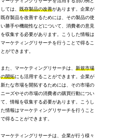
マーケティングリサーチを活用する別の例と
しては、
既存製品の改善
があります。企業が
既存製品を改善するためには、その製品の使
い勝手や機能性などについて、消費者の意見
を収集する必要があります。こうした情報は
マーケティングリサーチを行うことで得るこ
とができます。
また、マーケティングリサーチは、
新規市場
の開拓
にも活用することができます。企業が
新たな市場を開拓するためには、その市場の
ニーズやその市場の消費者の購買行動につい
て、情報を収集する必要があります。こうし
た情報はマーケティングリサーチを行うこと
で得ることができます。
マーケティングリサーチは、企業が行う様々