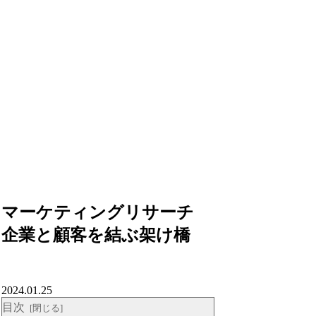
マーケティングリサーチ
企業と顧客を結ぶ架け橋
2024.01.25
目次