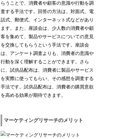
らうことで、消費者や顧客の意識や行動を調
査する手法です。回答の方法は、対面式、電
話式、郵便式、インターネット式などがあり
ます。また、座談会は、少人数の消費者や顧
客を集めて、製品やサービスについての意見
を交換してもらうという手法です。座談会
は、アンケート調査よりも、消費者の意識や
行動を深く理解することができます。さら
に、試供品配布は、消費者に製品やサービス
を実際に使ってもらい、その感想を調査する
手法です。試供品配布は、消費者の購買意欲
を高める効果が期待できます。
マーケティングリサーチのメリット