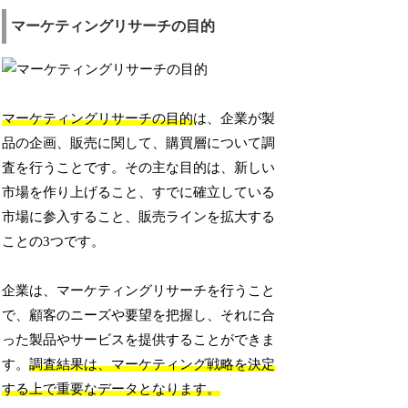
マーケティングリサーチの目的
マーケティングリサーチの目的
は、企業が製
品の企画、販売に関して、購買層について調
査を行うことです。その主な目的は、新しい
市場を作り上げること、すでに確立している
市場に参入すること、販売ラインを拡大する
ことの3つです。
企業は、マーケティングリサーチを行うこと
で、顧客のニーズや要望を把握し、それに合
った製品やサービスを提供することができま
す。
調査結果は、マーケティング戦略を決定
する上で重要なデータとなります。