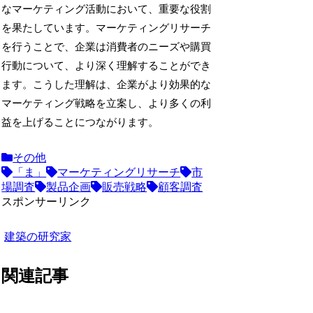
なマーケティング活動において、重要な役割
を果たしています。マーケティングリサーチ
を行うことで、企業は消費者のニーズや購買
行動について、より深く理解することができ
ます。こうした理解は、企業がより効果的な
マーケティング戦略を立案し、より多くの利
益を上げることにつながります。
その他
「ま」
マーケティングリサーチ
市
場調査
製品企画
販売戦略
顧客調査
スポンサーリンク
建築の研究家
関連記事