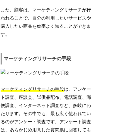
また、顧客は、マーケティングリサーチが行
われることで、自分の利用したいサービスや
購入したい商品を効率よく知ることができま
す。
マーケティングリサーチの手段
マーケティングリサーチの手段
は、アンケー
ト調査、座談会、試供品配布、電話調査、郵
便調査、インターネット調査など、多岐にわ
たります。その中でも、最も広く使われてい
るのがアンケート調査です。アンケート調査
は、あらかじめ用意した質問票に回答しても