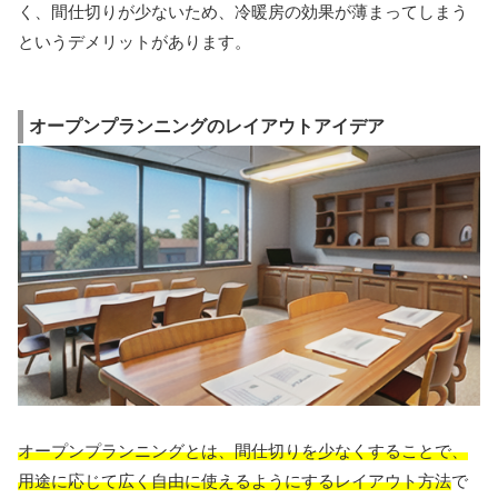
く、間仕切りが少ないため、冷暖房の効果が薄まってしまう
というデメリットがあります。
オープンプランニングのレイアウトアイデア
オープンプランニングとは、間仕切りを少なくすることで、
用途に応じて広く自由に使えるようにするレイアウト方法
で