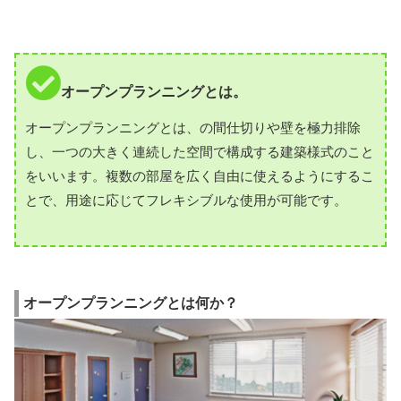
オープンプランニングとは。
オープンプランニングとは、の間仕切りや壁を極力排除
し、一つの大きく連続した空間で構成する建築様式のこと
をいいます。複数の部屋を広く自由に使えるようにするこ
とで、用途に応じてフレキシブルな使用が可能です。
オープンプランニングとは何か？