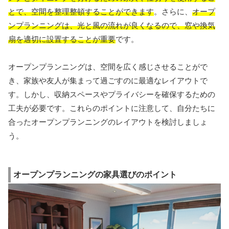
とで、空間を整理整頓することができます
。さらに、
オープ
ンプランニングは、光と風の流れが良くなるので、窓や換気
扇を適切に設置することが重要
です。
オープンプランニングは、空間を広く感じさせることがで
き、家族や友人が集まって過ごすのに最適なレイアウトで
す。しかし、収納スペースやプライバシーを確保するための
工夫が必要です。これらのポイントに注意して、自分たちに
合ったオープンプランニングのレイアウトを検討しましょ
う。
オープンプランニングの家具選びのポイント