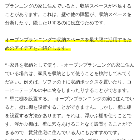
プランニングの家に住んでいると、収納スペースが不足する
ことがあります。これは、壁や他の障壁が、収納スペースを
分断したり、隠したりするのに役立つためです。
オープンプランニングで収納スペースを最大限に活用するた
めのアイデアをご紹介します。
* -家具を収納として使う。- オープンプランニングの家に住ん
でいる場合は、家具を収納として使うことを検討してみてく
ださい。例えば、ソファの下に収納ボックスを置いたり、コ
ーヒーテーブルの中に物をしまったりすることができます。
* -壁に棚を設置する。- オープンプランニングの家に住んでい
ると、壁に棚を設置することができません。しかし、壁に棚
を設置する方法があります。それは、浮かぶ棚を使うことで
す。浮かぶ棚は、壁に穴をあけることなく設置することがで
きるので、賃貸住宅に住んでいる人にもおすすめです。