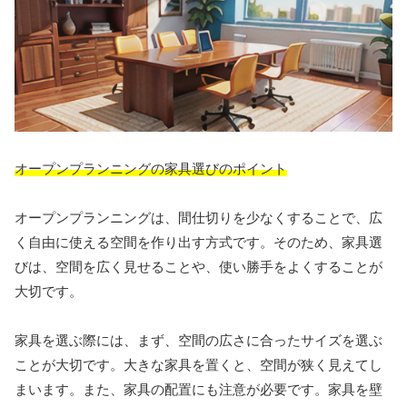
オープンプランニングの家具選びのポイント
オープンプランニングは、間仕切りを少なくすることで、広
く自由に使える空間を作り出す方式です。そのため、家具選
びは、空間を広く見せることや、使い勝手をよくすることが
大切です。
家具を選ぶ際には、まず、空間の広さに合ったサイズを選ぶ
ことが大切です。大きな家具を置くと、空間が狭く見えてし
まいます。また、家具の配置にも注意が必要です。家具を壁