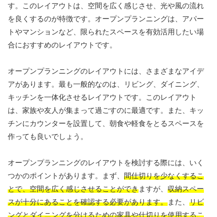
す。このレイアウトは、空間を広く感じさせ、光や風の流れ
を良くするのが特徴です。オープンプランニングは、アパー
トやマンションなど、限られたスペースを有効活用したい場
合におすすめのレイアウトです。
オープンプランニングのレイアウトには、さまざまなアイデ
アがあります。最も一般的なのは、リビング、ダイニング、
キッチンを一体化させるレイアウトです。このレイアウト
は、家族や友人が集まって過ごすのに最適です。また、キッ
チンにカウンターを設置して、朝食や軽食をとるスペースを
作っても良いでしょう。
オープンプランニングのレイアウトを検討する際には、いく
つかのポイントがあります。まず、
間仕切りを少なくするこ
とで、空間を広く感じさせることができ
ますが、
収納スペー
スが十分にあることを確認する必要があります。
また、
リビ
ングとダイニングを分けるための家具や仕切りを使用するこ