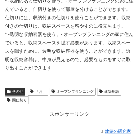
* -収納のある仕切りを使う。- オープンプランニングの家に住
んでいると、仕切りを使って部屋を分けることができます。
仕切りには、収納付きの仕切りを使うことができます。収納
付きの仕切りは、収納スペースを増やすのに役立ちます。
* -透明な収納容器を使う。- オープンプランニングの家に住ん
でいると、収納スペースを隠す必要があります。収納スペー
スを隠すために、透明な収納容器を使うことができます。透
明な収納容器は、中身が見えるので、必要なものをすぐに取
り出すことができます。
その他
「お」
オープンプランニング
建築用語
間仕切り
スポンサーリンク
建築の研究家