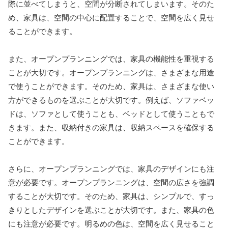
際に並べてしまうと、空間が分断されてしまいます。そのた
め、家具は、空間の中心に配置することで、空間を広く見せ
ることができます。
また、オープンプランニングでは、家具の機能性を重視する
ことが大切です。オープンプランニングは、さまざまな用途
で使うことができます。そのため、家具は、さまざまな使い
方ができるものを選ぶことが大切です。例えば、ソファベッ
ドは、ソファとして使うことも、ベッドとして使うこともで
きます。また、収納付きの家具は、収納スペースを確保する
ことができます。
さらに、オープンプランニングでは、家具のデザインにも注
意が必要です。オープンプランニングは、空間の広さを強調
することが大切です。そのため、家具は、シンプルで、すっ
きりとしたデザインを選ぶことが大切です。また、家具の色
にも注意が必要です。明るめの色は、空間を広く見せること