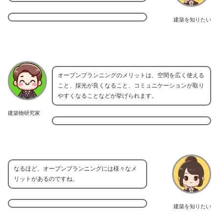
建築を知りたい
オープンプランニングのメリットは、空間を広く使える
こと、採光が良くなること、コミュニケーションが取り
やすくなることなどが挙げられます。
建築物研究家
なるほど、オープンプランニングには様々なメ
リットがあるのですね。
建築を知りたい