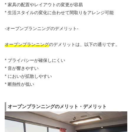
* 家具の配置やレイアウトの変更が容易
* 生活スタイルの変化に合わせて間取りをアレンジ可能
-オープンプランニングのデメリット-
オープンプランニング
のデメリットは、以下の通りです。
* プライバシーが確保しにくい
* 音が響きやすい
* においが拡散しやすい
* 断熱性が低い
オープンプランニングのメリット・デメリット