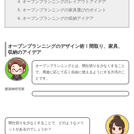
オープンプランニングのレイアウトアイデア
オープンプランニングの家具選びのポイント
オープンプランニングの収納アイデア
オープンプランニングのデザイン術！間取り、家具、
収納のアイデア
オープンプランニングとは、間仕切りを少なくすること
で、用途に応じて広く自由に使えるようにする方式のこ
とです。
建築物研究家
間仕切りを少なくすることで、どのようなメリ
ットがあるのでしょうか？