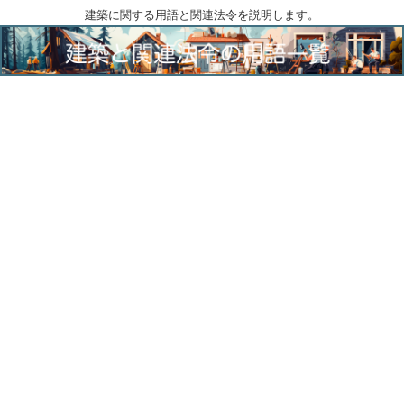
建築に関する用語と関連法令を説明します。