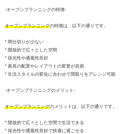
-オープンプランニングの特徴-
オープンプランニング
の特徴は、以下の通りです。
* 間仕切りが少ない
* 開放的で広々とした空間
* 採光性や通風性良好
* 家具の配置やレイアウトの変更が容易
* 生活スタイルの変化に合わせて間取りをアレンジ可能
-オープンプランニングのメリット-
オープンプランニング
のメリットは、以下の通りです。
* 開放的で広々とした空間で生活できる
* 採光性や通風性良好で快適に過ごせる