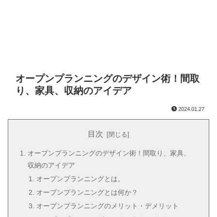
オープンプランニングのデザイン術！間取
り、家具、収納のアイデア
2024.01.27
目次
オープンプランニングのデザイン術！間取り、家具、
収納のアイデア
オープンプランニングとは。
オープンプランニングとは何か？
オープンプランニングのメリット・デメリット