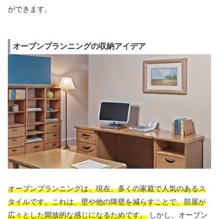
ができます。
オープンプランニングの収納アイデア
オープンプランニングは、現在、多くの家庭で人気のあるス
タイルです。これは、壁や他の障壁を減らすことで、部屋が
広々とした開放的な感じになるためです。
しかし、オープン