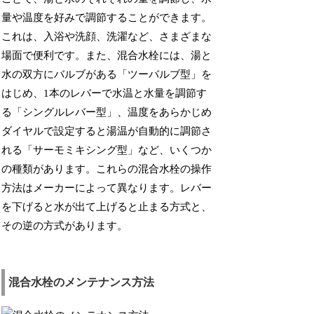
量や温度を好みで調節することができます。
これは、入浴や洗顔、洗濯など、さまざまな
場面で便利です。また、混合水栓には、湯と
水の双方にバルブがある「ツーバルブ型」を
はじめ、1本のレバーで水温と水量を調節す
る「シングルレバー型」、温度をあらかじめ
ダイヤルで設定すると湯温が自動的に調節さ
れる「サーモミキシング型」など、いくつか
の種類があります。これらの混合水栓の操作
方法はメーカーによって異なります。レバー
を下げると水が出て上げると止まる方式と、
その逆の方式があります。
混合水栓のメンテナンス方法