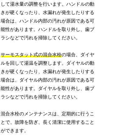
して湯水量の調整を行います。ハンドルの動
きが硬くなったり、水漏れが発生したりする
場合は、ハンドル内部の汚れが原因である可
能性があります。ハンドルを取り外し、歯ブ
ラシなどで汚れを掃除してください。
サーモスタット式の混合水栓
の場合、ダイヤ
ルを回して湯温を調整します。ダイヤルの動
きが硬くなったり、水漏れが発生したりする
場合は、ダイヤル内部の汚れが原因である可
能性があります。ダイヤルを取り外し、歯ブ
ラシなどで汚れを掃除してください。
混合水栓のメンテナンスは、定期的に行うこ
とで、故障を防ぎ、長く清潔に使用すること
ができます。