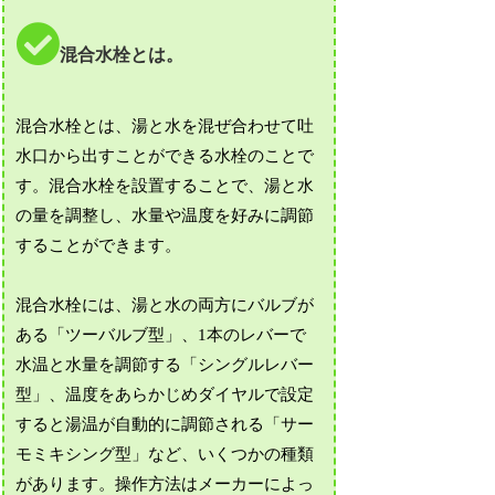
混合水栓とは。
混合水栓とは、湯と水を混ぜ合わせて吐
水口から出すことができる水栓のことで
す。混合水栓を設置することで、湯と水
の量を調整し、水量や温度を好みに調節
することができます。
混合水栓には、湯と水の両方にバルブが
ある「ツーバルブ型」、1本のレバーで
水温と水量を調節する「シングルレバー
型」、温度をあらかじめダイヤルで設定
すると湯温が自動的に調節される「サー
モミキシング型」など、いくつかの種類
があります。操作方法はメーカーによっ