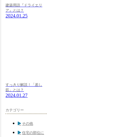
建築用語『ドライエリ
ア』とは？
2024.01.25
すっきり解説！「差し
筋」とは？
2024.01.27
カテゴリー
その他
住宅の部位に