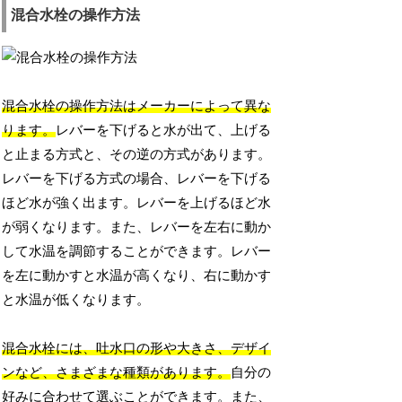
混合水栓の操作方法
混合水栓の操作方法はメーカーによって異な
ります。
レバーを下げると水が出て、上げる
と止まる方式と、その逆の方式があります。
レバーを下げる方式の場合、レバーを下げる
ほど水が強く出ます。レバーを上げるほど水
が弱くなります。また、レバーを左右に動か
して水温を調節することができます。レバー
を左に動かすと水温が高くなり、右に動かす
と水温が低くなります。
混合水栓には、吐水口の形や大きさ、デザイ
ンなど、さまざまな種類があります。
自分の
好みに合わせて選ぶことができます。また、