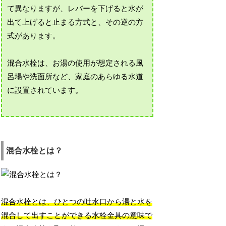
て異なりますが、レバーを下げると水が
出て上げると止まる方式と、その逆の方
式があります。
混合水栓は、お湯の使用が想定される風
呂場や洗面所など、家庭のあらゆる水道
に設置されています。
混合水栓とは？
混合水栓とは、ひとつの吐水口から湯と水を
混合して出すことができる水栓金具の意味で