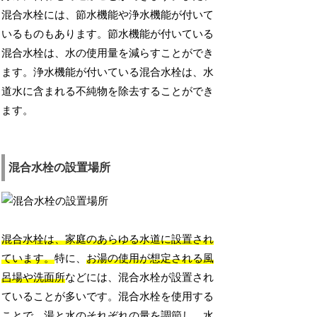
混合水栓には、節水機能や浄水機能が付いて
いるものもあります。節水機能が付いている
混合水栓は、水の使用量を減らすことができ
ます。浄水機能が付いている混合水栓は、水
道水に含まれる不純物を除去することができ
ます。
混合水栓の設置場所
混合水栓は、家庭のあらゆる水道に設置され
ています。
特に、
お湯の使用が想定される風
呂場や洗面所
などには、混合水栓が設置され
ていることが多いです。混合水栓を使用する
ことで、湯と水のそれぞれの量を調節し、水