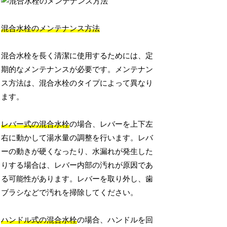
混合水栓のメンテナンス方法
混合水栓を長く清潔に使用するためには、定
期的なメンテナンスが必要です。メンテナン
ス方法は、混合水栓のタイプによって異なり
ます。
レバー式の混合水栓
の場合、レバーを上下左
右に動かして湯水量の調整を行います。レバ
ーの動きが硬くなったり、水漏れが発生した
りする場合は、レバー内部の汚れが原因であ
る可能性があります。レバーを取り外し、歯
ブラシなどで汚れを掃除してください。
ハンドル式の混合水栓
の場合、ハンドルを回