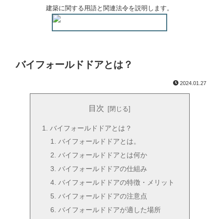
建築に関する用語と関連法令を説明します。
バイフォールドドアとは？
2024.01.27
目次
バイフォールドドアとは？
バイフォールドドアとは。
バイフォールドドアとは何か
バイフォールドドアの仕組み
バイフォールドドアの特徴・メリット
バイフォールドドアの注意点
バイフォールドドアが適した場所