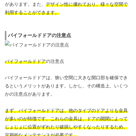
があります。また、
デザイン性に優れており、様々な空間で
利用することができます。
バイフォールドドアの注意点
バイフォールドドア
の注意点
バイフォールドドアは、狭い空間に大きな開口部を確保でき
るというメリットがあります。しかし、その構造上、いくつ
かの注意点があります。
まず、バイフォールドドアは、他のタイプのドアよりも金具
が多いのが特徴です。これらの金具は、ドアの開閉によって
じょじょに位置がずれたり破損しやすくなったりするため、
定期的なメンテナンスが必要です。