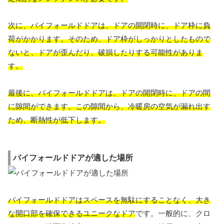
次に、バイフォールドドアは、ドアの開閉時に、ドア枠に負
荷がかかります。そのため、ドア枠がしっかりとしたもので
ないと、ドアが歪んだり、破損したりする可能性がありま
す。
最後に、バイフォールドドアは、ドアの開閉時に、ドアの間
に隙間ができます。この隙間から、冷暖房の空気が漏れ出す
ため、断熱性が低下します。
バイフォールドドアが適した場所
バイフォールドドアはスペースを無駄にすることなく、大き
な開口部を確保できるユニークなドア
です。一般的に、クロ