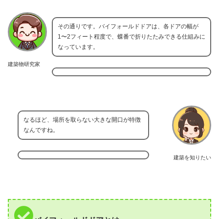
その通りです。バイフォールドドアは、各ドアの幅が
1〜2フィート程度で、蝶番で折りたたみできる仕組みに
なっています。
建築物研究家
なるほど、場所を取らない大きな開口が特徴
なんですね。
建築を知りたい