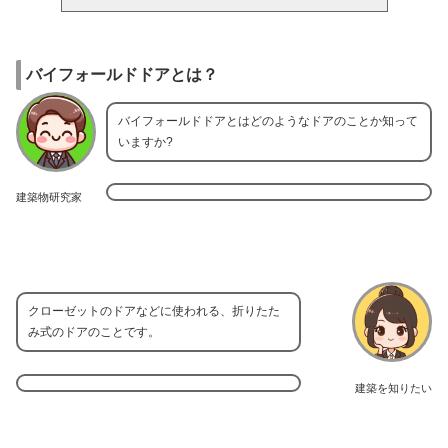
バイフォールドドアとは？
バイフォールドドアとはどのようなドアのことか知って
いますか?
建築物研究家
クローゼットのドアなどに使われる、折りたた
み式のドアのことです。
建築を知りたい