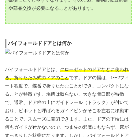
や部品交換が必要になることがあります。
バイフォールドドアとは何か
バイフォールドドアとは、
クローゼットのドアなどに使われ
る、折りたたみ式のドアのこと
です。ドアの幅は、1〜2フィ
ート程度で、蝶番で折りたたむことができ、コンパクトにな
ることが特徴です。場所は取らない、大きな開口部が特徴
で、通常、ドア枠の上にガイドレール（トラック）が付いて
おり、ピボットと呼ばれるガイドピンがそこを左右に移動す
ることで、スムーズに開閉できます。また、ドアの下端には
何もガイドが付かないので、つま先の邪魔にもならず、床が
すっきりした状態になります。しかし、バイフォールドドア