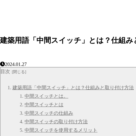
建築用語「中間スイッチ」とは？仕組み
2024.01.27
目次
建築用語「中間スイッチ」とは？仕組みと取り付け方法
中間スイッチとは。
中間スイッチとは
中間スイッチの仕組み
中間スイッチの取り付け方法
中間スイッチを使用するメリット