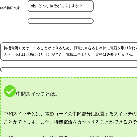
他にどんな特徴がありますか？
建築物研究家
待機電流もカットすることができるため、節電にもなるし本体に電源を取り付け
具さえあれば容易に取り付けができ、電気工事士という資格は必要ありません。
中間スイッチとは。
中間スイッチとは、電源コードの中間部分に設置するスイッチの
ことができます。また、待機電流をカットすることができるので