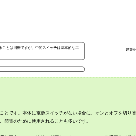
ることは困難ですが、中間スイッチは基本的な工
建築を
ことです。本体に電源スイッチがない場合に、オンとオフを切り
、節電のために使用されることも多いです。