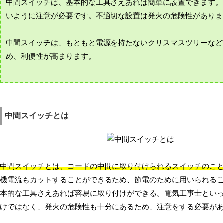
中間スイッチは、基本的な工具さえあれば簡単に設置できます。
いように注意が必要です。不適切な設置は発火の危険性がありま
中間スイッチは、もともと電源を持たないクリスマスツリーなど
め、利便性が高まります。
中間スイッチとは
中間スイッチとは、コードの中間に取り付けられるスイッチのこ
機電流もカットすることができるため、節電のために用いられる
本的な工具さえあれば容易に取り付けができる。電気工事士とい
けではなく、発火の危険性も十分にあるため、注意をする必要が