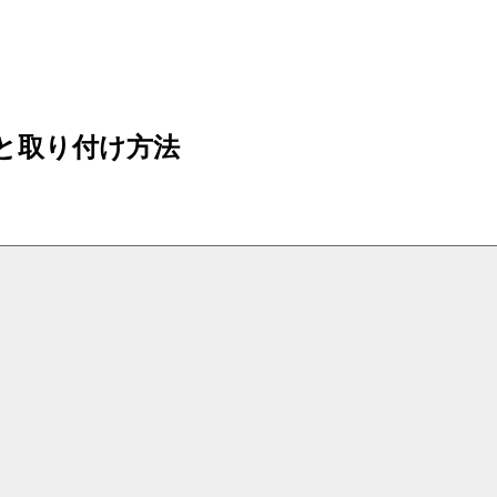
と取り付け方法