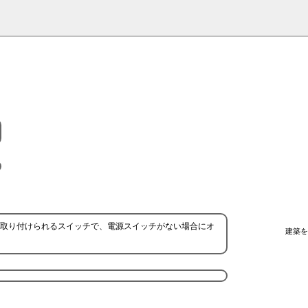
取り付けられるスイッチで、電源スイッチがない場合にオ
建築を