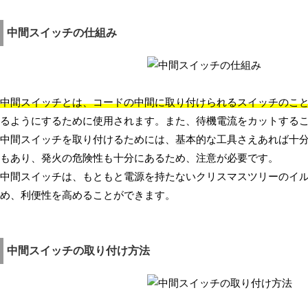
中間スイッチの仕組み
中間スイッチとは、コードの中間に取り付けられるスイッチのこ
るようにするために使用されます。また、待機電流をカットする
中間スイッチを取り付けるためには、基本的な工具さえあれば十
もあり、発火の危険性も十分にあるため、注意が必要です。
中間スイッチは、もともと電源を持たないクリスマスツリーのイ
め、利便性を高めることができます。
中間スイッチの取り付け方法