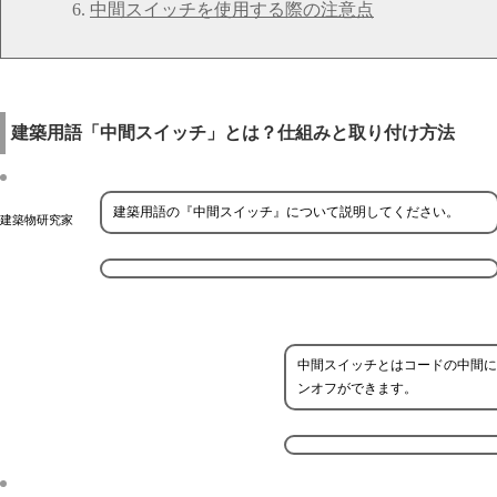
中間スイッチを使用する際の注意点
建築用語「中間スイッチ」とは？仕組みと取り付け方法
建築用語の『中間スイッチ』について説明してください。
建築物研究家
中間スイッチとはコードの中間に
ンオフができます。