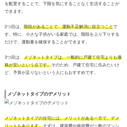
を配置することで、下階を気にすることなく生活することが
できます。
2つ目は、
階段があることで、運動不足解消に役立つこと
で
す。特に、小さな子供がいる家庭では、階段を上り下りする
だけで、運動量を確保することができます。
3つ目は、
メゾネットタイプは、一般的に戸建て住宅よりも価
格が安いという点です。
そのため、戸建て住宅に住みたいけ
ど、予算が足りないという人にもおすすめです。
メゾネットタイプのデメリット
メゾネットタイプの住宅には、メリットがある一方で、デメ
リットもあります。
まずは、建築費や維持費が一般のマンシ