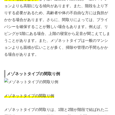
ョンよりも高額になる傾向があります。また、階段を上り下
りする必要があるため、高齢者や体の不自由な方には負担が
かかる場合があります。さらに、間取りによっては、プライ
バシーを確保することが難しい場合もあります。例えば、リ
ビングが1階にある場合、上階の寝室から足音が聞こえてしま
うことがあります。また、メゾネットタイプは一般のマンシ
ョンよりも面積が広いことが多く、掃除や管理の手間もかか
る場合があります。
メゾネットタイプの間取り例
メゾネットタイプの間取り例
メゾネットタイプの間取りは、1階と2階が階段で結ばれた二