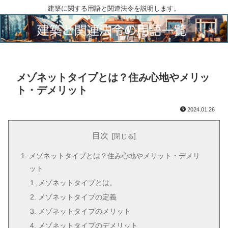
建築に関する用語と関連法令を説明します。
メゾネットタイプとは？住み心地やメリッ
ト・デメリット
2024.01.26
目次
メゾネットタイプとは？住み心地やメリット・デメリ
ット
メゾネットタイプとは。
メゾネットタイプの定義
メゾネットタイプのメリット
メゾネットタイプのデメリット