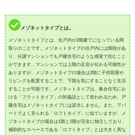
メゾネットタイプとは。
メゾネットタイプとは、住戸内が2階建てになっている間
取りのことです。メゾネットタイプの住戸内には階段があ
り、分譲マンションでも戸建住宅のような感覚で住むこと
ができます。マンションでは上階の足音が伝わる可能性が
ありますが、メゾネットタイプの場合は2階に子供部屋や
リビングを配置することで、下階を気にすることなく生活
することが可能です。メゾネットタイプは、集合住宅にお
ける「フラットタイプ」の対義語として使われるため、戸
建住宅はメゾネットタイプには該当しません。また、アパ
ートでよく見られる「ロフトタイプ」に似ていますが、メ
ゾネットタイプの場合は1階と2階が完全に独立しており、
補助的なスペースである「ロフトタイプ」とは大きく異な