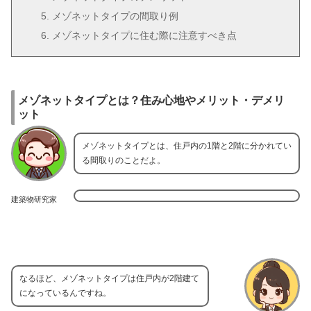
メゾネットタイプの間取り例
メゾネットタイプに住む際に注意すべき点
メゾネットタイプとは？住み心地やメリット・デメリ
ット
メゾネットタイプとは、住戸内の1階と2階に分かれてい
る間取りのことだよ。
建築物研究家
なるほど、メゾネットタイプは住戸内が2階建て
になっているんですね。