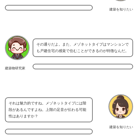
建築を知りたい
その通りだよ。また、メゾネットタイプはマンションで
も戸建住宅の感覚で住むことができるのが特徴なんだ。
建築物研究家
それは魅力的ですね。メゾネットタイプには階
段があるんですよね。上階の足音が伝わる可能
性はありますか？
建築を知りたい