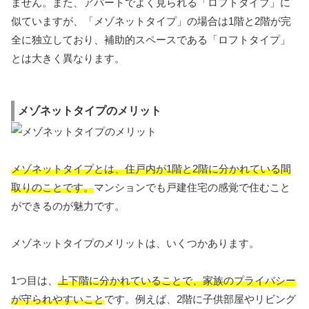
ません。また、アパートでよく見られる「ロフトタイプ」に
似ていますが、「メゾネットタイプ」の場合は1階と2階が完
全に独立しており、補助的スペースである「ロフトタイプ」
とは大きく異なります。
メゾネットタイプのメリット
メゾネットタイプとは、住戸内が1階と2階に分かれている間
取りのことです。
マンションでも戸建住宅の感覚で住むこと
ができるのが魅力です。
メゾネットタイプのメリットは、いくつかあります。
1つ目は、
上下階に分かれていることで、家族のプライバシー
が守られやすいこと
です。例えば、2階に子供部屋やリビング