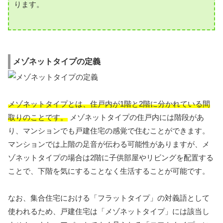
ります。
メゾネットタイプの定義
メゾネットタイプとは、住戸内が1階と2階に分かれている間
取りのことです。
メゾネットタイプの住戸内には階段があ
り、マンションでも戸建住宅の感覚で住むことができます。
マンションでは上階の足音が伝わる可能性がありますが、メ
ゾネットタイプの場合は2階に子供部屋やリビングを配置する
ことで、下階を気にすることなく生活することが可能です。
なお、集合住宅における「フラットタイプ」の対義語として
使われるため、戸建住宅は「メゾネットタイプ」には該当し