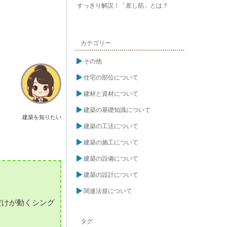
すっきり解説！「差し筋」とは？
カテゴリー
その他
住宅の部位について
建材と資材について
建築の基礎知識について
建築を知りたい
建築の工法について
建築の施工について
建築の設備について
建築の設計について
関連法規について
だけが動くシング
タグ