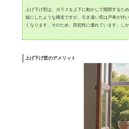
上げ下げ窓は、ガラスを上下に動かして開閉するた
縦にしたような構造ですが、引き違い窓は戸車が付
くなります。そのため、防犯性に優れています。し
上げ下げ窓のデメリット