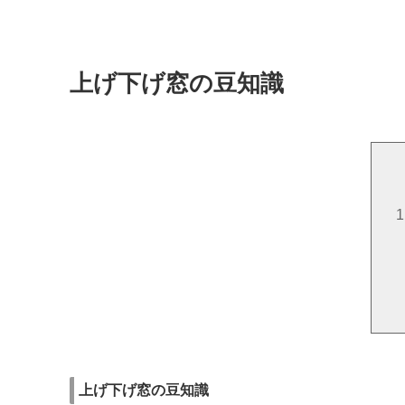
上げ下げ窓の豆知識
上げ下げ窓の豆知識