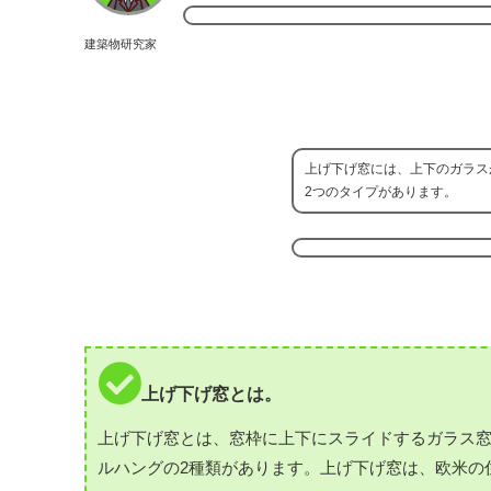
建築物研究家
上げ下げ窓には、上下のガラス
2つのタイプがあります。
上げ下げ窓とは。
上げ下げ窓とは、窓枠に上下にスライドするガラス
ルハングの2種類があります。上げ下げ窓は、欧米の