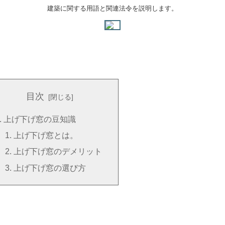
建築に関する用語と関連法令を説明します。
目次
上げ下げ窓の豆知識
上げ下げ窓とは。
上げ下げ窓のデメリット
上げ下げ窓の選び方