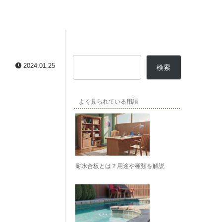
2024.01.25
検索
よく見られている用語
耐水合板とは？用途や種類を解説