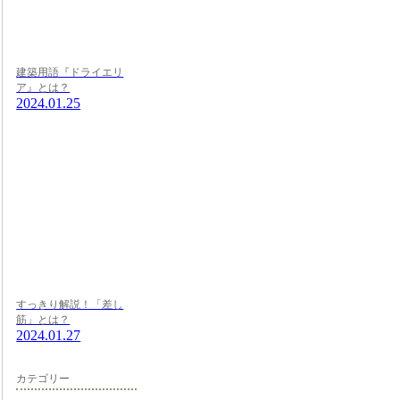
建築用語『ドライエリ
ア』とは？
2024.01.25
すっきり解説！「差し
筋」とは？
2024.01.27
カテゴリー