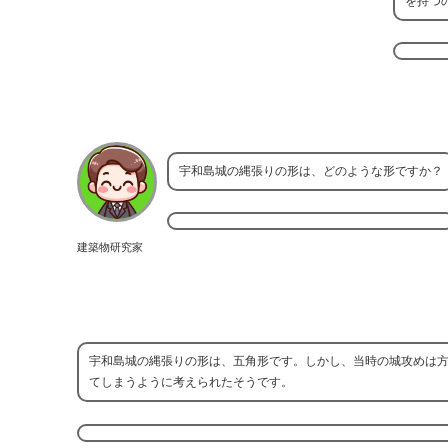
を持つ
宇和島城の縄張りの形は、どのような形ですか？
建築物研究家
宇和島城の縄張りの形は、五角形です。しかし、当時の城攻めは
てしまうように考えられたそうです。