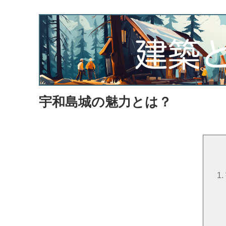
宇和島城の魅力とは？