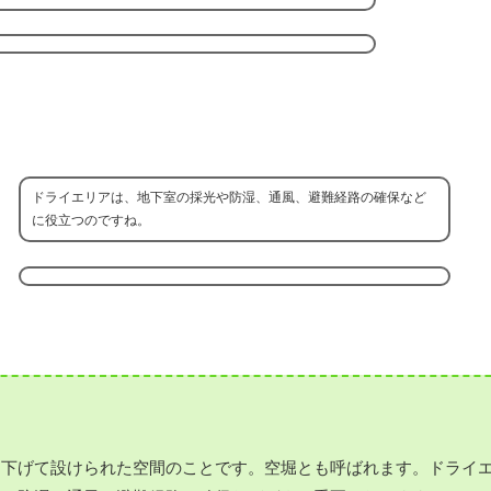
ドライエリアは、地下室の採光や防湿、通風、避難経路の確保など
に役立つのですね。
り下げて設けられた空間のことです。空堀とも呼ばれます。ドライ