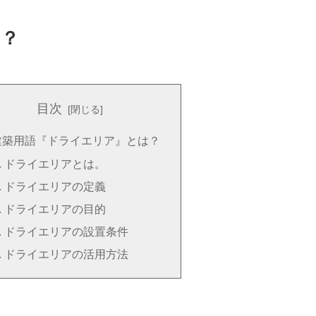
は？
目次
建築用語『ドライエリア』とは？
ドライエリアとは。
ドライエリアの定義
ドライエリアの目的
ドライエリアの設置条件
ドライエリアの活用方法