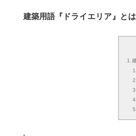
建築用語『ドライエリア』と