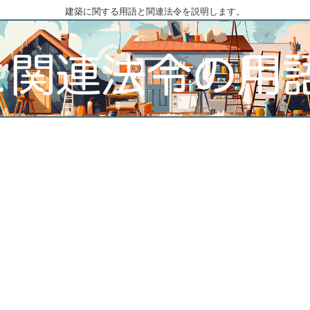
建築に関する用語と関連法令を説明します。