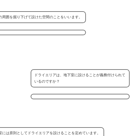
の周囲を掘り下げて設けた空間のことをいいます。
ドライエリアは、地下室に設けることが義務付けられて
いるのですか？
室には原則としてドライエリアを設けることを定めています。