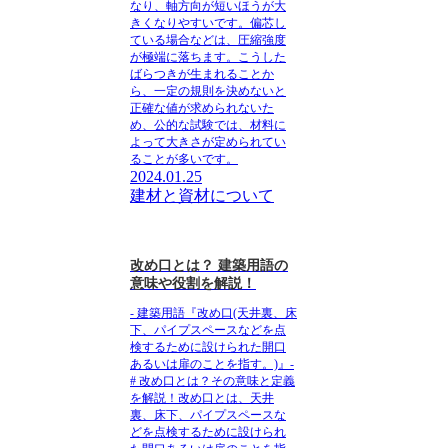
なり、軸方向が短いほうが大
きくなりやすいです。偏芯し
ている場合などは、圧縮強度
が極端に落ちます。こうした
ばらつきが生まれることか
ら、一定の規則を決めないと
正確な値が求められないた
め、公的な試験では、材料に
よって大きさが定められてい
ることが多いです。
2024.01.25
建材と資材について
改め口とは？ 建築用語の
意味や役割を解説！
- 建築用語『改め口(天井裏、床
下、パイプスペースなどを点
検するために設けられた開口
あるいは扉のことを指す。)』-
# 改め口とは？その意味と定義
を解説！
改め口とは、天井
裏、床下、パイプスペースな
どを点検するために設けられ