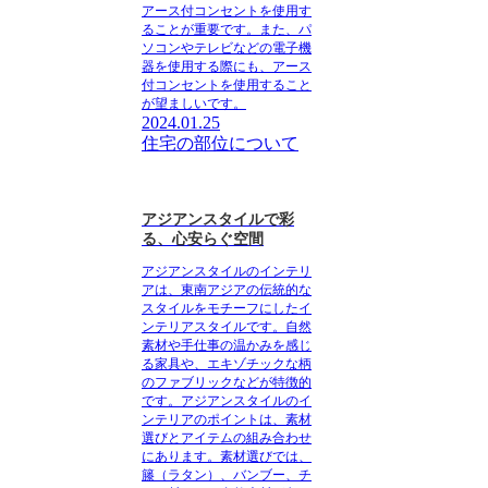
アース付コンセントを使用す
ることが重要です。また、パ
ソコンやテレビなどの電子機
器を使用する際にも、アース
付コンセントを使用すること
が望ましいです。
2024.01.25
住宅の部位について
アジアンスタイルで彩
る、心安らぐ空間
アジアンスタイルのインテリ
アは、東南アジアの伝統的な
スタイルをモチーフにしたイ
ンテリアスタイルです。自然
素材や手仕事の温かみを感じ
る家具や、エキゾチックな柄
のファブリックなどが特徴的
です。アジアンスタイルのイ
ンテリアのポイントは、素材
選びとアイテムの組み合わせ
にあります。
素材選びでは、
籐（ラタン）、バンブー、チ