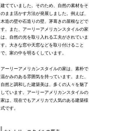
建てていました。そのため、自然の素材をそ
のまま活かす方法が発展しました。例えば、
木造の壁や石造りの壁、茅葺きの屋根などで
す。また、アーリーアメリカンスタイルの家
は、自然の光を取り入れる工夫がされていま
す。大きな窓や天窓などを取り付けること
で、家の中を明るくしています。
アーリーアメリカンスタイルの家は、素朴で
温かみのある雰囲気を持っています。また、
自然と調和した建築美は、多くの人々を魅了
しています。アーリーアメリカンスタイルの
家は、現在でもアメリカで人気のある建築様
式です。