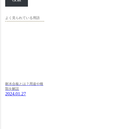
よく見られている用語
耐水合板とは？用途や種
類を解説
2024.01.27