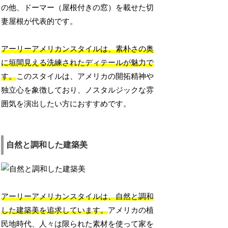
の他、ドーマー（屋根付きの窓）を載せた切
妻屋根が代表的です。
アーリーアメリカンスタイルは、素朴さの奥
に垣間見える洗練されたディテールが魅力で
す。
このスタイルは、アメリカの開拓精神や
独立心を象徴しており、ノスタルジックな雰
囲気を演出したい方におすすめです。
自然と調和した建築美
アーリーアメリカンスタイルは、自然と調和
した建築美を追求しています。
アメリカの植
民地時代、人々は限られた素材を使って家を