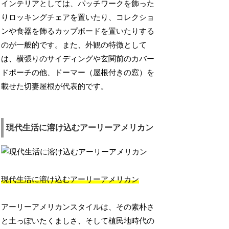
インテリアとしては、パッチワークを飾った
りロッキングチェアを置いたり、コレクショ
ンや食器を飾るカップボードを置いたりする
のが一般的です。また、外観の特徴として
は、横張りのサイディングや玄関前のカバー
ドポーチの他、ドーマー（屋根付きの窓）を
載せた切妻屋根が代表的です。
現代生活に溶け込むアーリーアメリカン
現代生活に溶け込むアーリーアメリカン
アーリーアメリカンスタイルは、その素朴さ
と土っぽいたくましさ、そして植民地時代の