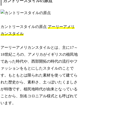
カントリースタイルの原点
カントリースタイルの原点
アーリーアメリ
カンスタイル
アーリーアメリカンスタイルとは、主に17～
18世紀ころの、アメリカがイギリスの植民地
であった時代や、西部開拓の時代の流行やフ
ァッションをもとにしたスタイルのことで
す。もともとは限られた素材を使って建てら
れた歴史から、素朴さ、土っぽいたくましさ
が特徴です。植民地時代が由来となっている
ことから、別名コロニアル様式とも呼ばれて
います。