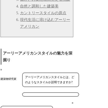
自然と調和した建築美
カントリースタイルの原点
現代生活に溶け込むアーリー
アメリカン
アーリーアメリカンスタイルの魅力を深
掘り
アーリーアメリカンスタイルとは、ど
建築物研究家
のようなスタイルか説明できますか?