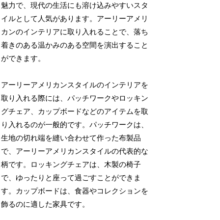
魅力で、現代の生活にも溶け込みやすいスタ
イルとして人気があります。アーリーアメリ
カンのインテリアに取り入れることで、落ち
着きのある温かみのある空間を演出すること
ができます。
アーリーアメリカンスタイルのインテリアを
取り入れる際には、パッチワークやロッキン
グチェア、カップボードなどのアイテムを取
り入れるのが一般的です。パッチワークは、
生地の切れ端を縫い合わせて作った布製品
で、アーリーアメリカンスタイルの代表的な
柄です。ロッキングチェアは、木製の椅子
で、ゆったりと座って過ごすことができま
す。カップボードは、食器やコレクションを
飾るのに適した家具です。