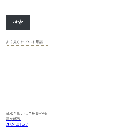
検索
よく見られている用語
耐水合板とは？用途や種
類を解説
2024.01.27