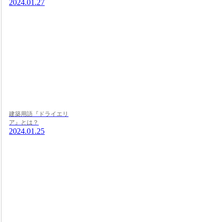
2024.01.27
建築用語『ドライエリ
ア』とは？
2024.01.25