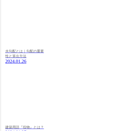
水勾配とは｜勾配の重要
性と算出方法
2024.01.26
建築用語『役物』とは？