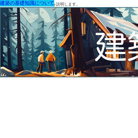
建築の基礎知識について
建築の基礎知識について
建築の基礎知識について
建築の基礎知識について
建築の基礎知識について
建築の基礎知識について
建築の基礎知識について
建築に関する用語と関連法令を説明します。