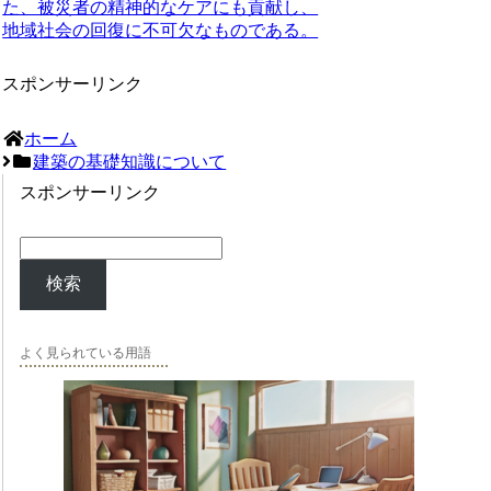
た、被災者の精神的なケアにも貢献し、
地域社会の回復に不可欠なものである。
スポンサーリンク
ホーム
建築の基礎知識について
スポンサーリンク
検索
よく見られている用語