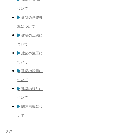
ついて
建築の基礎知
識について
建築の工法に
ついて
建築の施工に
ついて
建築の設備に
ついて
建築の設計に
ついて
関連法規につ
いて
タグ