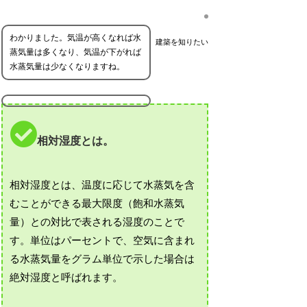
わかりました。気温が高くなれば水
建築を知りたい
蒸気量は多くなり、気温が下がれば
水蒸気量は少なくなりますね。
相対湿度とは。
相対湿度とは、温度に応じて水蒸気を含
むことができる最大限度（飽和水蒸気
量）との対比で表される湿度のことで
す。単位はパーセントで、空気に含まれ
る水蒸気量をグラム単位で示した場合は
絶対湿度と呼ばれます。