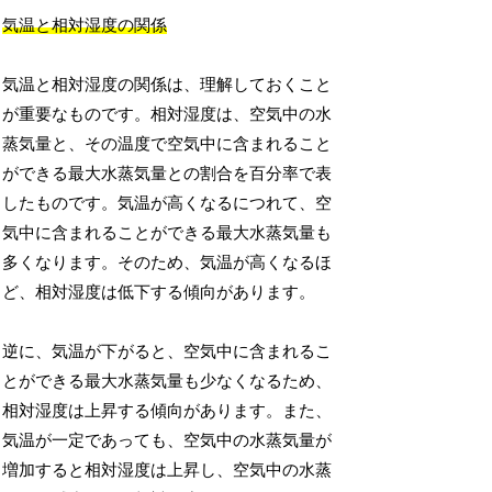
気温と相対湿度の関係
気温と相対湿度の関係は、理解しておくこと
が重要なものです。相対湿度は、空気中の水
蒸気量と、その温度で空気中に含まれること
ができる最大水蒸気量との割合を百分率で表
したものです。気温が高くなるにつれて、空
気中に含まれることができる最大水蒸気量も
多くなります。そのため、気温が高くなるほ
ど、相対湿度は低下する傾向があります。
逆に、気温が下がると、空気中に含まれるこ
とができる最大水蒸気量も少なくなるため、
相対湿度は上昇する傾向があります。また、
気温が一定であっても、空気中の水蒸気量が
増加すると相対湿度は上昇し、空気中の水蒸