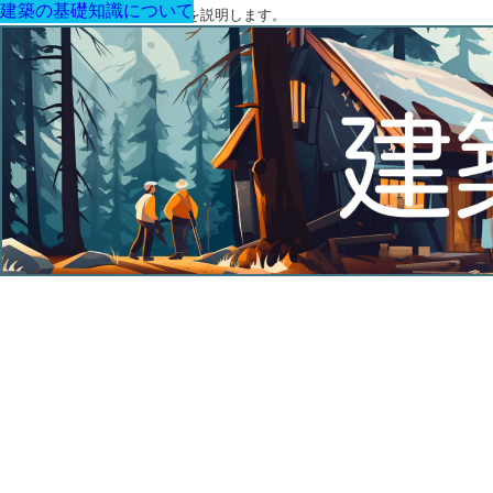
建築の基礎知識について
建築の基礎知識について
建築の基礎知識について
建築の基礎知識について
建築の基礎知識について
建築の基礎知識について
建築の基礎知識について
建築の基礎知識について
建築の基礎知識について
建築の基礎知識について
建築の基礎知識について
建築の基礎知識について
建築の基礎知識について
建築の基礎知識について
建築の基礎知識について
建築の基礎知識について
建築の基礎知識について
建築の基礎知識について
建築の基礎知識について
建築の基礎知識について
建築の基礎知識について
建築の基礎知識について
建築の基礎知識について
建築の基礎知識について
建築に関する用語と関連法令を説明します。