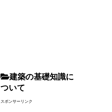
建築の基礎知識に
ついて
スポンサーリンク