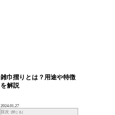
雑巾摺りとは？用途や特徴
を解説
2024.01.27
目次