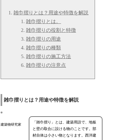
雑巾摺りとは？用途や特徴を解説
雑巾摺りとは。
雑巾摺りの役割と特徴
雑巾摺りの用途
雑巾摺りの種類
雑巾摺りの施工方法
雑巾摺りの注意点
雑巾摺りとは？用途や特徴を解説
「雑巾摺り」とは、建築用語で、地板
建築物研究家
と壁の取合に設ける物のことです。部
材自体は小さい物となります。西洋建