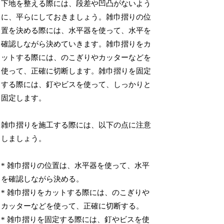
下地を整える際には、段差や凹凸がないよう
に、平らにしておきましょう。雑巾摺りの位
置を決める際には、水平器を使って、水平を
確認しながら決めていきます。雑巾摺りをカ
ットする際には、のこぎりやカッターなどを
使って、正確に切断します。雑巾摺りを固定
する際には、釘やビスを使って、しっかりと
固定します。
雑巾摺りを施工する際には、以下の点に注意
しましょう。
* 雑巾摺りの位置は、水平器を使って、水平
を確認しながら決める。
* 雑巾摺りをカットする際には、のこぎりや
カッターなどを使って、正確に切断する。
* 雑巾摺りを固定する際には、釘やビスを使