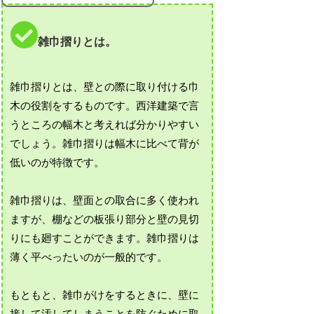
雑巾摺りとは。
雑巾摺りとは、壁との際に取り付ける巾
木の役割をするものです。西洋建築で言
うところの幅木と考えれば分かりやすい
でしょう。雑巾摺りは幅木に比べて背が
低いのが特徴です。
雑巾摺りは、壁面との取合に多く使われ
ますが、棚などの板張り部分と壁の見切
りにも廻すことができます。雑巾摺りは
薄く平べったいのが一般的です。
もともと、雑巾がけをするときに、壁に