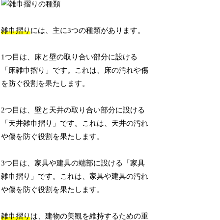
雑巾摺り
には、主に3つの種類があります。
1つ目は、床と壁の取り合い部分に設ける
「床雑巾摺り」です。これは、床の汚れや傷
を防ぐ役割を果たします。
2つ目は、壁と天井の取り合い部分に設ける
「天井雑巾摺り」です。これは、天井の汚れ
や傷を防ぐ役割を果たします。
3つ目は、家具や建具の端部に設ける「家具
雑巾摺り」です。これは、家具や建具の汚れ
や傷を防ぐ役割を果たします。
雑巾摺り
は、建物の美観を維持するための重