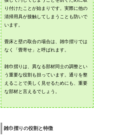
接して汚してしまうことを防ぐために取
り付けたことが始まりです。実際に他の
清掃用具が接触してしまうことも防いで
います。
畳床と壁の取合の場合は、雑巾摺りでは
なく「畳寄せ」と呼ばれます。
雑巾摺りは、異なる部材同士の調整とい
う重要な役割も担っています。通りを整
えることで美しく見せるためにも、重要
な部材と言えるでしょう。
雑巾摺りの役割と特徴