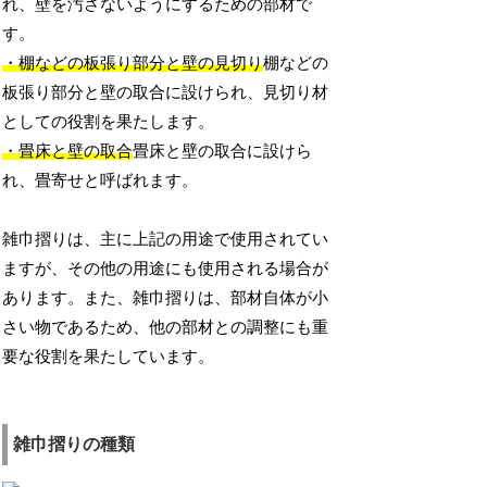
れ、壁を汚さないようにするための部材で
す。
・棚などの板張り部分と壁の見切り
棚などの
板張り部分と壁の取合に設けられ、見切り材
としての役割を果たします。
・畳床と壁の取合
畳床と壁の取合に設けら
れ、畳寄せと呼ばれます。
雑巾摺りは、主に上記の用途で使用されてい
ますが、その他の用途にも使用される場合が
あります。また、雑巾摺りは、部材自体が小
さい物であるため、他の部材との調整にも重
要な役割を果たしています。
雑巾摺りの種類