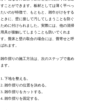
すことができます。板材としては薄く平べっ
たいのが特徴で、もともと、雑巾がけをする
ときに、壁に接して汚してしまうことを防ぐ
ために付けられました。実際には、他の清掃
用具が接触してしまうことも防いでくれま
す。畳床と壁の取合の場合には、畳寄せと呼
ばれます。
雑巾摺りの施工方法は、次のステップで進め
ます。
1. 下地を整える。
2. 雑巾摺りの位置を決める。
3. 雑巾摺りをカットする。
4. 雑巾摺りを固定する。