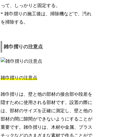
って、しっかりと固定する。
* 雑巾摺りの施工後は、掃除機などで、汚れ
を掃除する。
雑巾摺りの注意点
雑巾摺りの注意点
雑巾摺りは、壁と他の部材の接合部や段差を
隠すために使用される部材です。設置の際に
は、部材のサイズを正確に測定し、壁と他の
部材の間に隙間ができないようにすることが
重要です。雑巾摺りは、木材や金属、プラス
チックなどのさまざまな素材で作ることがで