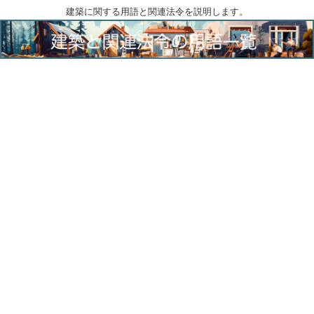
建築に関する用語と関連法令を説明します。