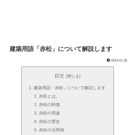
建築用語「赤松」について解説します
2024.01.25
目次
建築用語「赤松」について解説します
赤松とは。
赤松の特徴
赤松の用途
赤松の歴史
赤松の活用例