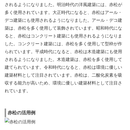
されるようになりました。明治時代の洋風建築には、赤松が
多く使用されています。大正時代になると、赤松はアール・
デコ建築にも使用されるようになりました。アール・デコ建
築は、赤松を多く使用して装飾されています。昭和時代にな
ると、赤松はコンクリート建築にも使用されるようになりま
した。コンクリート建築には、赤松を多く使用して型枠が作
られています。平成時代になると、赤松は木造建築にも使用
されるようになりました。木造建築は、赤松を多く使用して
建てられています。令和時代になると、赤松は環境に優しい
建築材料として注目されています。赤松は、二酸化炭素を吸
収する能力が高いため、環境に優しい建築材料として注目さ
れています。
赤松の活用例