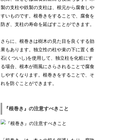
製の支柱や鉄製の支柱は、根元から腐食しや
すいものです。根巻きをすることで、腐食を
防ぎ、支柱の寿命を延ばすことができます。
さらに、根巻きは樹木の見た目を良くする効
果もあります。独立性の柱や束の下に置く沓
石(くついし)を使用して、独立柱を化粧にす
る場合、根本が雨風にさらされることで腐食
しやすくなります。根巻きをすることで、そ
れを防ぐことができます。
『根巻き』の注意すべきこと