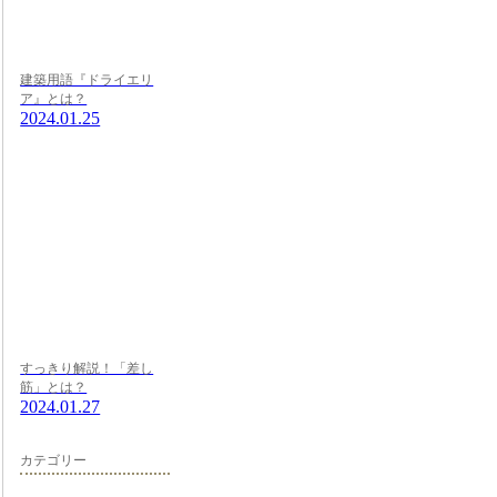
建築用語『ドライエリ
ア』とは？
2024.01.25
すっきり解説！「差し
筋」とは？
2024.01.27
カテゴリー