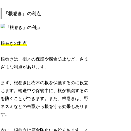
『根巻き』の利点
根巻きの利点
根巻きは、樹木の保護や腐食防止など、さま
ざまな利点があります。
まず、根巻きは樹木の根を保護するのに役立
ちます。輸送中や保管中に、根が損傷するの
を防ぐことができます。また、根巻きは、野
ネズミなどの害獣から根を守る効果もありま
す。
次に、根巻きは腐食防止にも役立ちます。木