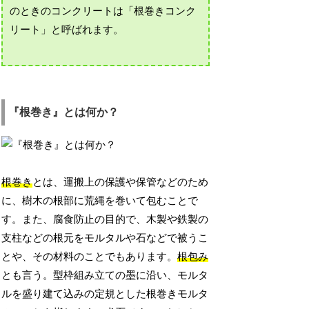
のときのコンクリートは「根巻きコンク
リート」と呼ばれます。
『根巻き』とは何か？
根巻き
とは、運搬上の保護や保管などのため
に、樹木の根部に荒縄を巻いて包むことで
す。また、腐食防止の目的で、木製や鉄製の
支柱などの根元をモルタルや石などで被うこ
とや、その材料のことでもあります。
根包み
とも言う。型枠組み立ての墨に沿い、モルタ
ルを盛り建て込みの定規とした根巻きモルタ