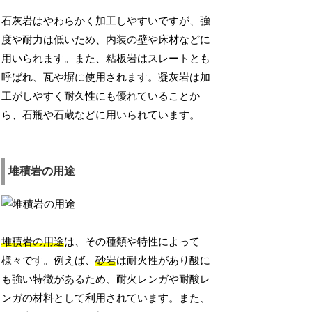
石灰岩はやわらかく加工しやすいですが、強
度や耐力は低いため、内装の壁や床材などに
用いられます。また、粘板岩はスレートとも
呼ばれ、瓦や塀に使用されます。凝灰岩は加
工がしやすく耐久性にも優れていることか
ら、石瓶や石蔵などに用いられています。
堆積岩の用途
堆積岩の用途
は、その種類や特性によって
様々です。例えば、
砂岩
は耐火性があり酸に
も強い特徴があるため、耐火レンガや耐酸レ
ンガの材料として利用されています。また、