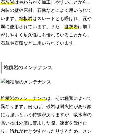
石灰岩
はやわらかく加工しやすいことから、
内装の壁や床材、石像などによく用いられて
います。
粘板岩
はスレートとも呼ばれ、瓦や
塀に使用されています。また、
凝灰岩
は加工
がしやすく耐久性にも優れていることから、
石瓶や石蔵などに用いられています。
堆積岩のメンテナンス
堆積岩のメンテナンス
は、その種類によって
異なります。例えば、砂岩は耐火性があり酸
にも強いという特徴がありますが、吸水率の
高い物は外装に使用した際、凍害を受けた
り、汚れが付きやすかったりするため、メン