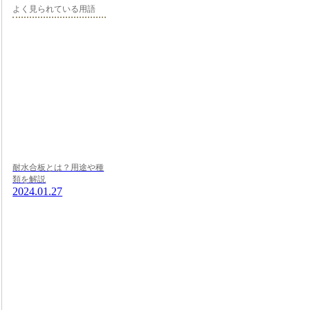
よく見られている用語
耐水合板とは？用途や種
類を解説
2024.01.27