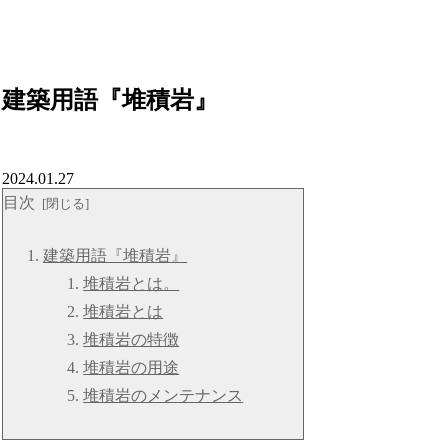
建築用語『堆積岩』
2024.01.27
目次
建築用語『堆積岩』
堆積岩とは。
堆積岩とは
堆積岩の特徴
堆積岩の用途
堆積岩のメンテナンス