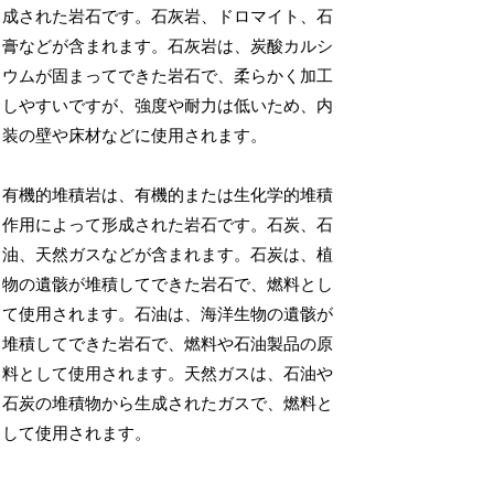
成された岩石です。石灰岩、ドロマイト、石
膏などが含まれます。石灰岩は、炭酸カルシ
ウムが固まってできた岩石で、柔らかく加工
しやすいですが、強度や耐力は低いため、内
装の壁や床材などに使用されます。
有機的堆積岩は、有機的または生化学的堆積
作用によって形成された岩石です。石炭、石
油、天然ガスなどが含まれます。石炭は、植
物の遺骸が堆積してできた岩石で、燃料とし
て使用されます。石油は、海洋生物の遺骸が
堆積してできた岩石で、燃料や石油製品の原
料として使用されます。天然ガスは、石油や
石炭の堆積物から生成されたガスで、燃料と
して使用されます。