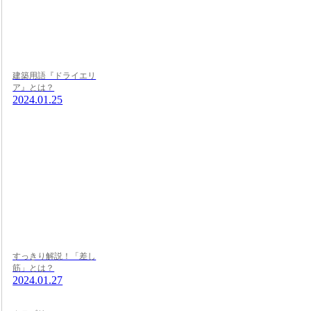
建築用語『ドライエリ
ア』とは？
2024.01.25
すっきり解説！「差し
筋」とは？
2024.01.27