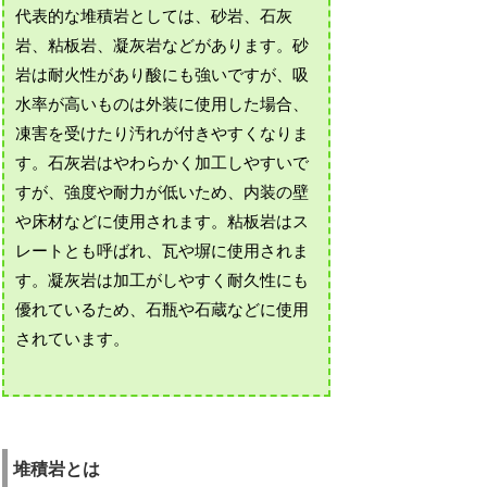
代表的な堆積岩としては、砂岩、石灰
岩、粘板岩、凝灰岩などがあります。砂
岩は耐火性があり酸にも強いですが、吸
水率が高いものは外装に使用した場合、
凍害を受けたり汚れが付きやすくなりま
す。石灰岩はやわらかく加工しやすいで
すが、強度や耐力が低いため、内装の壁
や床材などに使用されます。粘板岩はス
レートとも呼ばれ、瓦や塀に使用されま
す。凝灰岩は加工がしやすく耐久性にも
優れているため、石瓶や石蔵などに使用
されています。
堆積岩とは