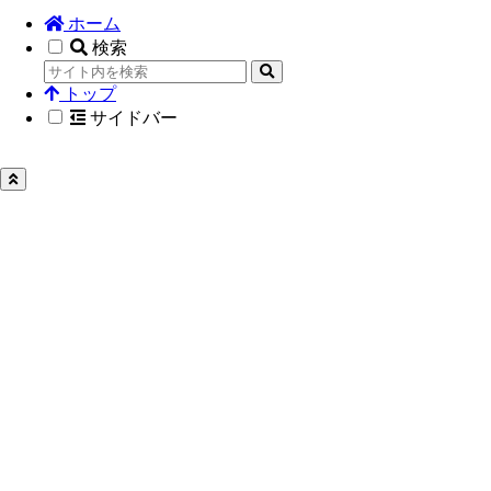
ホーム
検索
トップ
サイドバー