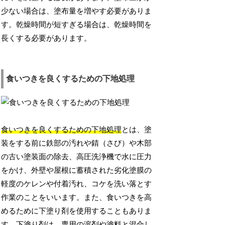
少ない場合は、塗布量を増やす必要がありま
す。乾燥時間が短すぎる場合は、乾燥時間を
長くする必要があります。
食いつきを良くするための下地処理
食いつきを良くするための下地処理
とは、塗
装をする前に鉄部の汚れや錆（さび）や木部
の古い塗装面の除去、高圧洗浄機で水に圧力
をかけ、外壁や屋根に蓄積された劣化塗膜の
軽度のケレンや付着汚れ、コケを洗い落とす
作業のことをいいます。また、食いつきを高
めるために下塗り剤を使用することもありま
す。下塗り剤は、専用の溶剤や塗料と混合し