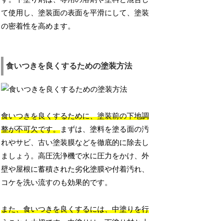
て使用し、塗装面の表面を平滑にして、塗装
の密着性を高めます。
食いつきを良くするための塗装方法
食いつきを良くするために、塗装前の下地調
整が不可欠です。
まずは、塗料を塗る面の汚
れやサビ、古い塗装膜などを徹底的に除去し
ましょう。高圧洗浄機で水に圧力をかけ、外
壁や屋根に蓄積された劣化塗膜や付着汚れ、
コケを洗い流すのも効果的です。
また、食いつきを良くするには、中塗りを行