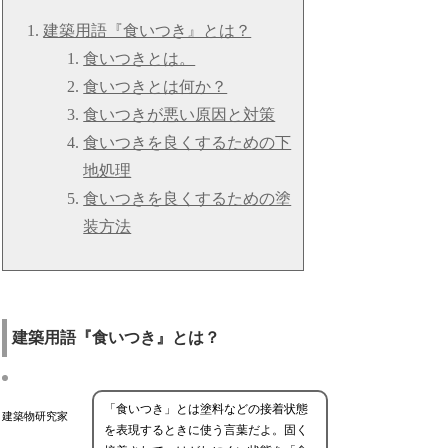
建築用語『食いつき』とは？
食いつきとは。
食いつきとは何か？
食いつきが悪い原因と対策
食いつきを良くするための下
地処理
食いつきを良くするための塗
装方法
建築用語『食いつき』とは？
「食いつき」とは塗料などの接着状態
建築物研究家
を表現するときに使う言葉だよ。固く