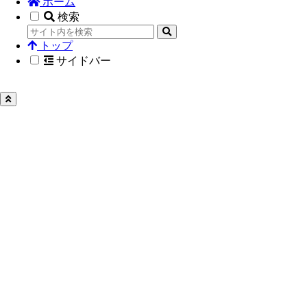
ホーム
検索
トップ
サイドバー