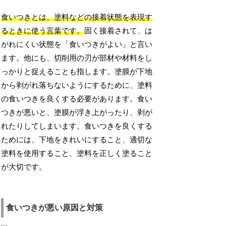
食いつきとは、塗料などの接着状態を表現す
るときに使う言葉です。
固く接着されて、は
がれにくい状態を「食いつきがよい」と言い
ます。他にも、切削用の刃が部材や材料をし
っかりと捉えることも指します。塗膜が下地
から剥がれ落ちないようにするために、塗料
の食いつきを良くする必要があります。食い
つきが悪いと、塗膜が浮き上がったり、剥が
れたりしてしまいます。食いつきを良くする
ためには、下地をきれいにすること、適切な
塗料を使用すること、塗料を正しく塗ること
が大切です。
食いつきが悪い原因と対策