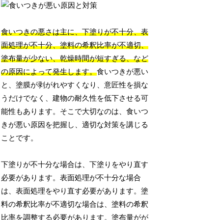
食いつきの悪さは主に、下塗りが不十分、表
面処理が不十分、塗料の希釈比率が不適切、
塗布量が少ない、乾燥時間が短すぎる、など
の原因によって発生します。
食いつきが悪い
と、塗膜が剥がれやすくなり、意匠性を損な
うだけでなく、建物の耐久性を低下させる可
能性もあります。そこで大切なのは、食いつ
きが悪い原因を把握し、適切な対策を講じる
ことです。
下塗りが不十分な場合は、下塗りをやり直す
必要があります。表面処理が不十分な場合
は、表面処理をやり直す必要があります。塗
料の希釈比率が不適切な場合は、塗料の希釈
比率を調整する必要があります。塗布量がが