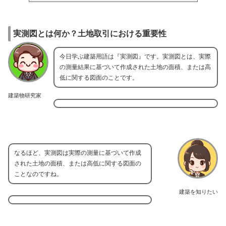
実測図とは何か？土地取引における重要性
今日学ぶ建築用語は『実測図』です。実測図とは、実際
の測量結果に基づいて作成された土地の面積、または高
低に関する図面のことです。
建築物研究家
なるほど、実測図は実際の測量に基づいて作成
された土地の面積、または高低に関する図面の
ことなのですね。
建築を知りたい