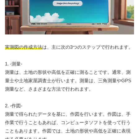
実測図の作成方法
は、主に次の3つのステップで行われます。
1. -測量-
測量は、土地の形状や高低を正確に測ることです。通常、測
量士や土地家屋調査士が行います。測量は、三角測量やGPS
測量など、さまざまな方法で行われます。
2. -作図-
測量で得られたデータを基に、作図を行います。作図は、手
作業で行うこともあれば、コンピュータソフトを使って行う
こともあります。作図では、土地の形状や高低を正確に表現