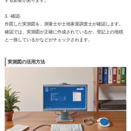
する必要があります。
3. -確認-
作図した実測図を、測量士や土地家屋調査士が確認します。
確認では、実測図が正確に作成されているか、登記上の地積
と一致しているかなどがチェックされます。
実測図の活用方法