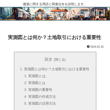
建築に関する用語と関連法令を説明します。
実測図とは何か？土地取引における重要性
2024.01.25
目次
実測図とは何か？土地取引における重要性
実測図とは。
実測図とは
実測図の重要性
実測図の作成方法
実測図の活用方法