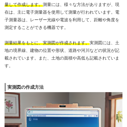
量して作成します。
測量には、様々な方法がありますが、現
在は、主に電子測量器を使用して測量が行われています。電
子測量器は、レーザー光線や電波を利用して、距離や角度を
測定することができる機器です。
測量結果をもとに、実測図が作成されます。
実測図には、土
地の境界線、建物の位置や形状、道路や河川などの状況が記
載されています。また、土地の面積や高低も記載されていま
す。
実測図の作成方法