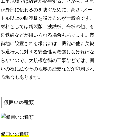
工事現場では騒音が発生することから、それ
が外部に伝わるのを防ぐために、高さ2メー
トル以上の防護板を設けるのが一般的です。
材料としては鋼製版、波鉄板、合板の他、有
刺鉄線などが用いられる場合もあります。市
街地に設置される場合には、機能の他に美観
や通行人に対する安全性も考慮しなければな
らないので、大規模な街の工事などでは、囲
いの板に絵やその地域の歴史などが印刷され
る場合もあります。
仮囲いの種類
仮囲いの種類