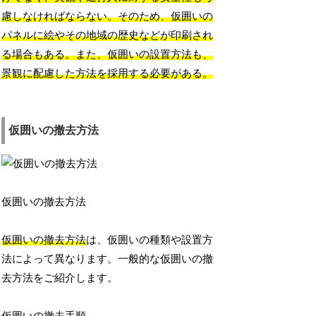
慮しなければならない。そのため、仮囲いの
パネルに絵やその地域の歴史などが印刷され
る場合もある。また、仮囲いの設置方法も、
景観に配慮した方法を採用する必要がある。
仮囲いの撤去方法
仮囲いの撤去方法
仮囲いの撤去方法
は、仮囲いの種類や設置方
法によって異なります。一般的な仮囲いの撤
去方法をご紹介します。