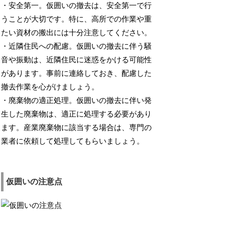
・安全第一。仮囲いの撤去は、安全第一で行
うことが大切です。特に、高所での作業や重
たい資材の搬出には十分注意してください。
・近隣住民への配慮。仮囲いの撤去に伴う騒
音や振動は、近隣住民に迷惑をかける可能性
があります。事前に連絡しておき、配慮した
撤去作業を心がけましょう。
・廃棄物の適正処理。仮囲いの撤去に伴い発
生した廃棄物は、適正に処理する必要があり
ます。産業廃棄物に該当する場合は、専門の
業者に依頼して処理してもらいましょう。
仮囲いの注意点