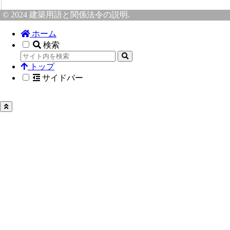
© 2024 建築用語と関係法令の説明.
ホーム
検索
トップ
サイドバー