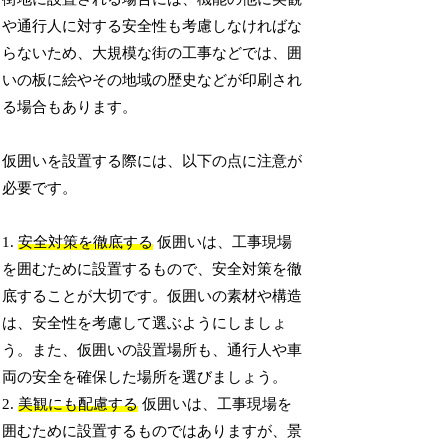
や通行人に対する安全性も考慮しなければな
らないため、大規模な街の工事などでは、囲
いの板に絵やその地域の歴史などが印刷され
る場合もあります。
仮囲いを設置する際には、以下の点に注意が
必要です。
1.
安全対策を徹底する
仮囲いは、工事現場
を囲むために設置するもので、安全対策を徹
底することが大切です。仮囲いの素材や構造
は、安全性を考慮して選ぶようにしましょ
う。また、仮囲いの設置場所も、通行人や車
両の安全を確保した場所を選びましょう。
2.
美観にも配慮する
仮囲いは、工事現場を
囲むために設置するものではありますが、景