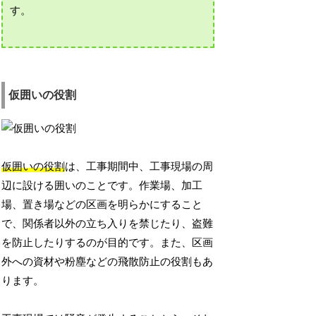
す。
仮囲いの役割
仮囲いの役割
は、工事期間中、工事現場の周
辺に設ける囲いのことです。作業場、加工
場、置き場などの区画を明らかにすること
で、関係者以外の立ち入りを禁じたり、盗難
を防止したりするのが目的です。また、区画
外への資材や粉塵などの飛散防止の役割もあ
ります。