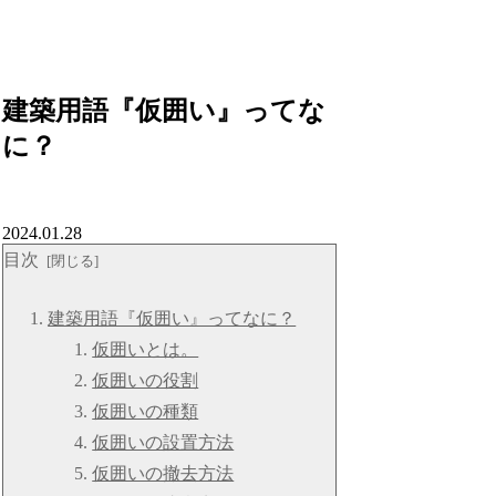
建築用語『仮囲い』ってな
に？
2024.01.28
目次
建築用語『仮囲い』ってなに？
仮囲いとは。
仮囲いの役割
仮囲いの種類
仮囲いの設置方法
仮囲いの撤去方法