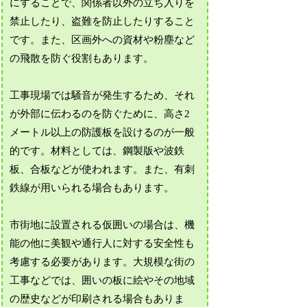
にすることで、関係者以外の立ち入りを
禁止したり、盗難を防止したりすること
です。また、区画外への資材や粉塵など
の飛散を防ぐ役割もあります。
工事現場では騒音が発生するため、それ
が外部に伝わるのを防ぐために、高さ2
メートル以上の防護板を設けるのが一般
的です。材料としては、鋼製版や波鉄
板、合板などが使われます。また、有刺
鉄線が用いられる場合もあります。
市街地に設置される仮囲いの場合は、機
能の他に美観や通行人に対する安全性も
考慮する必要があります。大規模な街の
工事などでは、囲いの板に絵やその地域
の歴史などが印刷される場合もありま