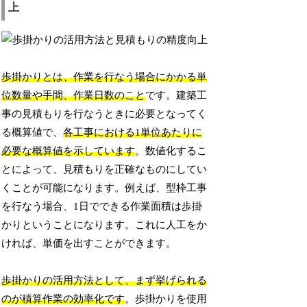
上
歩掛かりとは、作業を行なう場合にかかる単
位数量や手間、作業日数のこと
です。建築工
事の見積もりを行なうときに必要となってく
る概算値で、
各工事における1単位あたりに
必要な概算値を示しています
。数値化するこ
とによって、見積もりを正確なものにしてい
くことが可能になります。例えば、型枠工事
を行なう場合、1日でできる作業面積は歩掛
かりということになります。これに人工をか
ければ、単価を出すことができます。
歩掛かりの活用方法として、まず挙げられる
のが積算作業の効率化です
。歩掛かりを使用