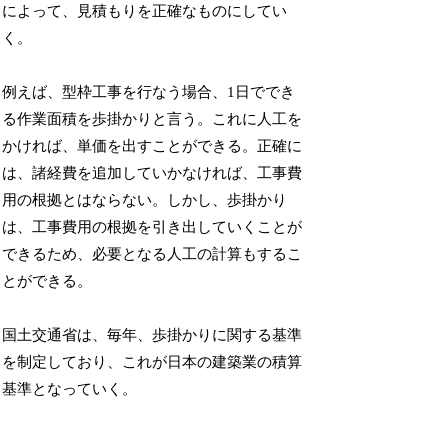
によって、見積もりを正確なものにしてい
く。
例えば、型枠工事を行なう場合、1日ででき
る作業面積を歩掛かりと言う。これに人工を
かければ、単価を出すことができる。正確に
は、諸経費を追加していかなければ、工事費
用の根拠とはならない。しかし、歩掛かり
は、工事費用の根拠を引き出していくことが
できるため、必要となる人工の計算もするこ
とができる。
国土交通省は、毎年、歩掛かりに関する基準
を制定しており、これが日本の建築業の積算
基準となっていく。