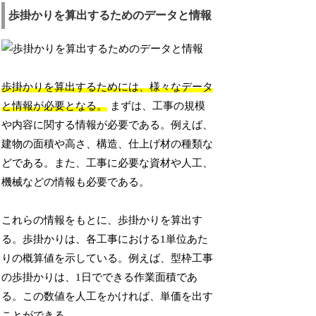
歩掛かりを算出するためのデータと情報
歩掛かりを算出するためには、様々なデータ
と情報が必要となる。
まずは、工事の規模
や内容に関する情報が必要である。例えば、
建物の面積や高さ、構造、仕上げ材の種類な
どである。また、工事に必要な資材や人工、
機械などの情報も必要である。
これらの情報をもとに、歩掛かりを算出す
る。歩掛かりは、各工事における1単位あた
りの概算値を示している。例えば、型枠工事
の歩掛かりは、1日でできる作業面積であ
る。この数値を人工をかければ、単価を出す
ことができる。