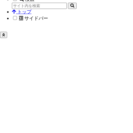
トップ
サイドバー