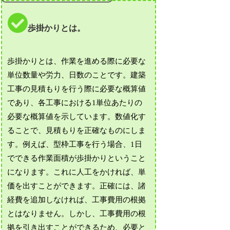
歩掛かりとは。
歩掛かりとは、作業を進める際に必要な
単位数量や労力、日数のことです。建築
工事の見積もりを行う際に必要な概算値
であり、各工事における1単位あたりの
必要な概算値を示しています。数値化す
ることで、見積もりを正確なものにしま
す。例えば、型枠工事を行う場合、1日
でできる作業面積が歩掛かりということ
になります。これに人工をかければ、単
価を出すことができます。正確には、諸
経費を追加しなければ、工事費用の根拠
とはなりません。しかし、工事費用の根
拠を引き出すことができるため、必要と