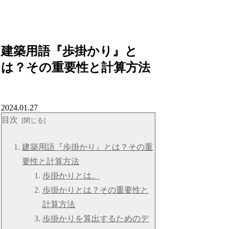
建築用語『歩掛かり』と
は？その重要性と計算方法
2024.01.27
目次
建築用語『歩掛かり』とは？その重
要性と計算方法
歩掛かりとは。
歩掛かりとは？その重要性と
計算方法
歩掛かりを算出するためのデ