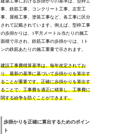
建築工事における歩掛かりの基準は、型枠工
事、鉄筋工事、コンクリート工事、左官工
事、屋根工事、塗装工事など、各工事に区分
されて記載されています。例えば、型枠工事
の歩掛かりは、1平方メートル当たりの施工
面積で示され、鉄筋工事の歩掛かりは、1ト
ンの鉄筋あたりの施工重量で示されます。
建設工事費積算基準は、毎年改定されてお
り、最新の基準に基づいて歩掛かりを算出す
ることが重要です。正確に歩掛かりを算出す
ることで、工事費を適正に積算し、工事費に
関する紛争を防ぐことができます。
歩掛かりを正確に算出するためのポイン
ト