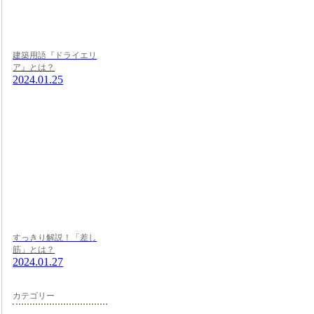
建築用語『ドライエリ
ア』とは？
2024.01.25
すっきり解説！「差し
筋」とは？
2024.01.27
カテゴリー