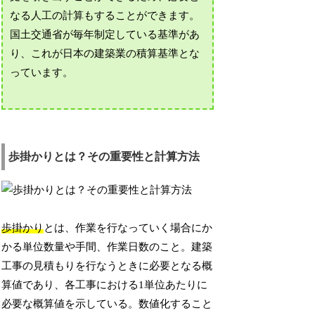
なる人工の計算もすることができます。
国土交通省が毎年制定している基準があ
り、これが日本の建築業の積算基準とな
っています。
歩掛かりとは？その重要性と計算方法
歩掛かり
とは、作業を行なっていく場合にか
かる単位数量や手間、作業日数のこと。建築
工事の見積もりを行なうときに必要となる概
算値であり、各工事における1単位あたりに
必要な概算値を示している。数値化すること