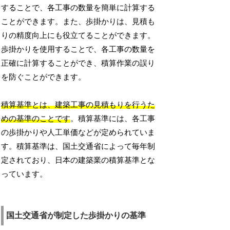
することで、各工事の数量を簡単に計算する
ことができます。また、歩掛かりは、見積も
りの精度向上にも役立てることができます。
歩掛かりを使用することで、各工事の数量を
正確に計算することができ、積算作業の誤り
を防ぐことができます。
積算基準とは、建築工事の見積もりを行うた
めの基準のことです
。積算基準には、各工事
の歩掛かりや人工単価などが定められていま
す。積算基準は、国土交通省によって毎年制
定されており、日本の建築業の積算基準とな
っています。
国土交通省が制定した歩掛かりの基準