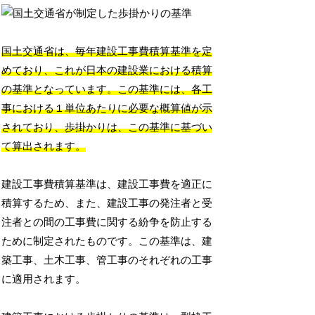
国土交通省は、毎年建設工事費積算基準を定
めており、これが日本の建設業における積算
の基準となっています。この基準には、各工
事における１単位あたりに必要な概算値が示
されており、歩掛かりは、この基準に基づい
て算出されます。
建設工事費積算基準は、建設工事費を適正に
積算するため、また、建設工事の発注者と受
注者との間の工事費に関する紛争を防止する
ために制定されたものです。この基準は、建
築工事、土木工事、管工事のそれぞれの工事
に適用されます。