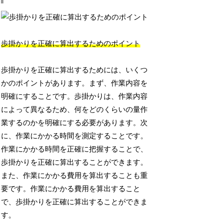
歩掛かりを正確に算出するためのポイント
歩掛かりを正確に算出するためには、いくつ
かのポイントがあります。まず、作業内容を
明確にすることです。歩掛かりは、作業内容
によって異なるため、何をどのくらいの量作
業するのかを明確にする必要があります。次
に、作業にかかる時間を測定することです。
作業にかかる時間を正確に把握することで、
歩掛かりを正確に算出することができます。
また、作業にかかる費用を算出することも重
要です。作業にかかる費用を算出すること
で、歩掛かりを正確に算出することができま
す。