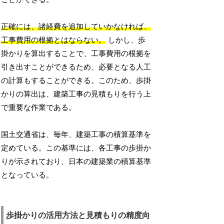
正確には、諸経費を追加していかなければ、
工事費用の根拠とはならない。
しかし、歩
掛かりを算出することで、工事費用の根拠を
引き出すことができるため、必要となる人工
の計算もすることができる。このため、歩掛
かりの算出は、建築工事の見積もりを行う上
で重要な作業である。
国土交通省は、毎年、建築工事の積算基準を
定めている。この基準には、各工事の歩掛か
りが示されており、日本の建築業の積算基準
となっている。
歩掛かりの活用方法と見積もりの精度向