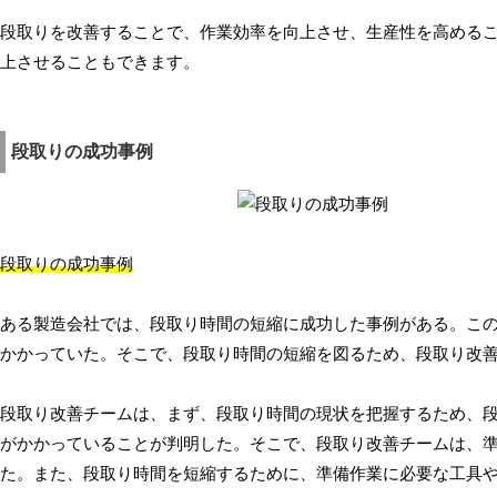
段取りを改善することで、作業効率を向上させ、生産性を高める
上させることもできます。
段取りの成功事例
段取りの成功事例
ある製造会社では、段取り時間の短縮に成功した事例がある。こ
かかっていた。そこで、段取り時間の短縮を図るため、段取り改
段取り改善チームは、まず、段取り時間の現状を把握するため、
がかかっていることが判明した。そこで、段取り改善チームは、
た。また、段取り時間を短縮するために、準備作業に必要な工具