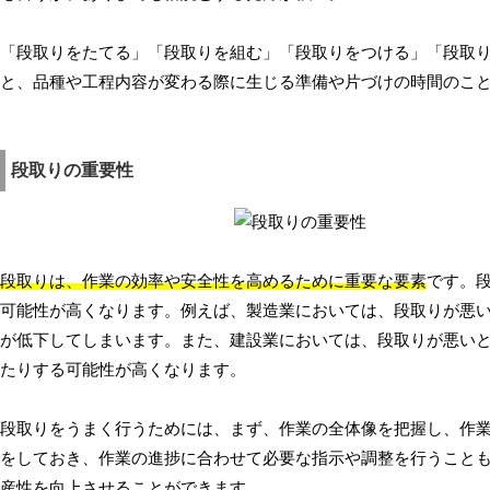
「段取りをたてる」「段取りを組む」「段取りをつける」「段取
と、品種や工程内容が変わる際に生じる準備や片づけの時間のこ
段取りの重要性
段取りは、作業の効率や安全性を高めるために重要な要素
です。
可能性が高くなります。例えば、製造業においては、段取りが悪
が低下してしまいます。また、建設業においては、段取りが悪い
たりする可能性が高くなります。
段取りをうまく行うためには、まず、作業の全体像を把握し、作
をしておき、作業の進捗に合わせて必要な指示や調整を行うこと
産性を向上させることができます。