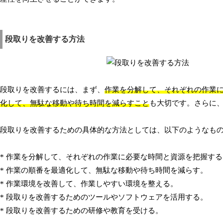
段取りを改善する方法
段取りを改善するには、まず、
作業を分解して、それぞれの作業
化して、無駄な移動や待ち時間を減らすこと
も大切です。さらに
段取りを改善するための具体的な方法としては、以下のようなも
* 作業を分解して、それぞれの作業に必要な時間と資源を把握する
* 作業の順番を最適化して、無駄な移動や待ち時間を減らす。
* 作業環境を改善して、作業しやすい環境を整える。
* 段取りを改善するためのツールやソフトウェアを活用する。
* 段取りを改善するための研修や教育を受ける。