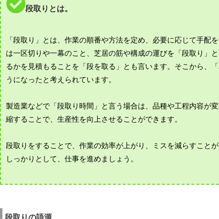
段取りとは。
「段取り」とは、作業の順番や方法を定め、必要に応じて手配を
は一区切りや一幕のこと、芝居の筋や構成の運びを「段取り」と
るかを見積もることを「段を取る」とも言います。そこから、「
うになったと考えられています。
製造業などで「段取り時間」と言う場合は、品種や工程内容が変
縮することで、生産性を向上させることができます。
段取りをすることで、作業の効率が上がり、ミスを減らすことが
しっかりとして、仕事を進めましょう。
段取りの語源