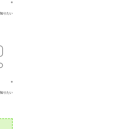
知りたい
知りたい