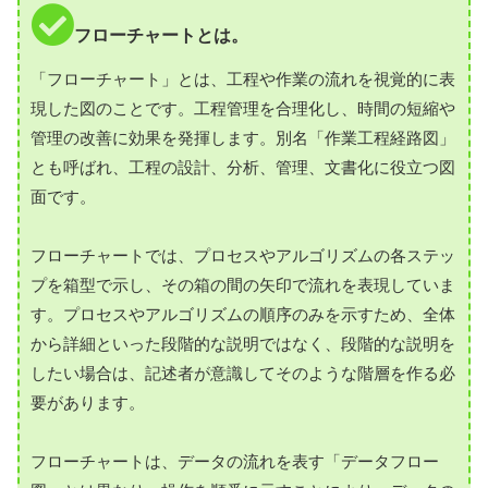
フローチャートとは。
「フローチャート」とは、工程や作業の流れを視覚的に表
現した図のことです。工程管理を合理化し、時間の短縮や
管理の改善に効果を発揮します。別名「作業工程経路図」
とも呼ばれ、工程の設計、分析、管理、文書化に役立つ図
面です。
フローチャートでは、プロセスやアルゴリズムの各ステッ
プを箱型で示し、その箱の間の矢印で流れを表現していま
す。プロセスやアルゴリズムの順序のみを示すため、全体
から詳細といった段階的な説明ではなく、段階的な説明を
したい場合は、記述者が意識してそのような階層を作る必
要があります。
フローチャートは、データの流れを表す「データフロー