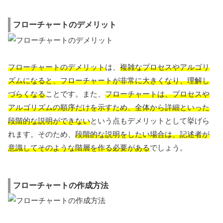
フローチャートのデメリット
フローチャートのデメリット
は、
複雑なプロセスやアルゴリ
ズムになると、フローチャートが非常に大きくなり、理解し
づらくなる
ことです。また、
フローチャートは、プロセスや
アルゴリズムの順序だけを示すため、全体から詳細といった
段階的な説明ができない
という点もデメリットとして挙げら
れます。そのため、
段階的な説明をしたい場合は、記述者が
意識してそのような階層を作る必要がある
でしょう。
フローチャートの作成方法