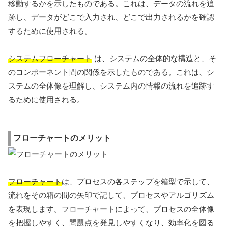
移動するかを示したものである。これは、データの流れを追
跡し、データがどこで入力され、どこで出力されるかを確認
するために使用される。
システムフローチャート
は、システムの全体的な構造と、そ
のコンポーネント間の関係を示したものである。これは、シ
ステムの全体像を理解し、システム内の情報の流れを追跡す
るために使用される。
フローチャートのメリット
フローチャート
は、プロセスの各ステップを箱型で示して、
流れをその箱の間の矢印で記して、プロセスやアルゴリズム
を表現します。フローチャートによって、プロセスの全体像
を把握しやすく、問題点を発見しやすくなり、効率化を図る