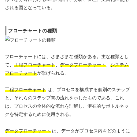
される図となっている。
フローチャートの種類
フローチャートには、さまざまな種類がある。主な種類とし
て、
工程フローチャート
、
データフローチャート
、
システム
フローチャート
が挙げられる。
工程フローチャート
は、プロセスを構成する個別のステップ
と、それらのステップ間の流れを示したものである。これ
は、プロセスの全体的な流れを理解し、潜在的なボトルネッ
クを特定するために使用される。
データフローチャート
は、データがプロセス内をどのように