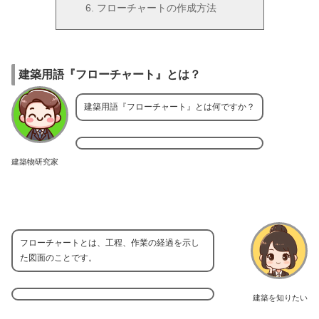
フローチャートの作成方法
建築用語『フローチャート』とは？
建築用語『フローチャート』とは何ですか？
建築物研究家
フローチャートとは、工程、作業の経過を示し
た図面のことです。
建築を知りたい