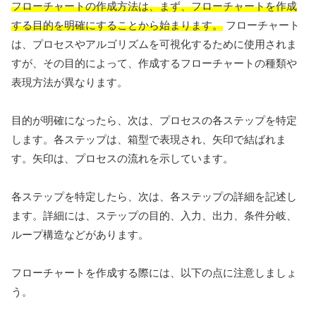
フローチャートの作成方法は、まず、フローチャートを作成
する目的を明確にすることから始まります。
フローチャート
は、プロセスやアルゴリズムを可視化するために使用されま
すが、その目的によって、作成するフローチャートの種類や
表現方法が異なります。
目的が明確になったら、次は、プロセスの各ステップを特定
します。各ステップは、箱型で表現され、矢印で結ばれま
す。矢印は、プロセスの流れを示しています。
各ステップを特定したら、次は、各ステップの詳細を記述し
ます。詳細には、ステップの目的、入力、出力、条件分岐、
ループ構造などがあります。
フローチャートを作成する際には、以下の点に注意しましょ
う。