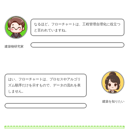
なるほど。フローチャートは、工程管理合理化に役立つ
と言われていますね。
建築物研究家
はい、フローチャートは、プロセスやアルゴリ
ズム順序だけを示すもので、データの流れを表
しません。
建築を知りたい