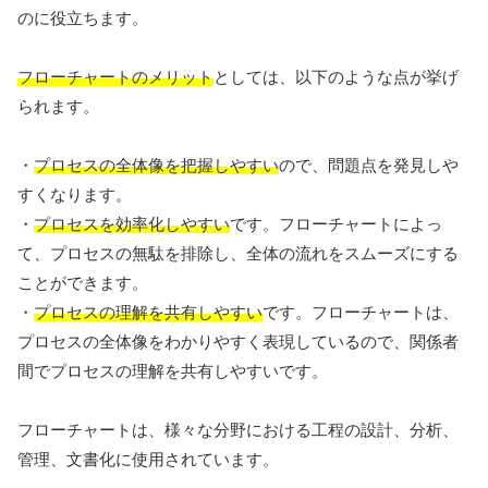
のに役立ちます。
フローチャートのメリット
としては、以下のような点が挙げ
られます。
・
プロセスの全体像を把握しやすい
ので、問題点を発見しや
すくなります。
・
プロセスを効率化しやすい
です。フローチャートによっ
て、プロセスの無駄を排除し、全体の流れをスムーズにする
ことができます。
・
プロセスの理解を共有しやすい
です。フローチャートは、
プロセスの全体像をわかりやすく表現しているので、関係者
間でプロセスの理解を共有しやすいです。
フローチャートは、様々な分野における工程の設計、分析、
管理、文書化に使用されています。