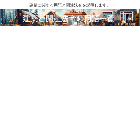
建築に関する用語と関連法令を説明します。