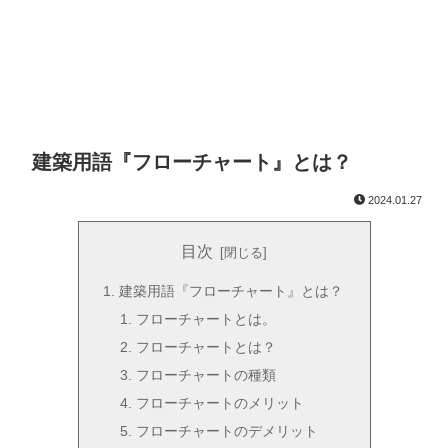
建築用語『フローチャート』とは？
2024.01.27
目次
建築用語『フローチャート』とは？
フローチャートとは。
フローチャートとは？
フローチャートの種類
フローチャートのメリット
フローチャートのデメリット