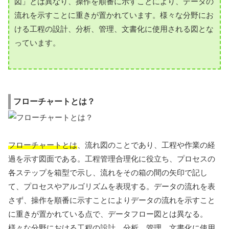
図」とは異なり、操作を順番に示すことにより、データの
流れを示すことに重きが置かれています。様々な分野にお
ける工程の設計、分析、管理、文書化に使用される図とな
っています。
フローチャートとは？
フローチャートとは
、流れ図のことであり、工程や作業の経
過を示す図面である。工程管理合理化に役立ち、プロセスの
各ステップを箱型で示し、流れをその箱の間の矢印で記し
て、プロセスやアルゴリズムを表現する。データの流れを表
さず、操作を順番に示すことによりデータの流れを示すこと
に重きが置かれている点で、データフロー図とは異なる。
様々な分野における工程の設計、分析、管理、文書化に使用