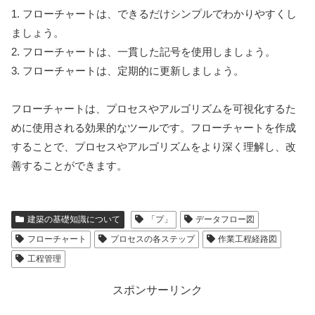
1. フローチャートは、できるだけシンプルでわかりやすくし
ましょう。
2. フローチャートは、一貫した記号を使用しましょう。
3. フローチャートは、定期的に更新しましょう。
フローチャートは、プロセスやアルゴリズムを可視化するた
めに使用される効果的なツールです。フローチャートを作成
することで、プロセスやアルゴリズムをより深く理解し、改
善することができます。
建築の基礎知識について
「プ」
データフロー図
フローチャート
プロセスの各ステップ
作業工程経路図
工程管理
スポンサーリンク