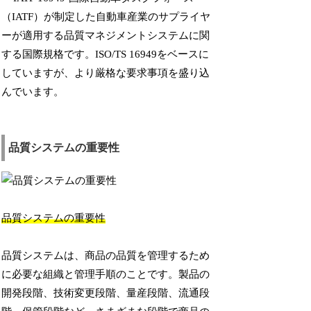
（IATF）が制定した自動車産業のサプライヤ
ーが適用する品質マネジメントシステムに関
する国際規格です。ISO/TS 16949をベースに
していますが、より厳格な要求事項を盛り込
んでいます。
品質システムの重要性
品質システムの重要性
品質システムは、商品の品質を管理するため
に必要な組織と管理手順のことです。製品の
開発段階、技術変更段階、量産段階、流通段