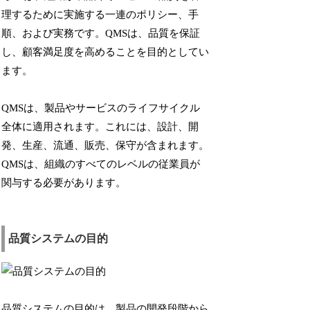
理するために実施する一連のポリシー、手
順、および実務です。QMSは、品質を保証
し、顧客満足度を高めることを目的としてい
ます。
QMSは、製品やサービスのライフサイクル
全体に適用されます。これには、設計、開
発、生産、流通、販売、保守が含まれます。
QMSは、組織のすべてのレベルの従業員が
関与する必要があります。
品質システムの目的
品質システムの目的
は、製品の開発段階から