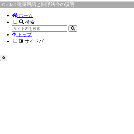
© 2024 建築用語と関係法令の説明.
ホーム
検索
トップ
サイドバー