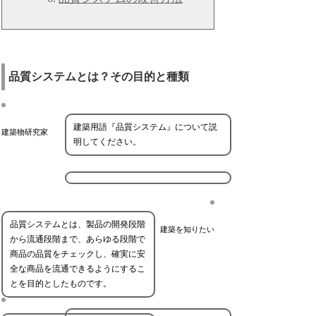
品質システムとは？その目的と種類
建築用語『品質システム』について説
建築物研究家
明してください。
品質システムとは、製品の開発段階
建築を知りたい
から流通段階まで、あらゆる段階で
商品の品質をチェックし、確実に安
全な商品を流通できるようにするこ
とを目的としたものです。