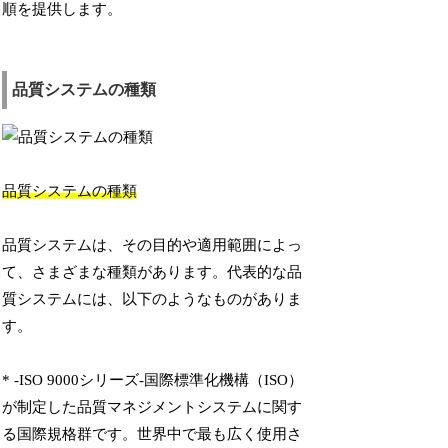
順を提供します。
品質システムの種類
品質システムの種類
品質システムは、その目的や適用範囲によっ
て、さまざまな種類があります。代表的な品
質システムには、以下のようなものがありま
す。
* -ISO 9000シリーズ-国際標準化機構（ISO）
が制定した品質マネジメントシステムに関す
る国際規格群です。世界中で最も広く使用さ