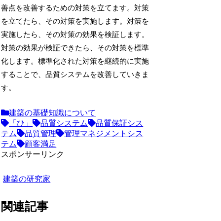
善点を改善するための対策を立てます。対策
を立てたら、その対策を実施します。対策を
実施したら、その対策の効果を検証します。
対策の効果が検証できたら、その対策を標準
化します。標準化された対策を継続的に実施
することで、品質システムを改善していきま
す。
建築の基礎知識について
「ひ」
品質システム
品質保証シス
テム
品質管理
管理マネジメントシス
テム
顧客満足
スポンサーリンク
建築の研究家
関連記事