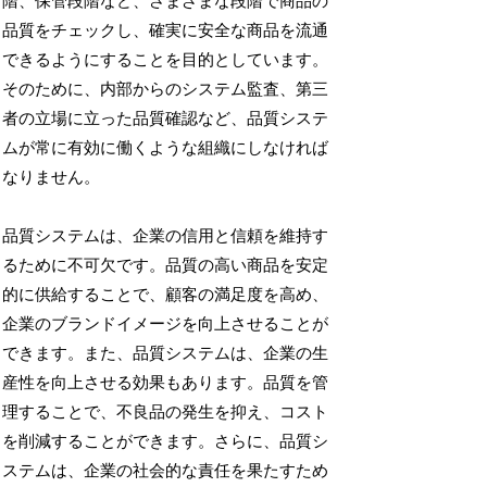
階、保管段階など、さまざまな段階で商品の
品質をチェックし、確実に安全な商品を流通
できるようにすることを目的としています。
そのために、内部からのシステム監査、第三
者の立場に立った品質確認など、品質システ
ムが常に有効に働くような組織にしなければ
なりません。
品質システムは、企業の信用と信頼を維持す
るために不可欠です。品質の高い商品を安定
的に供給することで、顧客の満足度を高め、
企業のブランドイメージを向上させることが
できます。また、品質システムは、企業の生
産性を向上させる効果もあります。品質を管
理することで、不良品の発生を抑え、コスト
を削減することができます。さらに、品質シ
ステムは、企業の社会的な責任を果たすため