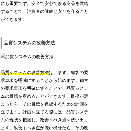
にも重要です。安全で安心できる商品を供給
することで、消費者の健康と安全を守ること
ができます。
品質システムの改善方法
品質システムの改善方法
は、まず、顧客の要
求事項を明確にすることから始めます。顧客
の要求事項を明確にすることで、品質システ
ムの目標を定めることができます。目標が定
まったら、その目標を達成するための計画を
立てます。計画を立てる際には、品質システ
ムの現状を把握し、改善すべき点を洗い出し
ます。改善すべき点が洗い出せたら、その改