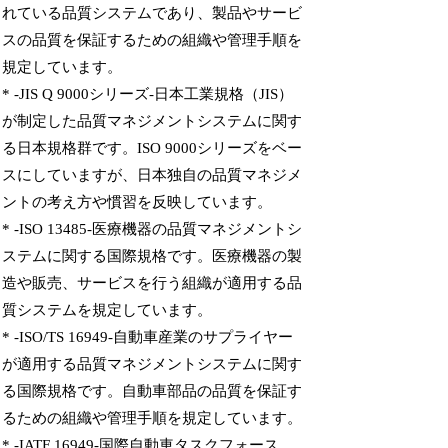
れている品質システムであり、製品やサービ
スの品質を保証するための組織や管理手順を
規定しています。
* -JIS Q 9000シリーズ-日本工業規格（JIS）
が制定した品質マネジメントシステムに関す
る日本規格群です。ISO 9000シリーズをベー
スにしていますが、日本独自の品質マネジメ
ントの考え方や慣習を反映しています。
* -ISO 13485-医療機器の品質マネジメントシ
ステムに関する国際規格です。医療機器の製
造や販売、サービスを行う組織が適用する品
質システムを規定しています。
* -ISO/TS 16949-自動車産業のサプライヤー
が適用する品質マネジメントシステムに関す
る国際規格です。自動車部品の品質を保証す
るための組織や管理手順を規定しています。
* -IATF 16949-国際自動車タスクフォース