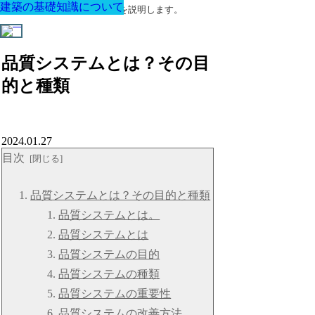
建築の基礎知識について
建築の基礎知識について
建築の基礎知識について
建築の基礎知識について
建築の基礎知識について
建築の基礎知識について
建築の基礎知識について
建築に関する用語と関連法令を説明します。
品質システムとは？その目
的と種類
2024.01.27
目次
品質システムとは？その目的と種類
品質システムとは。
品質システムとは
品質システムの目的
品質システムの種類
品質システムの重要性
品質システムの改善方法