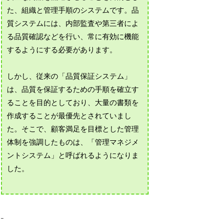
た、組織と管理手順のシステムです。品
質システムには、内部監査や第三者によ
る品質確認などを行い、常に有効に機能
するようにする必要があります。
しかし、従来の「品質保証システム」
は、品質を保証するための手順を確立す
ることを目的としており、大量の書類を
作成することが最優先とされていまし
た。そこで、顧客満足を目標とした管理
体制を強調したものは、「管理マネジメ
ントシステム」と呼ばれるようになりま
した。