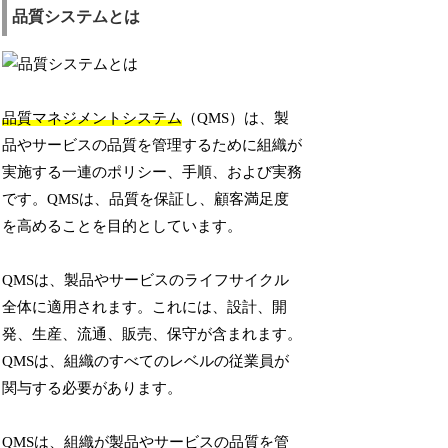
品質システムとは
品質マネジメントシステム
（QMS）は、製
品やサービスの品質を管理するために組織が
実施する一連のポリシー、手順、および実務
です。QMSは、品質を保証し、顧客満足度
を高めることを目的としています。
QMSは、製品やサービスのライフサイクル
全体に適用されます。これには、設計、開
発、生産、流通、販売、保守が含まれます。
QMSは、組織のすべてのレベルの従業員が
関与する必要があります。
QMSは、組織が製品やサービスの品質を管