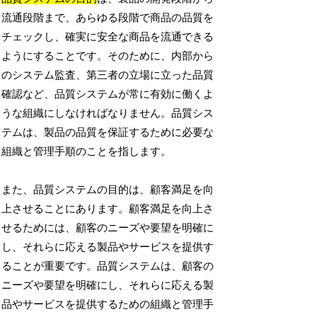
流通段階まで、あらゆる段階で商品の品質を
チェックし、確実に安全な商品を流通できる
ようにすることです。そのために、内部から
のシステム監査、第三者の立場に立った品質
確認など、品質システムが常に有効に働くよ
うな組織にしなければなりません。品質シス
テムは、製品の品質を保証するために必要な
組織と管理手順のことを指します。
また、品質システムの目的は、顧客満足を向
上させることにあります。顧客満足を向上さ
せるためには、顧客のニーズや要望を明確に
し、それらに応える製品やサービスを提供す
ることが重要です。品質システムは、顧客の
ニーズや要望を明確にし、それらに応える製
品やサービスを提供するための組織と管理手