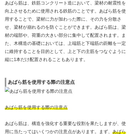
あばら筋は、鉄筋コンクリート造において、梁材の耐震性を
向上させるために使用される鉄筋のことです。あばら筋を使
用することで、梁材に力が加わった際に、その力を分散さ
せ、梁材が崩れるのを防ぐことができます。あばら筋は、梁
材の端部や、荷重の大きい部分に集中して配置されます。ま
た、木構造の基礎においては、上端筋と下端筋の距離を一定
に維持することを目的として、上と下の主筋をつなぐように
縦に1本だけ配置されることもあります。
あばら筋を使用する際の注意点
あばら筋を使用する際の注意点
あばら筋は、構造を強化する重要な役割を果たしますが、使
用に当たってはいくつかの注意点があります。まず、
あばら