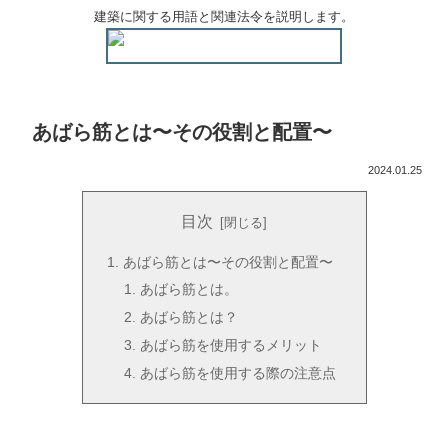
建築に関する用語と関連法令を説明します。
あばら筋とは〜その役割と配置〜
2024.01.25
目次
あばら筋とは〜その役割と配置〜
あばら筋とは。
あばら筋とは？
あばら筋を使用するメリット
あばら筋を使用する際の注意点