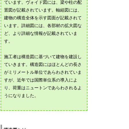
ています。ヴォイド図には、梁や柱の配
置図が記載されています。軸組図には、
建物の構造全体を示す図面が記載されて
います。詳細図には、各部材の拡大図な
ど、より詳細な情報が記載されていま
す。
施工者は構造図に基づいて建物を建設し
ていきます。構造図にはほとんどの長さ
がミリメートル単位であらわされていま
すが、近年では国際単位系の導入によ
り、荷重はニュートンであらわされるよ
うになりました。