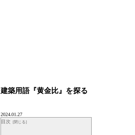
建築用語『黄金比』を探る
2024.01.27
目次