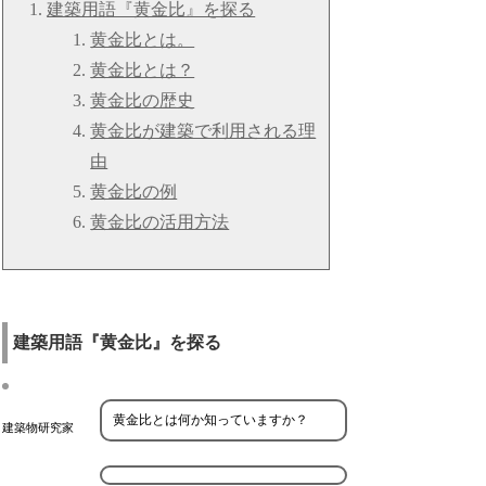
建築用語『黄金比』を探る
黄金比とは。
黄金比とは？
黄金比の歴史
黄金比が建築で利用される理
由
黄金比の例
黄金比の活用方法
建築用語『黄金比』を探る
黄金比とは何か知っていますか？
建築物研究家