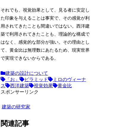
それでも、視覚効果として、見る者に安定し
た印象を与えることは事実で、その感覚が利
用されてきたことも間違いではない。西洋建
築で利用されてきたことも、理論的な構成で
はなく、感覚的な部分が強い。その理由とし
て、黄金比は無理数にあたるため、現実世界
で実現できないからである。
建築の設計について
「お」
ピラミッド
ミロのヴィーナ
ス
西洋建築
視覚効果
黄金比
スポンサーリンク
建築の研究家
関連記事