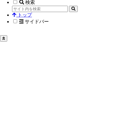
検索
トップ
サイドバー