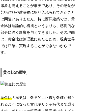
印象を与えることが事実であり、その感覚が
芸術作品や建築物に取り入れられてきたこと
は間違いありません。特に西洋建築では、黄
金比は理論的な構成というよりも、感覚的な
部分に強く影響を与えてきました。その理由
は、黄金比は無理数にあたるため、現実世界
では正確に実現することができないからで
す。
黄金比の歴史
黄金比
の歴史は、数学的に正確な数値が知ら
れるようになった古代ギリシャ時代まで遡り