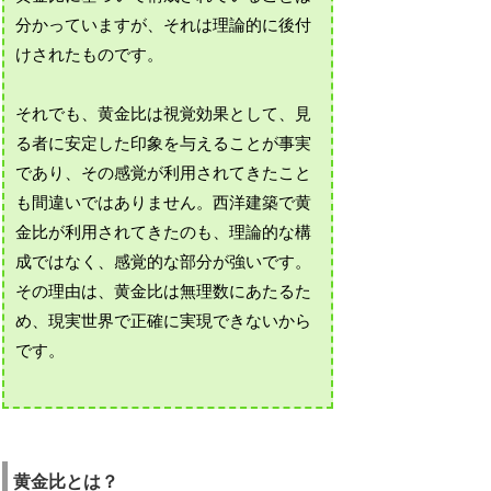
分かっていますが、それは理論的に後付
けされたものです。
それでも、黄金比は視覚効果として、見
る者に安定した印象を与えることが事実
であり、その感覚が利用されてきたこと
も間違いではありません。西洋建築で黄
金比が利用されてきたのも、理論的な構
成ではなく、感覚的な部分が強いです。
その理由は、黄金比は無理数にあたるた
め、現実世界で正確に実現できないから
です。
黄金比とは？