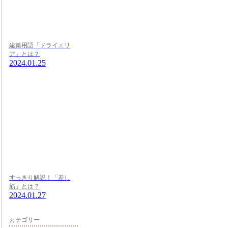
建築用語『ドライエリ
ア』とは？
2024.01.25
すっきり解説！「差し
筋」とは？
2024.01.27
カテゴリー