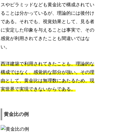
スやピラミッドなども黄金比で構成されてい
ることは分かっているが、理論的には後付け
である。それでも、視覚効果として、見る者
に安定した印象を与えることは事実で、その
感覚が利用されてきたことも間違いではな
い。
西洋建築で利用されてきたことも、理論的な
構成ではなく、感覚的な部分が強い。その理
由として、黄金比は無理数にあたるため、現
実世界で実現できないからである。
黄金比の例