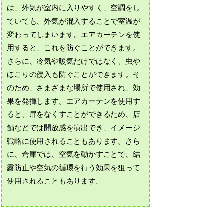
は、外気が室内に入りやすく、空調をし
ていても、外気が混入することで室温が
変わってしまいます。エアカーテンを使
用すると、これを防ぐことができます。
さらに、冷気や暖気だけではなく、虫や
ほこりの侵入も防ぐことができます。そ
のため、さまざまな場所で使用され、効
果を発揮します。エアカーテンを使用す
ると、扉をなくすことができるため、店
舗などでは開放感を演出でき、イメージ
戦略に使用されることもあります。さら
に、倉庫では、空気を動かすことで、結
露防止や空気の循環を行う効果を狙って
使用されることもあります。