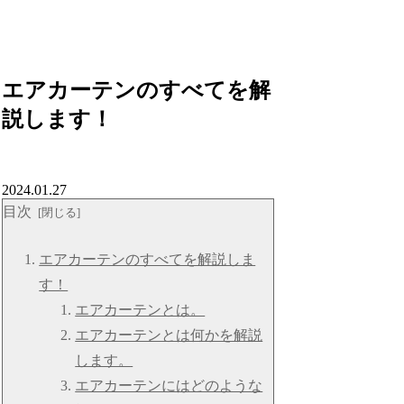
エアカーテンのすべてを解
説します！
2024.01.27
目次
エアカーテンのすべてを解説しま
す！
エアカーテンとは。
エアカーテンとは何かを解説
します。
エアカーテンにはどのような