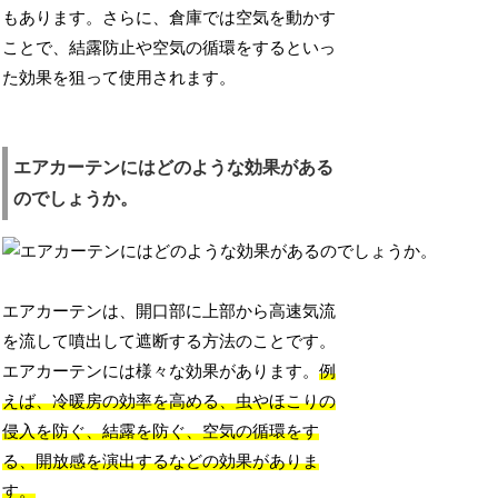
もあります。さらに、倉庫では空気を動かす
ことで、結露防止や空気の循環をするといっ
た効果を狙って使用されます。
エアカーテンにはどのような効果がある
のでしょうか。
エアカーテンは、開口部に上部から高速気流
を流して噴出して遮断する方法のことです。
エアカーテンには様々な効果があります。
例
えば、冷暖房の効率を高める、虫やほこりの
侵入を防ぐ、結露を防ぐ、空気の循環をす
る、開放感を演出するなどの効果がありま
す。