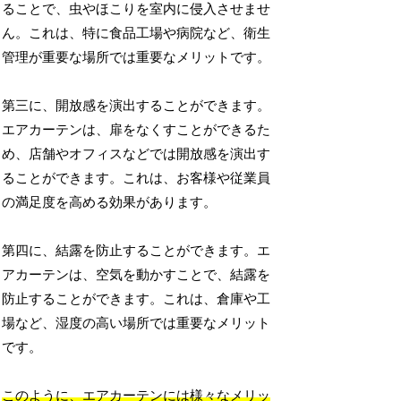
ることで、虫やほこりを室内に侵入させませ
ん。これは、特に食品工場や病院など、衛生
管理が重要な場所では重要なメリットです。
第三に、開放感を演出することができます。
エアカーテンは、扉をなくすことができるた
め、店舗やオフィスなどでは開放感を演出す
ることができます。これは、お客様や従業員
の満足度を高める効果があります。
第四に、結露を防止することができます。エ
アカーテンは、空気を動かすことで、結露を
防止することができます。これは、倉庫や工
場など、湿度の高い場所では重要なメリット
です。
このように、エアカーテンには様々なメリッ