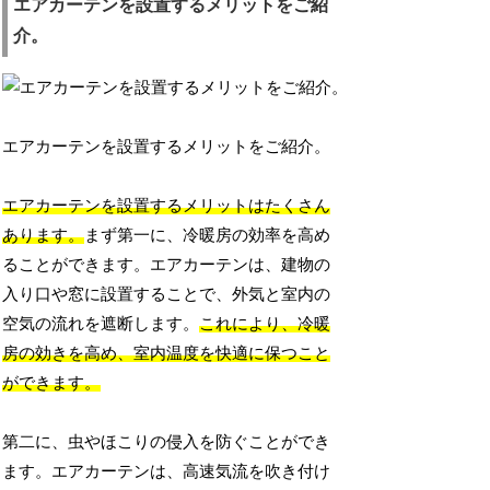
エアカーテンを設置するメリットをご紹
介。
エアカーテンを設置するメリットをご紹介。
エアカーテンを設置するメリットはたくさん
あります。
まず第一に、冷暖房の効率を高め
ることができます。エアカーテンは、建物の
入り口や窓に設置することで、外気と室内の
空気の流れを遮断します。
これにより、冷暖
房の効きを高め、室内温度を快適に保つこと
ができます。
第二に、虫やほこりの侵入を防ぐことができ
ます。エアカーテンは、高速気流を吹き付け