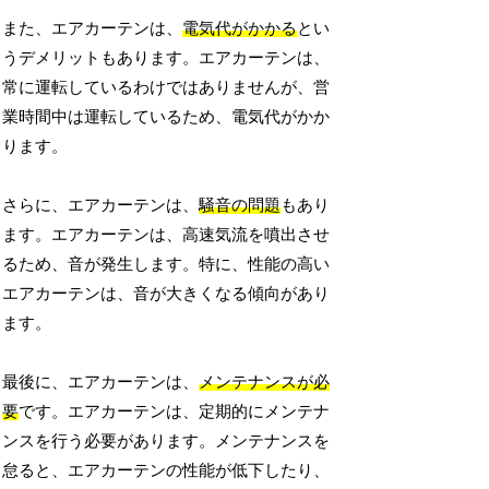
また、エアカーテンは、
電気代がかかる
とい
うデメリットもあります。エアカーテンは、
常に運転しているわけではありませんが、営
業時間中は運転しているため、電気代がかか
ります。
さらに、エアカーテンは、
騒音の問題
もあり
ます。エアカーテンは、高速気流を噴出させ
るため、音が発生します。特に、性能の高い
エアカーテンは、音が大きくなる傾向があり
ます。
最後に、エアカーテンは、
メンテナンスが必
要
です。エアカーテンは、定期的にメンテナ
ンスを行う必要があります。メンテナンスを
怠ると、エアカーテンの性能が低下したり、