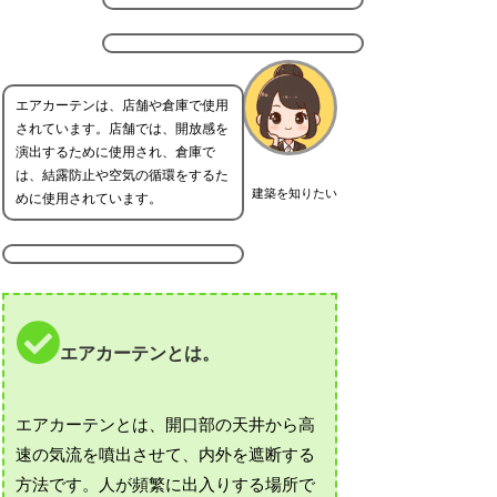
エアカーテンは、店舗や倉庫で使用
されています。店舗では、開放感を
演出するために使用され、倉庫で
は、結露防止や空気の循環をするた
建築を知りたい
めに使用されています。
エアカーテンとは。
エアカーテンとは、開口部の天井から高
速の気流を噴出させて、内外を遮断する
方法です。人が頻繁に出入りする場所で