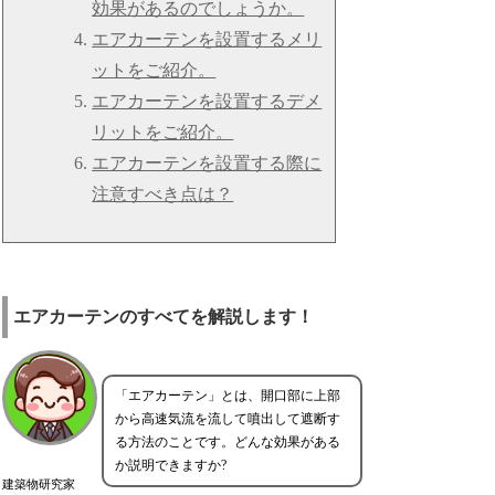
効果があるのでしょうか。
エアカーテンを設置するメリ
ットをご紹介。
エアカーテンを設置するデメ
リットをご紹介。
エアカーテンを設置する際に
注意すべき点は？
エアカーテンのすべてを解説します！
「エアカーテン」とは、開口部に上部
から高速気流を流して噴出して遮断す
る方法のことです。どんな効果がある
か説明できますか?
建築物研究家