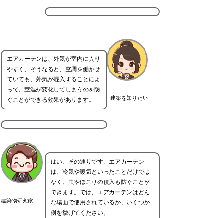
エアカーテンは、外気が室内に入り
やすく、そうなると、空調を働かせ
ていても、外気が混入することによ
って、室温が変化してしまうのを防
建築を知りたい
ぐことができる効果があります。
はい、その通りです。エアカーテン
は、冷気や暖気といったことだけでは
なく、虫やほこりの侵入も防ぐことが
できます。では、エアカーテンはどん
建築物研究家
な場面で使用されているか、いくつか
例を挙げてください。