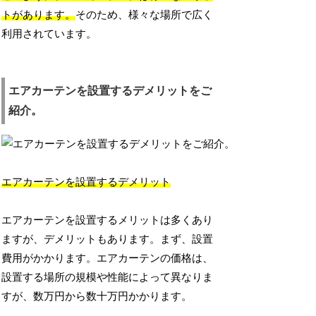
トがあります。
そのため、様々な場所で広く
利用されています。
エアカーテンを設置するデメリットをご
紹介。
エアカーテンを設置するデメリット
エアカーテンを設置するメリットは多くあり
ますが、デメリットもあります。まず、設置
費用がかかります。エアカーテンの価格は、
設置する場所の規模や性能によって異なりま
すが、数万円から数十万円かかります。