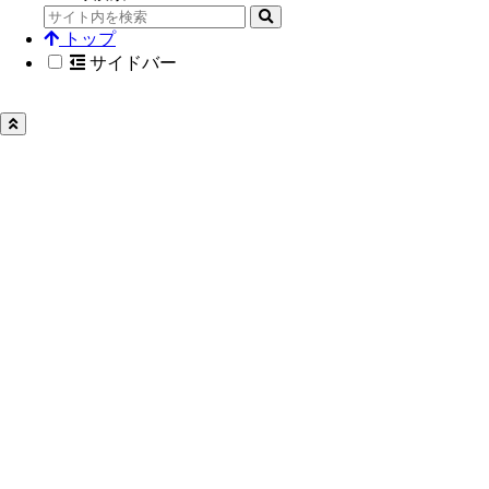
トップ
サイドバー