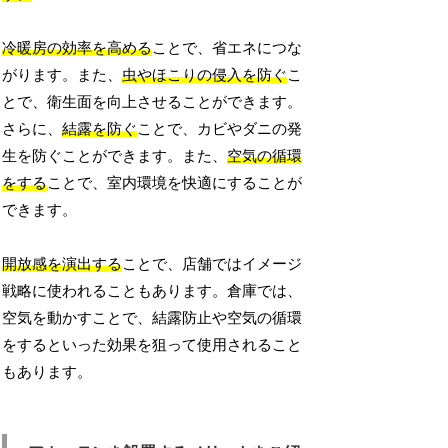
冷暖房の効率を高める
ことで、省エネにつな
がります。また、
虫やほこりの侵入を防ぐ
こ
とで、衛生面を向上させることができます。
さらに、
結露を防ぐ
ことで、カビやダニの発
生を防ぐことができます。また、
空気の循環
をする
ことで、室内環境を快適にすることが
できます。
開放感を演出する
ことで、店舗ではイメージ
戦略に使われることもあります。倉庫では、
空気を動かすことで、結露防止や空気の循環
をするといった効果を狙って使用されること
もあります。