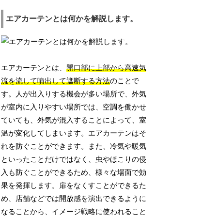
エアカーテンとは何かを解説します。
エアカーテンとは、
開口部に上部から高速気
流を流して噴出して遮断する方法
のことで
す。人が出入りする機会が多い場所で、外気
が室内に入りやすい場所では、空調を働かせ
ていても、外気が混入することによって、室
温が変化してしまいます。エアカーテンはそ
れを防ぐことができます。また、冷気や暖気
といったことだけではなく、虫やほこりの侵
入も防ぐことができるため、様々な場面で効
果を発揮します。扉をなくすことができるた
め、店舗などでは開放感を演出できるように
なることから、イメージ戦略に使われること