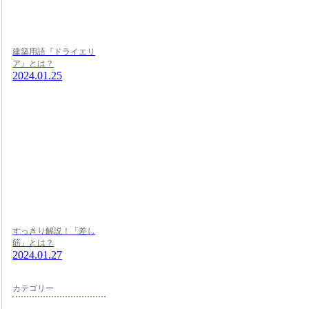
建築用語『ドライエリ
ア』とは？
2024.01.25
すっきり解説！「差し
筋」とは？
2024.01.27
カテゴリー