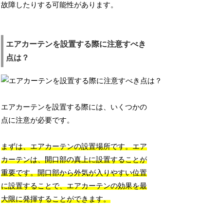
故障したりする可能性があります。
エアカーテンを設置する際に注意すべき
点は？
エアカーテンを設置する際には、いくつかの
点に注意が必要です。
まずは、エアカーテンの設置場所です。エア
カーテンは、開口部の真上に設置することが
重要です。開口部から外気が入りやすい位置
に設置することで、エアカーテンの効果を最
大限に発揮することができます。