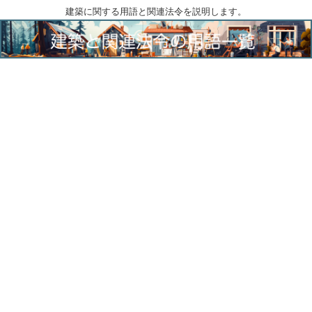
建築に関する用語と関連法令を説明します。