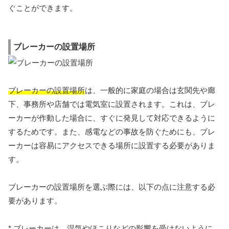
ぐことができます。
ブレーカーの設置場所
ブレーカーの設置場所
は、一般的に家庭の場合は玄関先や廊
下、事務所や店舗では電気室に設置されます。これは、ブレ
ーカーが作動した場合に、すぐに発見して対応できるように
するためです。また、感電などの事故を防ぐためにも、ブレ
ーカーは容易にアクセスできる場所に設置する必要がありま
す。
ブレーカーの設置場所を選ぶ際には、以下の点に注意する必
要があります。
* ブレーカーは、湿気やほこりなどの影響を受けないように、