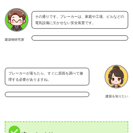
その通りです。ブレーカーは、家庭や工場、ビルなどの
電気設備に欠かせない安全装置です。
建築物研究家
ブレーカーが落ちたら、すぐに原因を調べて修
理する必要がありますね。
建築を知りたい