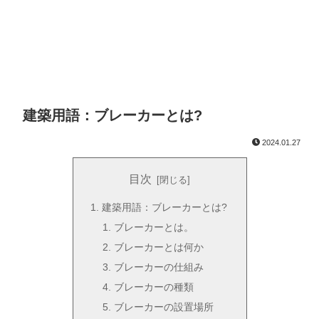
建築用語：ブレーカーとは?
2024.01.27
目次
建築用語：ブレーカーとは?
ブレーカーとは。
ブレーカーとは何か
ブレーカーの仕組み
ブレーカーの種類
ブレーカーの設置場所