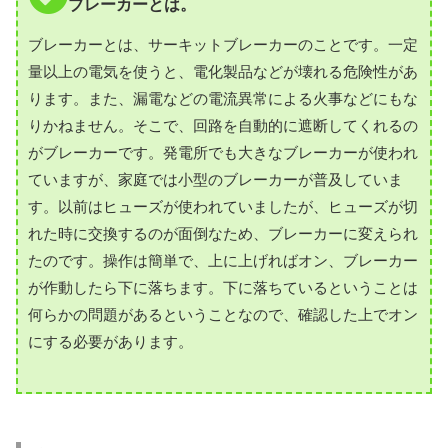
ブレーカーとは。
ブレーカーとは、サーキットブレーカーのことです。一定
量以上の電気を使うと、電化製品などが壊れる危険性があ
ります。また、漏電などの電流異常による火事などにもな
りかねません。そこで、回路を自動的に遮断してくれるの
がブレーカーです。発電所でも大きなブレーカーが使われ
ていますが、家庭では小型のブレーカーが普及していま
す。以前はヒューズが使われていましたが、ヒューズが切
れた時に交換するのが面倒なため、ブレーカーに変えられ
たのです。操作は簡単で、上に上げればオン、ブレーカー
が作動したら下に落ちます。下に落ちているということは
何らかの問題があるということなので、確認した上でオン
にする必要があります。