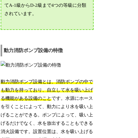
てA-1級からD-2級まで4つの等級に分類
されています。
動力消防ポンプ設備の特徴
動力消防ポンプ設備とは、消防ポンプの中で
も動力を持っており、自立して水を吸い上げ
る機能がある設備のこと
です。水源にホース
を引くことによって、動力により水を吸い上
げることができる。ポンプによって、吸い上
げるだけでなく、水を放出することもできる
消火設備です。設置位置は、水を吸い上げる