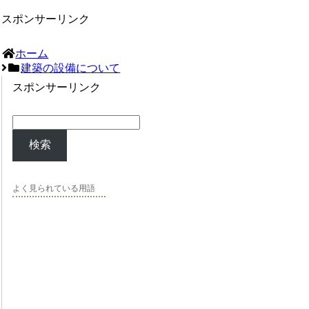
スポンサーリンク
ホーム
建築の設備について
スポンサーリンク
検索
よく見られている用語