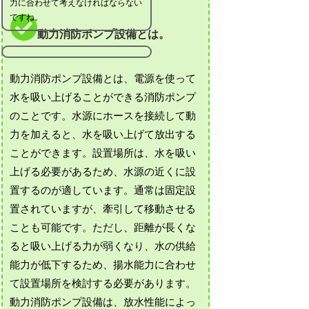
力に合わせて考えなければならない
ですね。
動力消防ポンプ設備とは。
動力消防ポンプ設備とは、電源を使って
水を吸い上げることができる消防ポンプ
のことです。水源にホースを接続して動
力を加えると、水を吸い上げて放出する
ことができます。設置場所は、水を吸い
上げる必要があるため、水源の近くに設
置するのが適しています。通常は固定設
置されていますが、牽引して移動させる
ことも可能です。ただし、距離が長くな
ると吸い上げる力が弱くなり、水の供給
能力が低下するため、揚水能力に合わせ
て設置場所を検討する必要があります。
動力消防ポンプ設備は、放水性能によっ