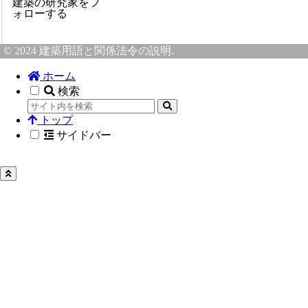
建築の研究家をフ
ォローする
© 2024 建築用語と関係法令の説明.
ホーム
検索
トップ
サイドバー