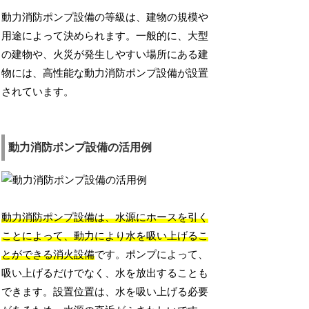
動力消防ポンプ設備の等級は、建物の規模や
用途によって決められます。一般的に、大型
の建物や、火災が発生しやすい場所にある建
物には、高性能な動力消防ポンプ設備が設置
されています。
動力消防ポンプ設備の活用例
動力消防ポンプ設備は、水源にホースを引く
ことによって、動力により水を吸い上げるこ
とができる消火設備
です。ポンプによって、
吸い上げるだけでなく、水を放出することも
できます。設置位置は、水を吸い上げる必要