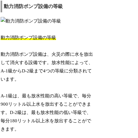
動力消防ポンプ設備の等級
動力消防ポンプ設備の等級
動力消防ポンプ設備は、火災の際に水を放出
して消火する設備です。放水性能によって、
A-1級からD-2級まで4つの等級に分類されて
います。
A-1級は、最も放水性能の高い等級で、毎分
900リットル以上水を放出することができま
す。D-2級は、最も放水性能の低い等級で、
毎分180リットル以上水を放出することがで
きます。