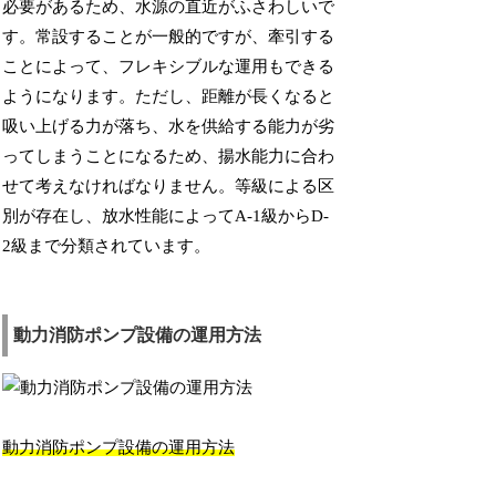
必要があるため、水源の直近がふさわしいで
す。常設することが一般的ですが、牽引する
ことによって、フレキシブルな運用もできる
ようになります。ただし、距離が長くなると
吸い上げる力が落ち、水を供給する能力が劣
ってしまうことになるため、揚水能力に合わ
せて考えなければなりません。等級による区
別が存在し、放水性能によってA-1級からD-
2級まで分類されています。
動力消防ポンプ設備の運用方法
動力消防ポンプ設備の運用方法