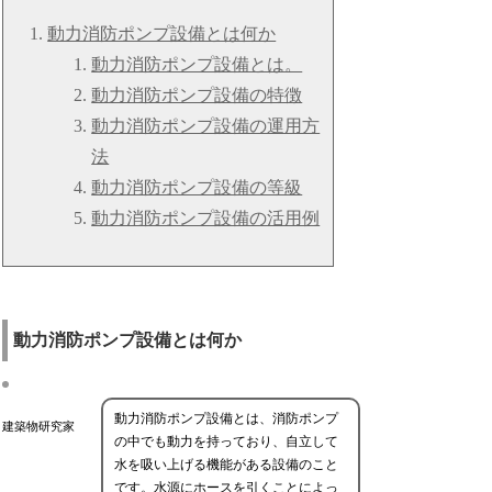
動力消防ポンプ設備とは何か
動力消防ポンプ設備とは。
動力消防ポンプ設備の特徴
動力消防ポンプ設備の運用方
法
動力消防ポンプ設備の等級
動力消防ポンプ設備の活用例
動力消防ポンプ設備とは何か
動力消防ポンプ設備とは、消防ポンプ
建築物研究家
の中でも動力を持っており、自立して
水を吸い上げる機能がある設備のこと
です。水源にホースを引くことによっ