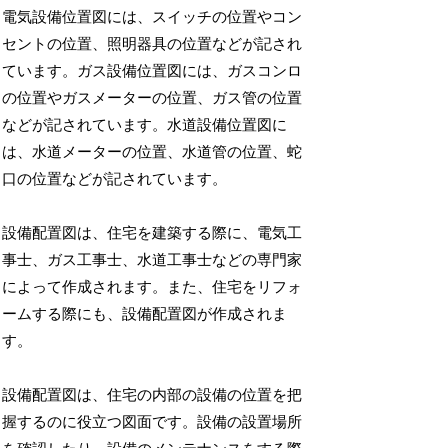
電気設備位置図には、スイッチの位置やコン
セントの位置、照明器具の位置などが記され
ています。ガス設備位置図には、ガスコンロ
の位置やガスメーターの位置、ガス管の位置
などが記されています。水道設備位置図に
は、水道メーターの位置、水道管の位置、蛇
口の位置などが記されています。
設備配置図は、住宅を建築する際に、電気工
事士、ガス工事士、水道工事士などの専門家
によって作成されます。また、住宅をリフォ
ームする際にも、設備配置図が作成されま
す。
設備配置図は、住宅の内部の設備の位置を把
握するのに役立つ図面です。設備の設置場所