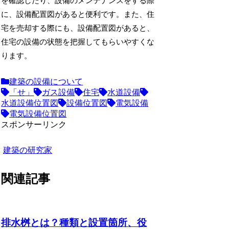
を確認したり、設備のメンテナンスをする際
に、設備配置図があると便利です。また、住
宅を売却する際にも、設備配置図があると、
住宅の設備の状態を把握してもらいやすくな
ります。
建築の設備について
「せ」
ガス設備
住宅
水道設備
水道設備位置図
設備位置図
電気設備
電気設備位置図
スポンサーリンク
建築の研究家
関連記事
排水桝とは？種類と設置箇所、役