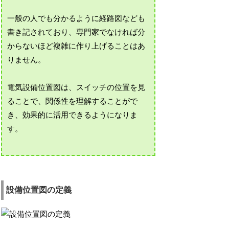
一般の人でも分かるように経路図なども
書き記されており、専門家でなければ分
からないほど複雑に作り上げることはあ
りません。
電気設備位置図は、スイッチの位置を見
ることで、関係性を理解することがで
き、効果的に活用できるようになりま
す。
設備位置図の定義