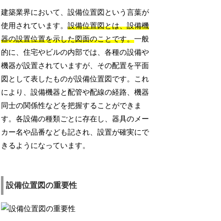
建築業界において、設備位置図という言葉が
使用されています。
設備位置図とは、設備機
器の設置位置を示した図面のことです。
一般
的に、住宅やビルの内部では、各種の設備や
機器が設置されていますが、その配置を平面
図として表したものが設備位置図です。これ
により、設備機器と配管や配線の経路、機器
同士の関係性などを把握することができま
す。各設備の種類ごとに存在し、器具のメー
カー名や品番なども記され、設置が確実にで
きるようになっています。
設備位置図の重要性