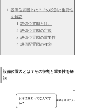
設備位置図とは？その役割と重要性
を解説
設備位置図とは。
設備位置図の定義
設備位置図の重要性
設備配置図の種類
設備位置図とは？その役割と重要性を解
説
設備位置図ってなんです
建築を知りたい
か？