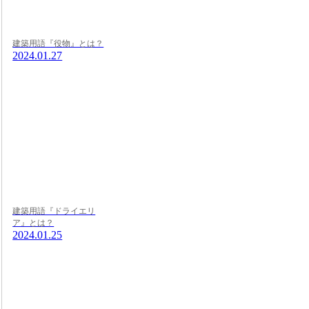
建築用語『役物』とは？
2024.01.27
建築用語『ドライエリ
ア』とは？
2024.01.25