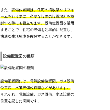
また、
設備位置図は、住宅の増改築やリフォ
ームを行う際に、必要な設備の設置場所を検
討する際にも役立ちます。
設備位置図を活用
することで、住宅の設備を効率的に配置し、
快適な生活環境を確保することができます。
設備配置図の種類
設備配置図には、電気設備位置図、ガス設備
位置図、水道設備位置図などがあります。
それぞれ、電気設備、ガス設備、水道設備の
位置を記した図面です。