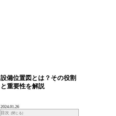
設備位置図とは？その役割
と重要性を解説
2024.01.26
目次