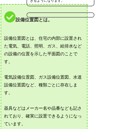
きるようになります。
設備位置図とは。
設備位置図とは、住宅の内部に設置され
た電気、電話、照明、ガス、給排水など
の設備の位置を示した平面図のことで
す。
電気設備位置図、ガス設備位置図、水道
設備位置図など、種類ごとに存在しま
す。
器具などはメーカー名や品番なども記さ
れており、確実に設置できるようになっ
ています。