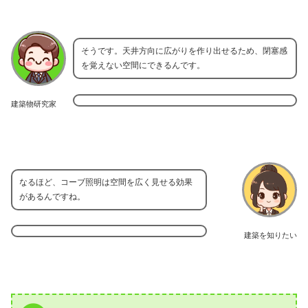
そうです。天井方向に広がりを作り出せるため、閉塞感
を覚えない空間にできるんです。
建築物研究家
なるほど、コーブ照明は空間を広く見せる効果
があるんですね。
建築を知りたい