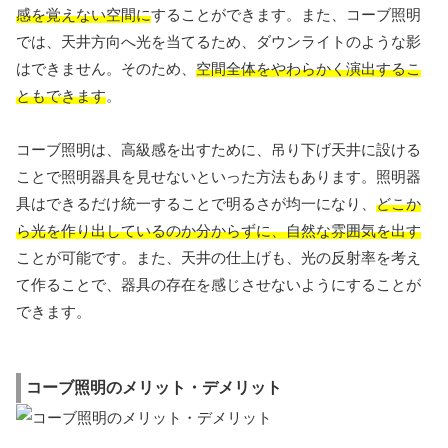
感を覚えない空間に
することができます。また、コーブ照明
では、天井方向へ光を当てるため、ダウンライトのような影
はできません。そのため、
空間全体をやわらかく演出するこ
ともできます
。
コーブ照明は、高級感を出すために、吊り下げ天井に設ける
ことで照明器具を見せないといった方法もあります。照明器
具はできるだけ統一することで明るさが均一になり、
どこか
ら光を作り出しているのか分からずに、自然な雰囲気を出す
ことが可能です。また、天井の仕上げも、光の反射率を考え
て作ることで、器具の存在を感じさせないようにすることが
できます。
コーブ照明のメリット・デメリット