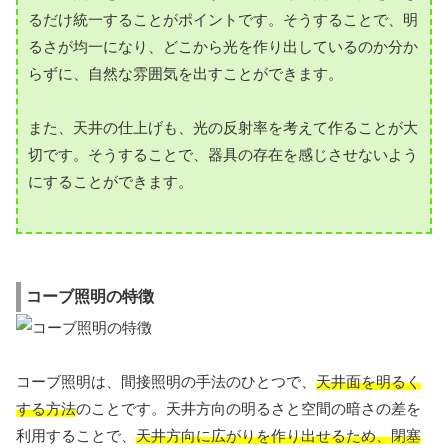
るだけ統一することがポイントです。そうすることで、明
るさが均一になり、どこから光を作り出しているのか分か
らずに、自然な雰囲気を出すことができます。
また、天井の仕上げも、光の反射率を考えて作ることが大
切です。そうすることで、器具の存在を感じさせないよう
にすることができます。
コーブ照明の特徴
コーブ照明は、間接照明の手法のひとつで、
天井面を明るく
する方法
のことです。天井方向の明るさと空間の暗さの差を
利用することで、
天井方向に広がりを作り出せるため、閉塞