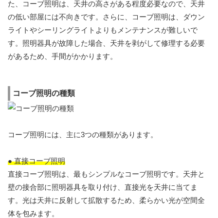
た、コーブ照明は、天井の高さがある程度必要なので、天井
の低い部屋には不向きです。さらに、コーブ照明は、ダウン
ライトやシーリングライトよりもメンテナンスが難しいで
す。照明器具が故障した場合、天井を剥がして修理する必要
があるため、手間がかかります。
コーブ照明の種類
コーブ照明には、主に3つの種類があります。
● 直接コーブ照明
直接コーブ照明は、最もシンプルなコーブ照明です。天井と
壁の接合部に照明器具を取り付け、直接光を天井に当てま
す。光は天井に反射して拡散するため、柔らかい光が空間全
体を包みます。