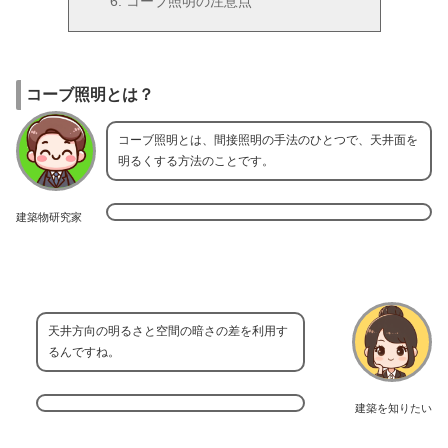
コーブ照明の注意点
コーブ照明とは？
コーブ照明とは、間接照明の手法のひとつで、天井面を
明るくする方法のことです。
建築物研究家
天井方向の明るさと空間の暗さの差を利用す
るんですね。
建築を知りたい