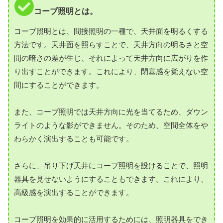
コーブ照明とは。
コーブ照明とは、間接照明の一種で、天井面を明るくする
方法です。天井面を照らすことで、天井方向の明るさと空
間の暗さの差が生じ、それによって天井方向に広がりを作
り出すことができます。これにより、閉塞感を覚えない空
間にすることができます。
また、コーブ照明では天井方向に光を当てるため、ダウン
ライトのような影ができません。そのため、空間全体をや
わらかく演出することも可能です。
さらに、吊り下げ天井にコーブ照明を設けることで、照明
器具を見せないようにすることもできます。これにより、
高級感を演出することができます。
コーブ照明を効果的に活用するためには、照明器具をでき