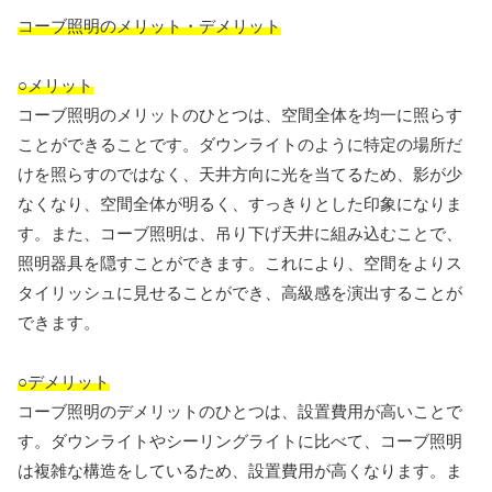
コーブ照明のメリット・デメリット
○メリット
コーブ照明のメリットのひとつは、空間全体を均一に照らす
ことができることです。ダウンライトのように特定の場所だ
けを照らすのではなく、天井方向に光を当てるため、影が少
なくなり、空間全体が明るく、すっきりとした印象になりま
す。また、コーブ照明は、吊り下げ天井に組み込むことで、
照明器具を隠すことができます。これにより、空間をよりス
タイリッシュに見せることができ、高級感を演出することが
できます。
○デメリット
コーブ照明のデメリットのひとつは、設置費用が高いことで
す。ダウンライトやシーリングライトに比べて、コーブ照明
は複雑な構造をしているため、設置費用が高くなります。ま