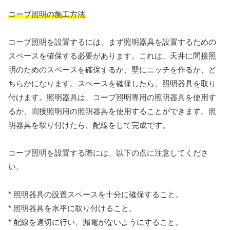
コーブ照明の施工方法
コーブ照明を設置するには、まず照明器具を設置するための
スペースを確保する必要があります。これは、天井に間接照
明のためのスペースを確保するか、壁にニッチを作るか、ど
ちらかになります。スペースを確保したら、照明器具を取り
付けます。照明器具は、コーブ照明専用の照明器具を使用す
るか、間接照明用の照明器具を使用することができます。照
明器具を取り付けたら、配線をして完成です。
コーブ照明を設置する際には、以下の点に注意してくださ
い。
* 照明器具の設置スペースを十分に確保すること。
* 照明器具を水平に取り付けること。
* 配線を適切に行い、漏電がないようにすること。