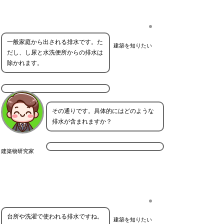
一般家庭から出される排水です。た
建築を知りたい
だし、し尿と水洗便所からの排水は
除かれます。
その通りです。具体的にはどのような
排水が含まれますか？
建築物研究家
台所や洗濯で使われる排水ですね。
建築を知りたい