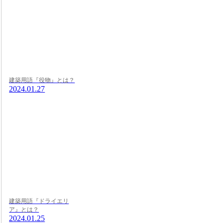
建築用語『役物』とは？
2024.01.27
建築用語『ドライエリ
ア』とは？
2024.01.25