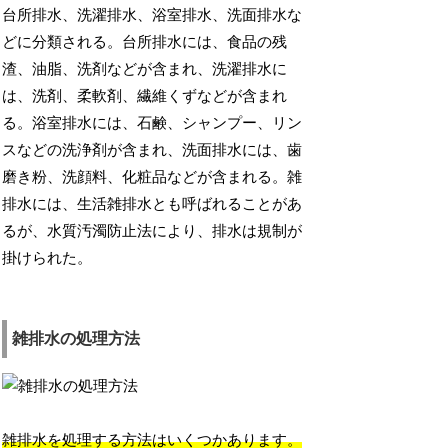
台所排水、洗濯排水、浴室排水、洗面排水な
どに分類される。台所排水には、食品の残
渣、油脂、洗剤などが含まれ、洗濯排水に
は、洗剤、柔軟剤、繊維くずなどが含まれ
る。浴室排水には、石鹸、シャンプー、リン
スなどの洗浄剤が含まれ、洗面排水には、歯
磨き粉、洗顔料、化粧品などが含まれる。雑
排水には、生活雑排水とも呼ばれることがあ
るが、水質汚濁防止法により、排水は規制が
掛けられた。
雑排水の処理方法
雑排水を処理する方法はいくつかあります。