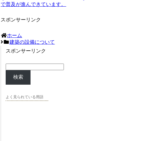
で普及
が進んできています。
スポンサーリンク
ホーム
建築の設備について
スポンサーリンク
検索
よく見られている用語