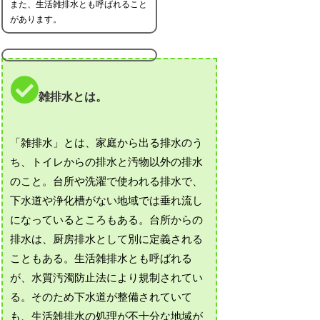
また、生活雑排水とも呼ばれること
があります。
雑排水とは。
「雑排水」とは、家庭から出る排水のう
ち、トイレからの排水と汚物以外の排水
のこと。台所や洗濯で使われる排水で、
下水道や浄化槽がない地域では垂れ流し
になっているところもある。台所からの
排水は、厨房排水として別に定義される
こともある。生活雑排水とも呼ばれる
が、水質汚濁防止法により規制されてい
る。そのため下水道が整備されていて
も、生活雑排水の処理が不十分な地域が