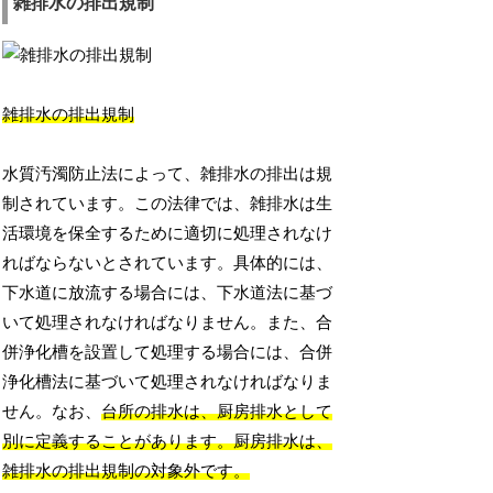
雑排水の排出規制
雑排水の排出規制
水質汚濁防止法によって、雑排水の排出は規
制されています。この法律では、雑排水は生
活環境を保全するために適切に処理されなけ
ればならないとされています。具体的には、
下水道に放流する場合には、下水道法に基づ
いて処理されなければなりません。また、合
併浄化槽を設置して処理する場合には、合併
浄化槽法に基づいて処理されなければなりま
せん。なお、
台所の排水は、厨房排水として
別に定義することがあります。厨房排水は、
雑排水の排出規制の対象外です。