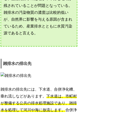
残されていることが問題となっている。
雑排水の汚染物質の濃度は比較的低い
が、自然界に影響を与える原因が含まれ
ているため、産業排水とともに水質汚染
源であると言える。
雑排水の排出先
雑排水の排出先には、下水道、合併浄化槽、
垂れ流しなどがあります。
下水道は、市町村
が整備する公共の排水処理施設であり、雑排
水を処理して河川や海に放流します。
合併浄