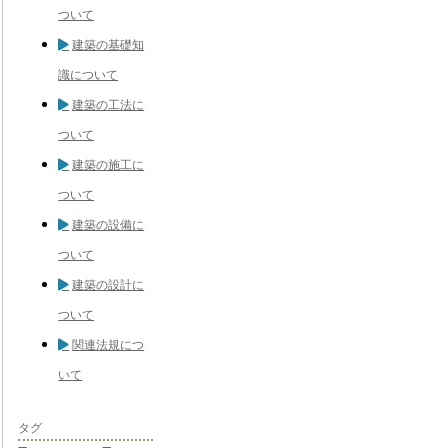
ついて
建築の基礎知
識について
建築の工法に
ついて
建築の施工に
ついて
建築の設備に
ついて
建築の設計に
ついて
関連法規につ
いて
タグ