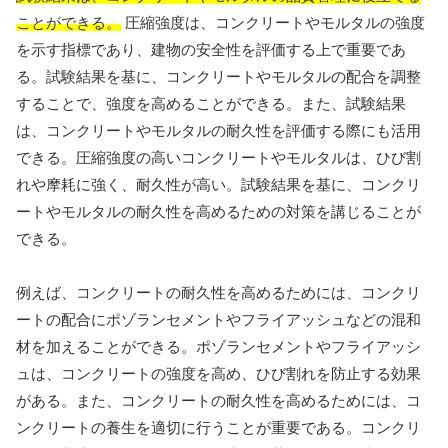
ことができる。
圧縮強度は、コンクリートやモルタルの強度
を示す指標であり、建物の安全性を評価する上で重要であ
る。試験結果を基に、コンクリートやモルタルの配合を調整
することで、強度を高めることができる。また、試験結果
は、コンクリートやモルタルの耐久性を評価する際にも活用
できる。圧縮強度の高いコンクリートやモルタルは、ひび割
れや摩耗に強く、耐久性が高い。試験結果を基に、コンクリ
ートやモルタルの耐久性を高めるための対策を講じることが
できる。
例えば、コンクリートの耐久性を高めるためには、コンクリ
ートの配合にポゾランセメントやフライアッシュなどの混和
材を加えることができる。ポゾランセメントやフライアッシ
ュは、コンクリートの強度を高め、ひび割れを防止する効果
がある。また、コンクリートの耐久性を高めるためには、コ
ンクリートの養生を適切に行うことが重要である。コンクリ