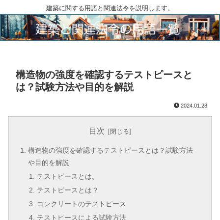
建築に関する用語と関連法令を説明します。
構造物の強度を確認するテストピースと
は？試験方法や目的を解説
2024.01.28
目次
構造物の強度を確認するテストピースとは？試験方法
や目的を解説
テストピースとは。
テストピースとは？
コンクリートのテストピース
テストピースによる試験方法