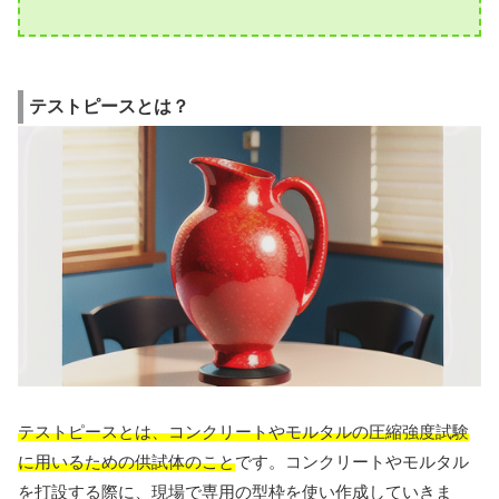
テストピースとは？
テストピースとは、コンクリートやモルタルの圧縮強度試験
に用いるための供試体のこと
です。コンクリートやモルタル
を打設する際に、現場で専用の型枠を使い作成していきま