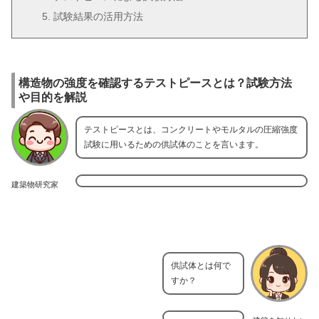
試験結果の活用方法
構造物の強度を確認するテストピースとは？試験方法
や目的を解説
テストピースとは、コンクリートやモルタルの圧縮強度
試験に用いるための供試体のことを言います。
建築物研究家
供試体とは何で
すか？