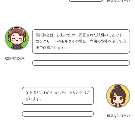
建築を知りたい
供試体とは、試験のために用意された試料のことです。
コンクリートやモルタルの場合、専用の型枠を使って現
場で作成されます。
建築物研究家
なるほど、わかりました。ありがとうご
ざいます。
建築を知りたい