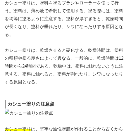
カシュー塗りは、塗料を塗るブラシやローラーを使って行
う。塗料は、薄め液で希釈して使用する。塗る際には、塗料
を均等に塗るように注意する。塗料が厚すぎると、乾燥時間
が長くなり、塗料が垂れたり、シワになったりする原因とな
る。
カシュー塗りは、乾燥させると硬化する。乾燥時間は、塗料
の種類や塗る厚さによって異なる。一般的に、乾燥時間は12
時間から24時間である。乾燥中は、塗料に触れないように注
意する。塗料に触れると、塗料が剥れたり、シワになったり
する原因となる。
カシュー塗りの注意点
カシュー塗り
は、堅牢な油性塗膜が作れることから古くから