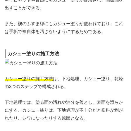
出すことができる。
また、襖のふすま縁にもカシュー塗りが使われており、これ
は手垢で襖自体を汚さないようにするためである。
カシュー塗りの施工方法
カシュー塗りの施工方法
は、下地処理、カシュー塗り、乾燥
の3つのステップで構成される。
下地処理では、塗る面の汚れや油分を落とし、表面を滑らか
にする。カシュー塗りは、下地処理が不十分だと塗料が剥が
れたり、シワになったりする原因となる。