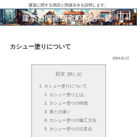
建築に関する用語と関連法令を説明します。
カシュー塗りについて
2024.01.27
目次
カシュー塗りについて
カシュー塗りとは。
カシュー塗りの特徴
漆との違い
カシュー塗りの施工方法
カシュー塗りの注意点