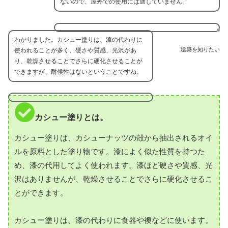
ないので、屋外での使用には適していません。
わかりました。カシュー塗りは、漆の代わりに
建築を知りたい
使われることが多く、硬さや質感、光沢があ
り、乾燥させることでさらに硬化させることが
できますが、耐候性はないということですね。
カシュー塗りとは。
カシュー塗りは、カシューナッツの殻から抽出されるオイ
ルを原料とした塗り物です。漆によく似た性質を持つた
め、漆の代用してよく使われます。漆ほど硬さや質感、光
沢はありませんが、乾燥させることでさらに硬化させるこ
とができます。
カシュー塗りは、漆の代わりに食器や襖などに使います。