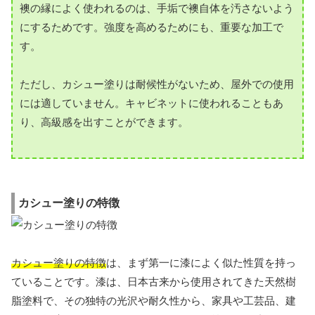
襖の縁によく使われるのは、手垢で襖自体を汚さないよう
にするためです。強度を高めるためにも、重要な加工で
す。
ただし、カシュー塗りは耐候性がないため、屋外での使用
には適していません。キャビネットに使われることもあ
り、高級感を出すことができます。
カシュー塗りの特徴
カシュー塗りの特徴
は、まず第一に漆によく似た性質を持っ
ていることです。漆は、日本古来から使用されてきた天然樹
脂塗料で、その独特の光沢や耐久性から、家具や工芸品、建