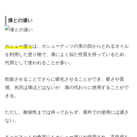
漆との違い
カシュー塗り
は、カシューナッツの実の殻からとれるオイル
を利用した塗り物で、漆によく似た性質を持っているため、
代用として使われることが多い。
乾燥させることでさらに硬化させることができ、硬さや質
感、光沢は漆ほどはないが、漆の代わりに使用することがで
きる。
ただし、耐候性までは持っておらず、屋外での使用には適さ
ない。
キャビネットや食器にもカシュー塗りが使用され、高級感を