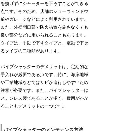
を妨げずにシャッターを下ろすことができる
点です。そのため、店舗のショーウィンドウ
前やガレージなどによく利用されています。
また、外壁開口部で防火措置を施さなくても
良い部分などに用いられることもあります。
タイプは、手動で下すタイプと、電動で下せ
るタイプの二種類があります。
パイプシャッターのデメリットは、定期的な
手入れが必要である点です。特に、海岸地域
や工業地域などではサビが進行しやすいため
注意が必要です。また、パイプシャッターは
ステンレス製であることが多く、費用がかか
ることもデメリットの一つです。
パイプシャッターのメンテナンス方法