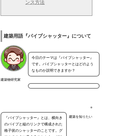
ンス方法
建築用語『パイプシャッター』について
今日のテーマは『パイプシャッター』
です。パイプシャッターとはどのよう
なものか説明できますか？
建築物研究家
建築を知りたい
『パイプシャッター』とは、横向き
のパイプと縦のリンクで構成された
格子状のシャッターのことです。グ