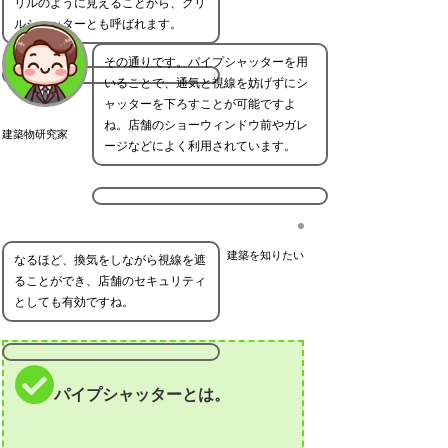
リルのように見えることから、グリ
ルシャッターとも呼ばれます。
その通りです。パイプシャッターを用
いることで、通気と視線を妨げずにシ
ャッターを下ろすことが可能ですよ
ね。店舗のショーウィンドウ前やガレ
建築物研究家
ージなどによく利用されています。
建築を知りたい
なるほど、換気をしながら視線を遮
ることができ、店舗のセキュリティ
としても有効ですね。
パイプシャッターとは。