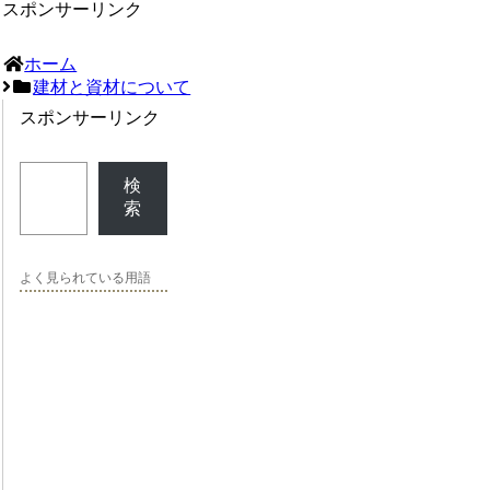
スポンサーリンク
ホーム
建材と資材について
スポンサーリンク
検
索
よく見られている用語