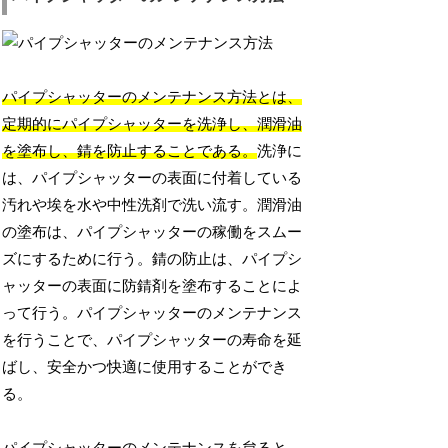
パイプシャッターのメンテナンス方法とは、
定期的にパイプシャッターを洗浄し、潤滑油
を塗布し、錆を防止することである。
洗浄に
は、パイプシャッターの表面に付着している
汚れや埃を水や中性洗剤で洗い流す。潤滑油
の塗布は、パイプシャッターの稼働をスムー
ズにするために行う。錆の防止は、パイプシ
ャッターの表面に防錆剤を塗布することによ
って行う。パイプシャッターのメンテナンス
を行うことで、パイプシャッターの寿命を延
ばし、安全かつ快適に使用することができ
る。