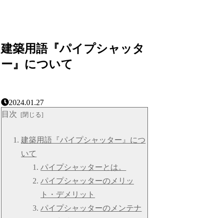
建築用語『パイプシャッタ
ー』について
2024.01.27
目次
建築用語『パイプシャッター』につ
いて
パイプシャッターとは。
パイプシャッターのメリッ
ト・デメリット
パイプシャッターのメンテナ