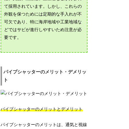
て採用されています。しかし、これらの
外観を保つためには定期的な手入れが不
可欠であり、特に海岸地域や工業地域な
どではサビが進行しやすいため注意が必
要です。
パイプシャッターのメリット・デメリッ
ト
パイプシャッターのメリットとデメリット
パイプシャッターのメリットは、通気と視線