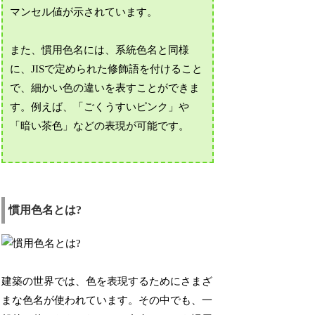
マンセル値が示されています。
また、慣用色名には、系統色名と同様
に、JISで定められた修飾語を付けること
で、細かい色の違いを表すことができま
す。例えば、「ごくうすいピンク」や
「暗い茶色」などの表現が可能です。
慣用色名とは?
建築の世界では、色を表現するためにさまざ
まな色名が使われています。その中でも、一