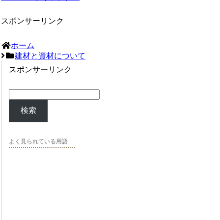
スポンサーリンク
ホーム
建材と資材について
スポンサーリンク
検索
よく見られている用語