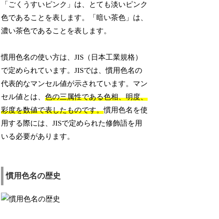
「ごくうすいピンク」は、とても淡いピンク
色であることを表します。「暗い茶色」は、
濃い茶色であることを表します。
慣用色名の使い方は、JIS（日本工業規格）
で定められています。JISでは、慣用色名の
代表的なマンセル値が示されています。マン
セル値とは、
色の三属性である色相、明度、
彩度を数値で表したものです。
慣用色名を使
用する際には、JISで定められた修飾語を用
いる必要があります。
慣用色名の歴史